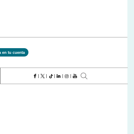
a en tu cuenta