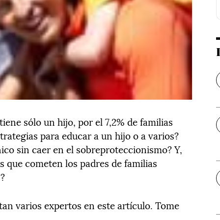
tiene sólo un hijo, por el 7,2% de familias
rategias para educar a un hijo o a varios?
co sin caer en el sobreproteccionismo? Y,
es que cometen los padres de familias
s?
tan varios expertos en este artículo. Tome