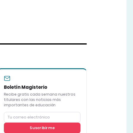
Boletín Magisterio
Recibe gratis cada semana nuestros
titulares con las noticias más
importantes de educación
Suscribirme