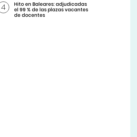
Hito en Baleares: adjudicadas
el 99 % de las plazas vacantes
de docentes