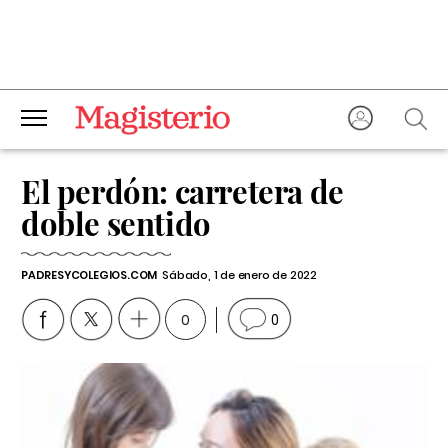
El perdón: carretera de
doble sentido
PADRESYCOLEGIOS.COM
Sábado, 1 de enero de 2022
0
0