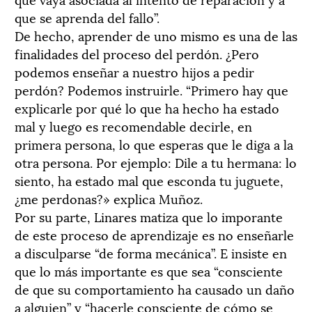
que se aprenda del fallo”.
De hecho, aprender de uno mismo es una de las
finalidades del proceso del perdón. ¿Pero
podemos enseñar a nuestro hijos a pedir
perdón? Podemos instruirle. “Primero hay que
explicarle por qué lo que ha hecho ha estado
mal y luego es recomendable decirle, en
primera persona, lo que esperas que le diga a la
otra persona. Por ejemplo: Dile a tu hermana: lo
siento, ha estado mal que esconda tu juguete,
¿me perdonas?» explica Muñoz.
Por su parte, Linares matiza que lo imporante
de este proceso de aprendizaje es no enseñarle
a disculparse “de forma mecánica”. E insiste en
que lo más importante es que sea “consciente
de que su comportamiento ha causado un daño
a alguien” y “hacerle consciente de cómo se