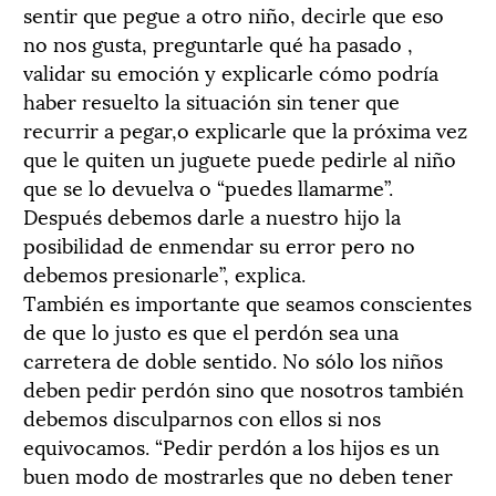
sentir que pegue a otro niño, decirle que eso
no nos gusta, preguntarle qué ha pasado ,
validar su emoción y explicarle cómo podría
haber resuelto la situación sin tener que
recurrir a pegar,o explicarle que la próxima vez
que le quiten un juguete puede pedirle al niño
que se lo devuelva o “puedes llamarme”.
Después debemos darle a nuestro hijo la
posibilidad de enmendar su error pero no
debemos presionarle”, explica.
También es importante que seamos conscientes
de que lo justo es que el perdón sea una
carretera de doble sentido. No sólo los niños
deben pedir perdón sino que nosotros también
debemos disculparnos con ellos si nos
equivocamos. “Pedir perdón a los hijos es un
buen modo de mostrarles que no deben tener