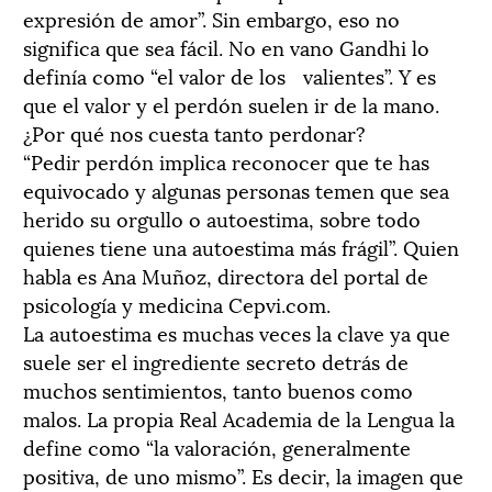
expresión de amor”. Sin embargo, eso no
significa que sea fácil. No en vano Gandhi lo
definía como “el valor de los valientes”. Y es
que el valor y el perdón suelen ir de la mano.
¿Por qué nos cuesta tanto perdonar?
“Pedir perdón implica reconocer que te has
equivocado y algunas personas temen que sea
herido su orgullo o autoestima, sobre todo
quienes tiene una autoestima más frágil”. Quien
habla es Ana Muñoz, directora del portal de
psicología y medicina Cepvi.com.
La autoestima es muchas veces la clave ya que
suele ser el ingrediente secreto detrás de
muchos sentimientos, tanto buenos como
malos. La propia Real Academia de la Lengua la
define como “la valoración, generalmente
positiva, de uno mismo”. Es decir, la imagen que