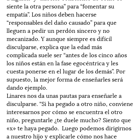
siente la otra persona” para “fomentar su
empatía”. Los niños deben hacerse
“responsables del daño causado” para que
lleguen a pedir un perdón sincero y no
mecanizado. Y aunque siempre es difícil
disculparse, explica que la edad más
complicada suele ser “antes de los cinco años
los niños están en la fase egocéntrica y les
cuesta ponerse en el lugar de los demás”. Por
supuesto, la mejor forma de enseñarles será
dando ejemplo.
Linares nos da unas pautas para enseñarle a
disculparse. “Si ha pegado a otro niño, conviene
interesarnos por cómo se encuentra el otro
niño, preguntarle ¿te duele mucho? Siento que
«x» te haya pegado. Luego podemos dirigirnos
a nuestro hijo y explicarle cómo nos hace