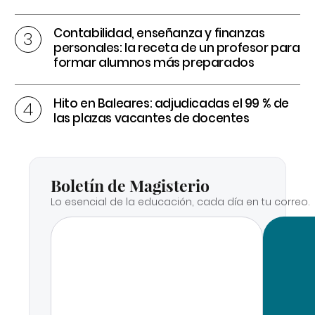
Contabilidad, enseñanza y finanzas
personales: la receta de un profesor para
formar alumnos más preparados
Hito en Baleares: adjudicadas el 99 % de
las plazas vacantes de docentes
Boletín de Magisterio
Lo esencial de la educación, cada día en tu correo.