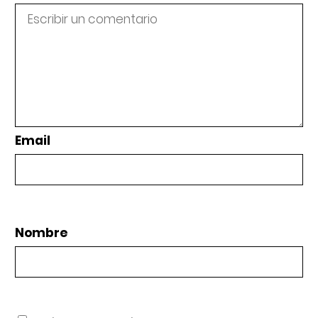
Email
Nombre