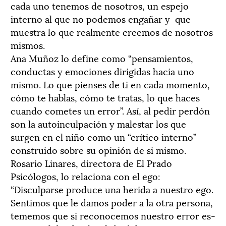
cada uno tenemos de nosotros, un espejo
interno al que no podemos engañar y que
muestra lo que realmente creemos de nosotros
mismos.
Ana Muñoz lo define como “pensamientos,
conductas y emociones dirigidas hacia uno
mismo. Lo que pienses de ti en cada momento,
cómo te hablas, cómo te tratas, lo que haces
cuando cometes un error”. Así, al pedir perdón
son la autoinculpación y malestar los que
surgen en el niño como un “crítico interno”
construido sobre su opinión de si mismo.
Rosario Linares, directora de El Prado
Psicólogos, lo relaciona con el ego:
“Disculparse produce una herida a nuestro ego.
Sentimos que le damos poder a la otra persona,
tememos que si reconocemos nuestro error es­