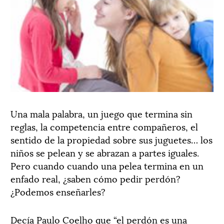
Una mala palabra, un juego que termina sin
reglas, la competencia entre compañeros, el
sentido de la propiedad sobre sus juguetes… los
niños se pelean y se abrazan a partes iguales.
Pero cuando cuando una pelea termina en un
enfado real, ¿saben cómo pedir perdón?
¿Podemos enseñarles?
Decía Paulo Coelho que “el perdón es una