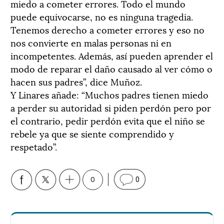
miedo a cometer errores. Todo el mundo
puede equivocarse, no es ninguna tragedia.
Tenemos derecho a cometer errores y eso no
nos convierte en malas personas ni en
incompetentes. Además, así pueden aprender el
modo de reparar el daño causado al ver cómo o
hacen sus padres”, dice Muñoz.
Y Linares añade: “Muchos padres tienen miedo
a perder su autoridad si piden perdón pero por
el contrario, pedir perdón evita que el niño se
rebele ya que se siente comprendido y
respetado”.
0
0