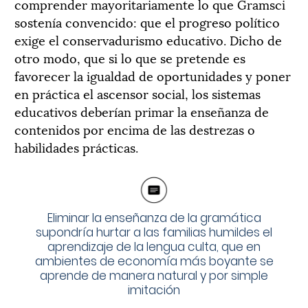
comprender mayoritariamente lo que Gramsci
sostenía convencido: que el progreso político
exige el conservadurismo educativo. Dicho de
otro modo, que si lo que se pretende es
favorecer la igualdad de oportunidades y poner
en práctica el ascensor social, los sistemas
educativos deberían primar la enseñanza de
contenidos por encima de las destrezas o
habilidades prácticas.
Eliminar la enseñanza de la gramática
supondría hurtar a las familias humildes el
aprendizaje de la lengua culta, que en
ambientes de economía más boyante se
aprende de manera natural y por simple
imitación