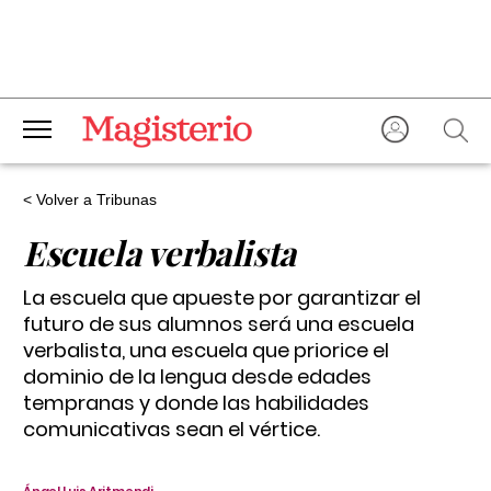
< Volver a Tribunas
Escuela verbalista
La escuela que apueste por garantizar el
futuro de sus alumnos será una escuela
verbalista, una escuela que priorice el
dominio de la lengua desde edades
tempranas y donde las habilidades
comunicativas sean el vértice.