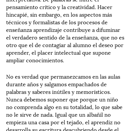
pensamiento crítico y la creatividad. Hacer
hincapié, sin embargo, en los aspectos más
técnicos y formalistas de los procesos de
enseñanza aprendizaje contribuye a difuminar
el verdadero sentido de la enseñanza, que no es
otro que el de contagiar al alumno el deseo por
aprender, el placer intelectual que supone
ampliar conocimientos.
No es verdad que permanezcamos en las aulas
durante años y salgamos empachados de
palabras y saberes inútiles y memorísticos.
Nunca debemos suponer que porque un niño
no comprenda algo en su totalidad, lo que sabe
no le sirve de nada. Igual que un albañil no
empieza una casa por el tejado, el aprendiz no
desarrolla su escritura descubriendo desde el