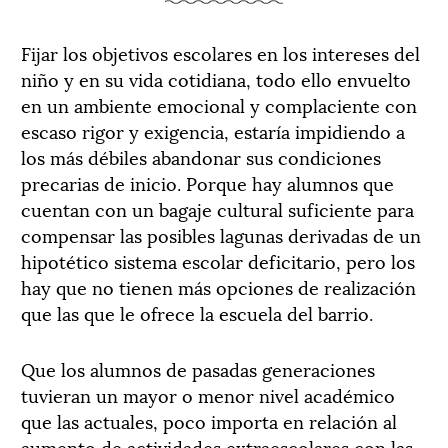
Fijar los objetivos escolares en los intereses del
niño y en su vida cotidiana, todo ello envuelto
en un ambiente emocional y complaciente con
escaso rigor y exigencia, estaría impidiendo a
los más débiles abandonar sus condiciones
precarias de inicio. Porque hay alumnos que
cuentan con un bagaje cultural suficiente para
compensar las posibles lagunas derivadas de un
hipotético sistema escolar deficitario, pero los
hay que no tienen más opciones de realización
que las que le ofrece la escuela del barrio.
Que los alumnos de pasadas generaciones
tuvieran un mayor o menor nivel académico
que las actuales, poco importa en relación al
aumento de actividades extraescolares con las