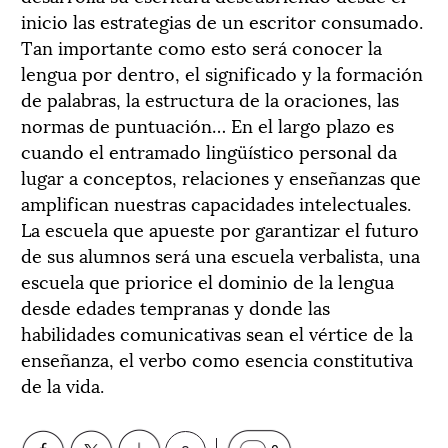
inicio las estrategias de un escritor consumado.
Tan importante como esto será conocer la
lengua por dentro, el significado y la formación
de palabras, la estructura de la oraciones, las
normas de puntuación… En el largo plazo es
cuando el entramado lingüístico personal da
lugar a conceptos, relaciones y enseñanzas que
amplifican nuestras capacidades intelectuales.
La escuela que apueste por garantizar el futuro
de sus alumnos será una escuela verbalista, una
escuela que priorice el dominio de la lengua
desde edades tempranas y donde las
habilidades comunicativas sean el vértice de la
enseñanza, el verbo como esencia constitutiva
de la vida.