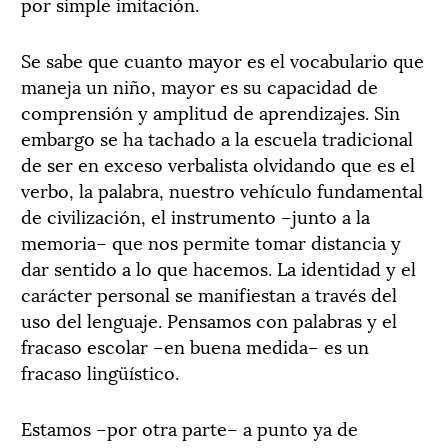
por simple imitación.
Se sabe que cuanto mayor es el vocabulario que
maneja un niño, mayor es su capacidad de
comprensión y amplitud de aprendizajes. Sin
embargo se ha tachado a la escuela tradicional
de ser en exceso verbalista olvidando que es el
verbo, la palabra, nuestro vehículo fundamental
de civilización, el instrumento –junto a la
memoria– que nos permite tomar distancia y
dar sentido a lo que hacemos. La identidad y el
carácter personal se manifiestan a través del
uso del lenguaje. Pensamos con palabras y el
fracaso escolar –en buena medida– es un
fracaso lingüístico.
Estamos –por otra parte– a punto ya de