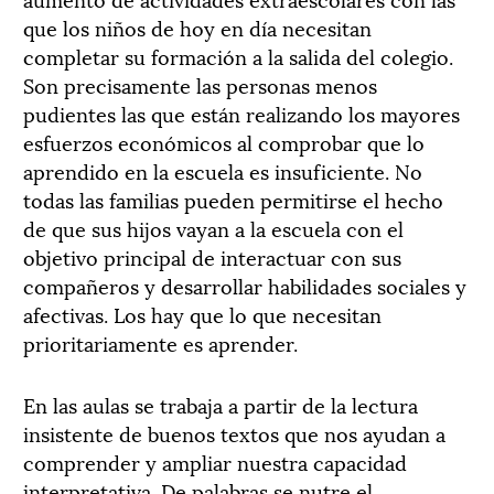
que los niños de hoy en día necesitan
completar su formación a la salida del colegio.
Son precisamente las personas menos
pudientes las que están realizando los mayores
esfuerzos económicos al comprobar que lo
aprendido en la escuela es insuficiente. No
todas las familias pueden permitirse el hecho
de que sus hijos vayan a la escuela con el
objetivo principal de interactuar con sus
compañeros y desarrollar habilidades sociales y
afectivas. Los hay que lo que necesitan
prioritariamente es aprender.
En las aulas se trabaja a partir de la lectura
insistente de buenos textos que nos ayudan a
comprender y ampliar nuestra capacidad
interpretativa. De palabras se nutre el