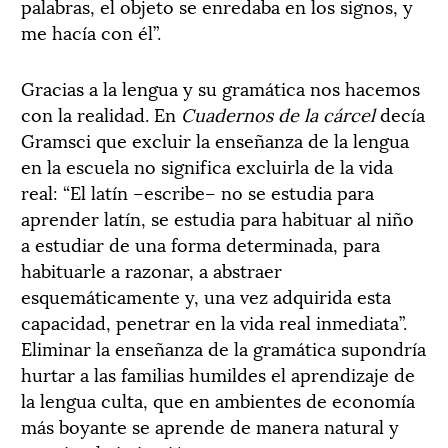
palabras, el objeto se enredaba en los signos, y
me hacía con él”.
Gracias a la lengua y su gramática nos hacemos
con la realidad. En
Cuadernos de la cárcel
decía
Gramsci que excluir la enseñanza de la lengua
en la escuela no significa excluirla de la vida
real: “El latín –escribe– no se estudia para
aprender latín, se estudia para habituar al niño
a estudiar de una forma determinada, para
habituarle a razonar, a abstraer
esquemáticamente y, una vez adquirida esta
capacidad, penetrar en la vida real inmediata”.
Eliminar la enseñanza de la gramática supondría
hurtar a las familias humildes el aprendizaje de
la lengua culta, que en ambientes de economía
más boyante se aprende de manera natural y