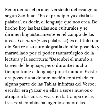
Recordemos el primer versículo del evangelio
según San Juan: “En el principio ya existía la
palabra”, es decir, el lenguaje que nos crea. De
hecho hoy las batallas son culturales y se
dirimen lingüísticamente en el campo de las
ideas.
Les mots
(«Las palabras») es el título que
dio Sartre a su autobiografía de niño poseído y
maravillado por el poder taumatúrgico de la
lectura y la escritura: “Descubrí el mundo a
través del lenguaje, pero durante mucho
tiempo tomé al lenguaje por el mundo. Existir
era poseer una denominación controlada en
alguna parte de las Tablas infinitas del Verbo;
escribir era grabar en ellas a seres nuevos o
atrapar a las cosas, vivas, en la trampa de las
frases: si combinaba ingeniosamente las