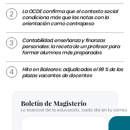
La OCDE confirma que el contexto social
condiciona más que las notas con la
orientación como contrapeso
Contabilidad, enseñanza y finanzas
personales: la receta de un profesor para
formar alumnos más preparados
Hito en Baleares: adjudicadas el 99 % de las
plazas vacantes de docentes
Boletín de Magisterio
Lo esencial de la educación, cada día en tu correo.