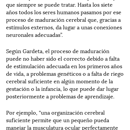
que siempre se puede tratar. Hasta los siete
años todos los seres humanos pasamos por ese
proceso de maduración cerebral que, gracias a
estímulos externos, da lugar a unas conexiones
neuronales adecuadas”.
Según Gardeta, el proceso de maduración
puede no haber sido el correcto debido a falta
de estimulación adecuada en los primeros años
de vida, a problemas genéticos o a falta de riego
cerebral suficiente en algún momento de la
gestación o la infancia, lo que puede dar lugar
posteriormente a problemas de aprendizaje.
Por ejemplo, “una organización cerebral
suficiente permite que un pequeño pueda
manejar la musculatura ocular perfectamente