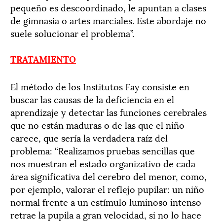
pequeño es descoordinado, le apuntan a clases
de gimnasia o artes marciales. Este abordaje no
suele solucionar el problema”.
TRATAMIENTO
El método de los Institutos Fay consiste en
buscar las causas de la deficiencia en el
aprendizaje y detectar las funciones cerebrales
que no están maduras o de las que el niño
carece, que sería la verdadera raíz del
problema: “Realizamos pruebas sencillas que
nos muestran el estado organizativo de cada
área significativa del cerebro del menor, como,
por ejemplo, valorar el reflejo pupilar: un niño
normal frente a un estímulo luminoso intenso
retrae la pupila a gran velocidad, si no lo hace