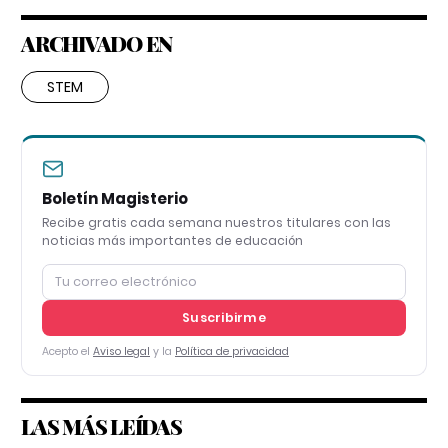
ARCHIVADO EN
STEM
Boletín Magisterio
Recibe gratis cada semana nuestros titulares con las
noticias más importantes de educación
Suscribirme
Acepto el
Aviso legal
y la
Política de privacidad
LAS MÁS LEÍDAS