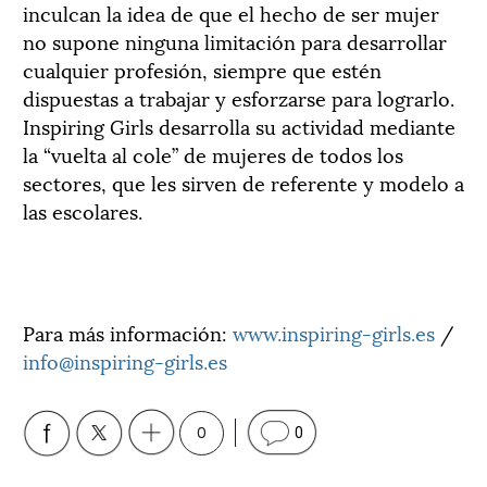
inculcan la idea de que el hecho de ser mujer
no supone ninguna limitación para desarrollar
cualquier profesión, siempre que estén
dispuestas a trabajar y esforzarse para lograrlo.
Inspiring Girls desarrolla su actividad mediante
la “vuelta al cole” de mujeres de todos los
sectores, que les sirven de referente y modelo a
las escolares.
Para más información:
www.inspiring-girls.es
/
info@inspiring-girls.es
0
0