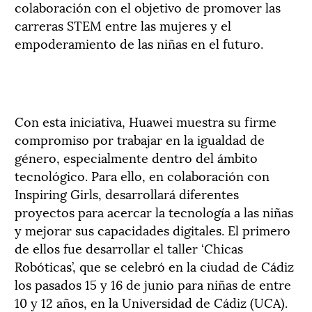
colaboración con el objetivo de promover las
carreras STEM entre las mujeres y el
empoderamiento de las niñas en el futuro.
Con esta iniciativa, Huawei muestra su firme
compromiso por trabajar en la igualdad de
género, especialmente dentro del ámbito
tecnológico. Para ello, en colaboración con
Inspiring Girls, desarrollará diferentes
proyectos para acercar la tecnología a las niñas
y mejorar sus capacidades digitales. El primero
de ellos fue desarrollar el taller ‘Chicas
Robóticas’, que se celebró en la ciudad de Cádiz
los pasados 15 y 16 de junio para niñas de entre
10 y 12 años, en la Universidad de Cádiz (UCA).