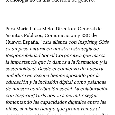
Para María Luisa Melo, Directora General de
Asuntos Públicos, Comunicación y RSC de
Huawei España, “
esta alianza con Inspiring Girls
es un paso natural en nuestra estrategia de
Responsabilidad Social Corporativa que marca
la importancia que le damos a la formación y la
sostenibilidad. Desde el comienzo de nuestra
andadura en España hemos apostado por la
educación y la inclusión digital como palancas
de nuestra contribución social. La colaboración
con Inspiring Girls nos va a permitir seguir
fomentando las capacidades digitales entre las
niñas, al mismo tiempo que promovemos el
mensaje entre las jóvenes de que crean en ellas