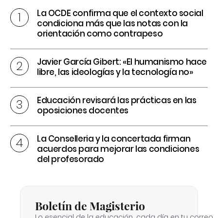
La OCDE confirma que el contexto social
condiciona más que las notas con la
orientación como contrapeso
Javier García Gibert: «El humanismo hace
libre, las ideologías y la tecnología no»
Educación revisará las prácticas en las
oposiciones docentes
La Conselleria y la concertada firman
acuerdos para mejorar las condiciones
del profesorado
Boletín de Magisterio
Lo esencial de la educación, cada día en tu correo.