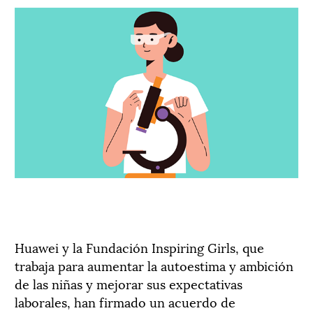
Huawei y la Fundación Inspiring Girls, que
trabaja para aumentar la autoestima y ambición
de las niñas y mejorar sus expectativas
laborales, han firmado un acuerdo de