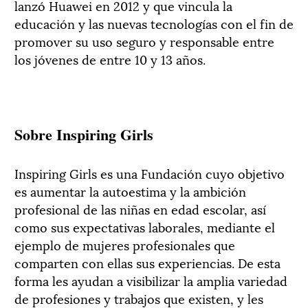
lanzó Huawei en 2012 y que vincula la
educación y las nuevas tecnologías con el fin de
promover su uso seguro y responsable entre
los jóvenes de entre 10 y 13 años.
Sobre Inspiring Girls
Inspiring Girls es una Fundación cuyo objetivo
es aumentar la autoestima y la ambición
profesional de las niñas en edad escolar, así
como sus expectativas laborales, mediante el
ejemplo de mujeres profesionales que
comparten con ellas sus experiencias. De esta
forma les ayudan a visibilizar la amplia variedad
de profesiones y trabajos que existen, y les