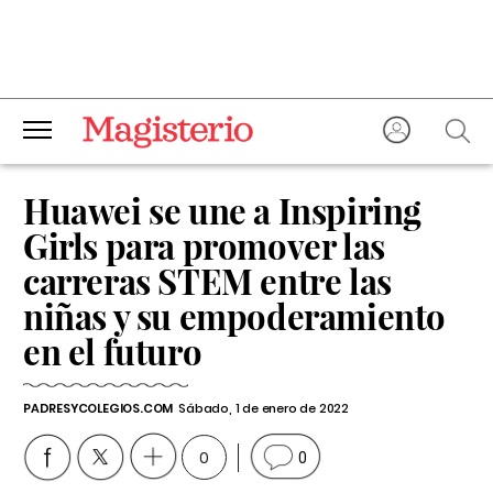
Huawei se une a Inspiring
Girls para promover las
carreras STEM entre las
niñas y su empoderamiento
en el futuro
PADRESYCOLEGIOS.COM
Sábado, 1 de enero de 2022
0
0