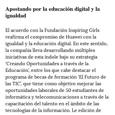
Apostando por la educación digital y la
igualdad
El acuerdo con la Fundación Inspiring Girls
reafirma el compromiso de Huawei con la
igualdad y la educación digital. En este sentido,
la compañía lleva desarrollando múltiples
iniciativas de esta índole bajo su estrategia
‘Creando Oportunidades a través de la
Educación’, entre los que cabe destacar el
programa de becas de formación ‘El Futuro de
las TIC’, que tiene como objetivo mejorar las
oportunidades laborales de 50 estudiantes de
informática y telecomunicaciones a través de la
capacitación del talento en el ámbito de las
tecnologías de la información. Le edición de