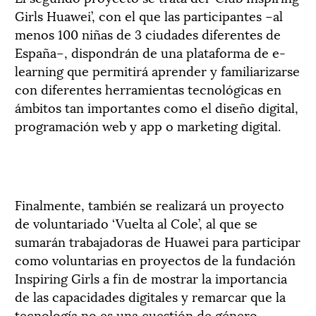
Girls Huawei’, con el que las participantes −al
menos 100 niñas de 3 ciudades diferentes de
España−, dispondrán de una plataforma de e-
learning que permitirá aprender y familiarizarse
con diferentes herramientas tecnológicas en
ámbitos tan importantes como el diseño digital,
programación web y app o marketing digital.
Finalmente, también se realizará un proyecto
de voluntariado ‘Vuelta al Cole’, al que se
sumarán trabajadoras de Huawei para participar
como voluntarias en proyectos de la fundación
Inspiring Girls a fin de mostrar la importancia
de las capacidades digitales y remarcar que la
tecnología no es una cuestión de género.