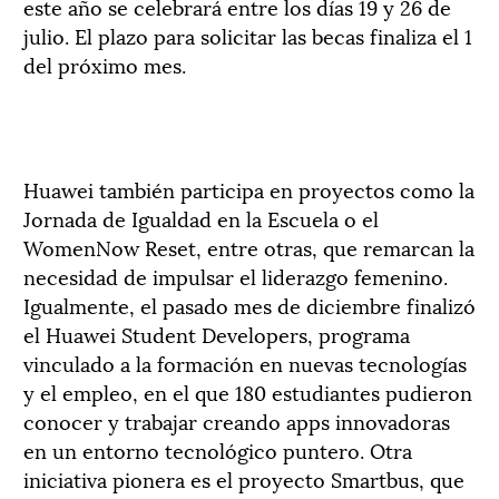
este año se celebrará entre los días 19 y 26 de
julio. El plazo para solicitar las becas finaliza el 1
del próximo mes.
Huawei también participa en proyectos como la
Jornada de Igualdad en la Escuela o el
WomenNow Reset, entre otras, que remarcan la
necesidad de impulsar el liderazgo femenino.
Igualmente, el pasado mes de diciembre finalizó
el Huawei Student Developers, programa
vinculado a la formación en nuevas tecnologías
y el empleo, en el que 180 estudiantes pudieron
conocer y trabajar creando apps innovadoras
en un entorno tecnológico puntero. Otra
iniciativa pionera es el proyecto Smartbus, que