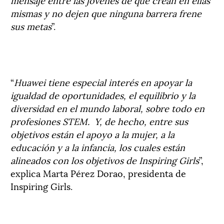
mismas y no dejen que ninguna barrera frene
sus metas
”.
“
Huawei tiene especial interés en apoyar la
igualdad de oportunidades, el equilibrio y la
diversidad en el mundo laboral, sobre todo en
profesiones STEM. Y, de hecho, entre sus
objetivos están el apoyo a la mujer, a la
educación y a la infancia, los cuales están
alineados con los objetivos de Inspiring Girls
”,
explica Marta Pérez Dorao, presidenta de
Inspiring Girls.