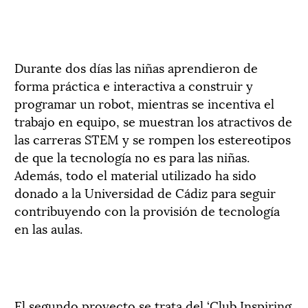
Durante dos días las niñas aprendieron de
forma práctica e interactiva a construir y
programar un robot, mientras se incentiva el
trabajo en equipo, se muestran los atractivos de
las carreras STEM y se rompen los estereotipos
de que la tecnología no es para las niñas.
Además, todo el material utilizado ha sido
donado a la Universidad de Cádiz para seguir
contribuyendo con la provisión de tecnología
en las aulas.
El segundo proyecto se trata del ‘Club Inspiring