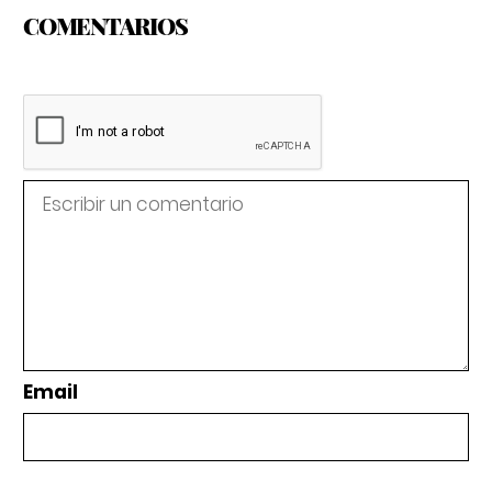
COMENTARIOS
Email