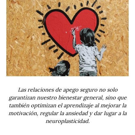
Las relaciones de apego seguro no solo
garantizan nuestro bienestar general, sino que
también optimizan el aprendizaje al mejorar la
motivación, regular la ansiedad y dar lugar a la
neuroplasticidad.