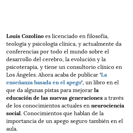
Louis Cozolino
es licenciado en filosofía,
teología y psicología clínica, y actualmente da
conferencias por todo el mundo sobre el
desarrollo del cerebro, la evolución y la
psicoterapia, y tiene un consultorio clínico en
Los Ángeles. Ahora acaba de publicar
‘
La
enseñanza basada en el apego
‘
, un libro en el
que da algunas pistas para mejorar
la
educación de las nuevas generaciones
a través
de los conocimientos actuales en
neurociencia
social
. Conocimientos que hablan de la
importancia de un apego seguro también en el
aula.