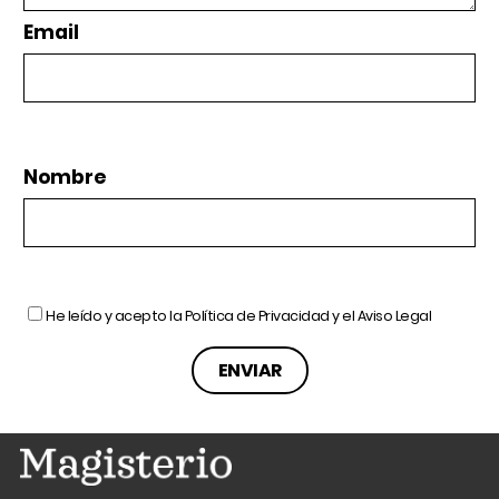
Email
Nombre
He leído y acepto la
Política de Privacidad
y el
Aviso Legal