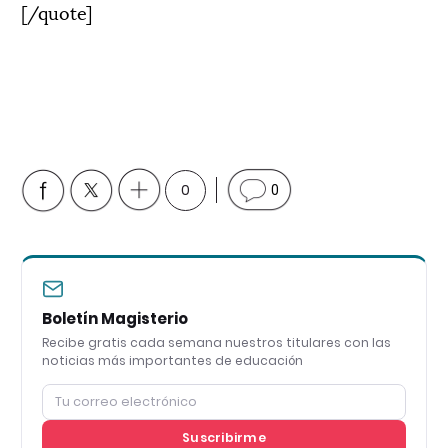
[/quote]
0
0
Boletín Magisterio
Recibe gratis cada semana nuestros titulares con las
noticias más importantes de educación
Suscribirme