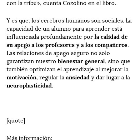
con la tribu», cuenta Cozolino en el libro.
Y es que, los cerebros humanos son sociales. La
capacidad de un alumno para aprender está
influenciada profundamente por
la calidad de
su apego a los profesores y a los compañeros
.
Las relaciones de apego seguro no solo
garantizan nuestro
bienestar general
, sino que
también optimizan el aprendizaje al mejorar la
motivación,
regular la
ansiedad
y dar lugar a la
neuroplasticidad
.
[quote]
Más información: