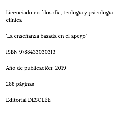
Licenciado en filosofía, teología y psicología
clínica
‘La enseñanza basada en el apego’
ISBN 9788433030313
Año de publicación: 2019
288 páginas
Editorial DESCLÉE