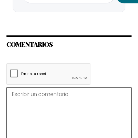
COMENTARIOS