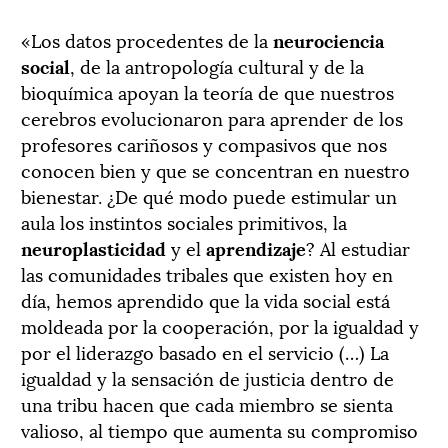
«Los datos procedentes de la
neurociencia
social
, de la antropología cultural y de la
bioquímica apoyan la teoría de que nuestros
cerebros evolucionaron para aprender de los
profesores cariñosos y compasivos que nos
conocen bien y que se concentran en nuestro
bienestar. ¿De qué modo puede estimular un
aula los instintos sociales primitivos, la
neuroplasticidad
y el
aprendizaje
? Al estudiar
las comunidades tribales que existen hoy en
día, hemos aprendido que la vida social está
moldeada por la cooperación, por la igualdad y
por el liderazgo basado en el servicio (…) La
igualdad y la sensación de justicia dentro de
una tribu hacen que cada miembro se sienta
valioso, al tiempo que aumenta su compromiso