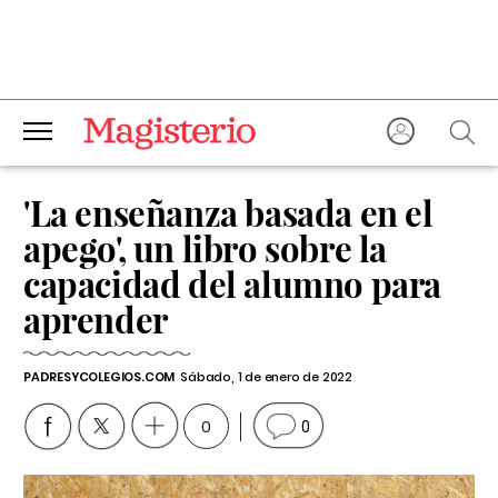
'La enseñanza basada en el
apego', un libro sobre la
capacidad del alumno para
aprender
PADRESYCOLEGIOS.COM
Sábado, 1 de enero de 2022
0
0