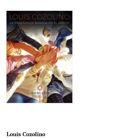
Louis Cozolino