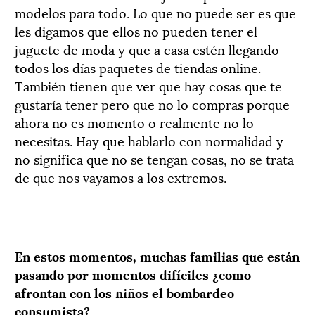
modelos para todo. Lo que no puede ser es que
les digamos que ellos no pueden tener el
juguete de moda y que a casa estén llegando
todos los días paquetes de tiendas online.
También tienen que ver que hay cosas que te
gustaría tener pero que no lo compras porque
ahora no es momento o realmente no lo
necesitas. Hay que hablarlo con normalidad y
no significa que no se tengan cosas, no se trata
de que nos vayamos a los extremos.
En estos momentos, muchas familias que están
pasando por momentos difíciles ¿como
afrontan con los niños el bombardeo
consumista?