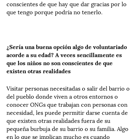
conscientes de que hay que dar gracias por lo
que tengo porque podría no tenerlo.
¿Sería una buena opción algo de voluntariado
acorde a su edad? A veces sencillamente es
que los niños no son conscientes de que
existen otras realidades
Visitar personas necesitadas o salir del barrio o
del pueblo donde viven a otros entornos o
conocer ONGs que trabajan con personas con
necesidad, les puede permitir darse cuenta de
que existen otras realidades fuera de su
pequeña burbuja de su barrio o su familia. Algo
en lo que se implican mucho es cuando