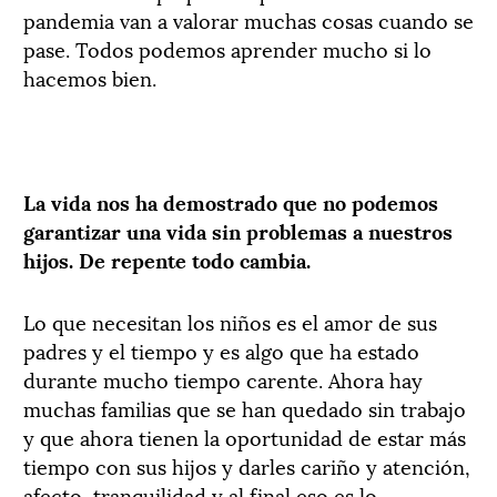
pandemia van a valorar muchas cosas cuando se
pase. Todos podemos aprender mucho si lo
hacemos bien.
La vida nos ha demostrado que no podemos
garantizar una vida sin problemas a nuestros
hijos. De repente todo cambia.
Lo que necesitan los niños es el amor de sus
padres y el tiempo y es algo que ha estado
durante mucho tiempo carente. Ahora hay
muchas familias que se han quedado sin trabajo
y que ahora tienen la oportunidad de estar más
tiempo con sus hijos y darles cariño y atención,
afecto, tranquilidad y al final eso es lo