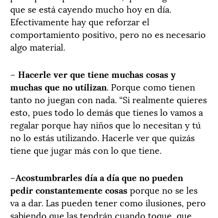
que se está cayendo mucho hoy en día.
Efectivamente hay que reforzar el
comportamiento positivo, pero no es necesario
algo material.
–
Hacerle ver que tiene muchas cosas y
muchas que no utilizan
. Porque como tienen
tanto no juegan con nada. “Si realmente quieres
esto, pues todo lo demás que tienes lo vamos a
regalar porque hay niños que lo necesitan y tú
no lo estás utilizando. Hacerle ver que quizás
tiene que jugar más con lo que tiene.
–
Acostumbrarles día a día que no pueden
pedir constantemente cosas
porque no se les
va a dar. Las pueden tener como ilusiones, pero
sabiendo que las tendrán cuando toque, que