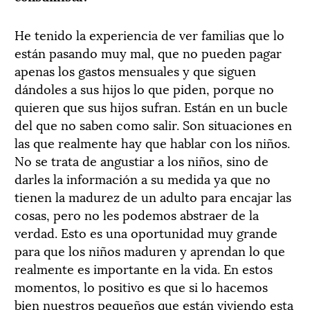
He tenido la experiencia de ver familias que lo
están pasando muy mal, que no pueden pagar
apenas los gastos mensuales y que siguen
dándoles a sus hijos lo que piden, porque no
quieren que sus hijos sufran. Están en un bucle
del que no saben como salir. Son situaciones en
las que realmente hay que hablar con los niños.
No se trata de angustiar a los niños, sino de
darles la información a su medida ya que no
tienen la madurez de un adulto para encajar las
cosas, pero no les podemos abstraer de la
verdad. Esto es una oportunidad muy grande
para que los niños maduren y aprendan lo que
realmente es importante en la vida. En estos
momentos, lo positivo es que si lo hacemos
bien nuestros pequeños que están viviendo esta