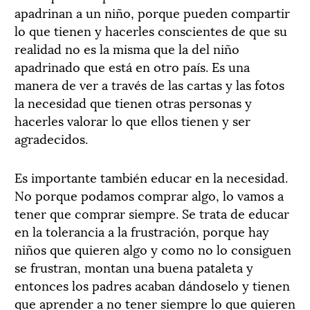
apadrinan a un niño, porque pueden compartir
lo que tienen y hacerles conscientes de que su
realidad no es la misma que la del niño
apadrinado que está en otro país. Es una
manera de ver a través de las cartas y las fotos
la necesidad que tienen otras personas y
hacerles valorar lo que ellos tienen y ser
agradecidos.
Es importante también educar en la necesidad.
No porque podamos comprar algo, lo vamos a
tener que comprar siempre. Se trata de educar
en la tolerancia a la frustración, porque hay
niños que quieren algo y como no lo consiguen
se frustran, montan una buena pataleta y
entonces los padres acaban dándoselo y tienen
que aprender a no tener siempre lo que quieren