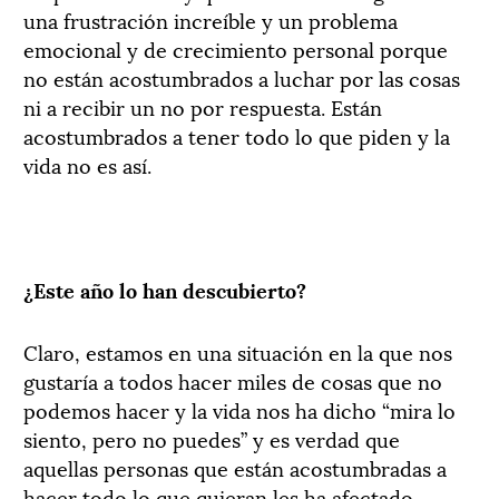
una frustración increíble y un problema
emocional y de crecimiento personal porque
no están acostumbrados a luchar por las cosas
ni a recibir un no por respuesta. Están
acostumbrados a tener todo lo que piden y la
vida no es así.
¿Este año lo han descubierto?
Claro, estamos en una situación en la que nos
gustaría a todos hacer miles de cosas que no
podemos hacer y la vida nos ha dicho “mira lo
siento, pero no puedes” y es verdad que
aquellas personas que están acostumbradas a
hacer todo lo que quieran les ha afectado