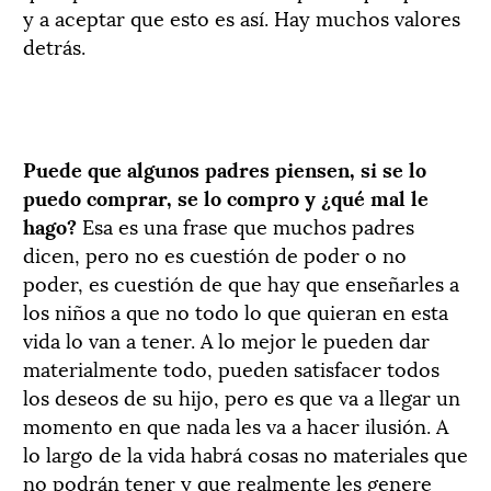
y a aceptar que esto es así. Hay muchos valores
detrás.
Puede que algunos padres piensen, si se lo
puedo comprar, se lo compro y ¿qué mal le
hago?
Esa es una frase que muchos padres
dicen, pero no es cuestión de poder o no
poder, es cuestión de que hay que enseñarles a
los niños a que no todo lo que quieran en esta
vida lo van a tener. A lo mejor le pueden dar
materialmente todo, pueden satisfacer todos
los deseos de su hijo, pero es que va a llegar un
momento en que nada les va a hacer ilusión. A
lo largo de la vida habrá cosas no materiales que
no podrán tener y que realmente les genere