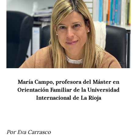
María Campo, profesora del Máster en
Orientación Familiar de la Universidad
Internacional de La Rioja
Por Eva Carrasco