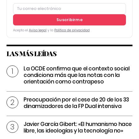
Suscribirme
Acepto el
Aviso legal
y la
Política de privacidad
LAS MÁS LEÍDAS
La OCDE confirma que el contexto social
condiciona más que las notas con la
orientación como contrapeso
Preocupación por el cese de 20 de los 33
dinamizadores de la FP Dual intensiva
Javier García Gibert: «El humanismo hace
libre, las ideologías y la tecnología no»