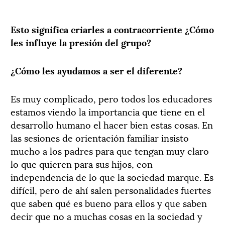
Esto significa criarles a contracorriente ¿Cómo
les influye la presión del grupo?
¿Cómo les ayudamos a ser el diferente?
Es muy complicado, pero todos los educadores
estamos viendo la importancia que tiene en el
desarrollo humano el hacer bien estas cosas. En
las sesiones de orientación familiar insisto
mucho a los padres para que tengan muy claro
lo que quieren para sus hijos, con
independencia de lo que la sociedad marque. Es
difícil, pero de ahí salen personalidades fuertes
que saben qué es bueno para ellos y que saben
decir que no a muchas cosas en la sociedad y