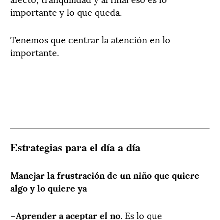
importante y lo que queda.
Tenemos que centrar la atención en lo
importante.
Estrategias para el día a día
Manejar la frustración de un niño que quiere
algo y lo quiere ya
–
Aprender a aceptar el no
. Es lo que