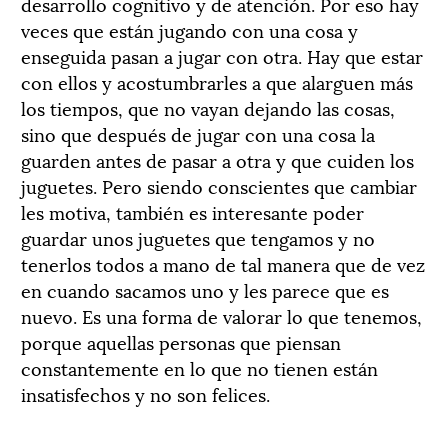
desarrollo cognitivo y de atención. Por eso hay
veces que están jugando con una cosa y
enseguida pasan a jugar con otra. Hay que estar
con ellos y acostumbrarles a que alarguen más
los tiempos, que no vayan dejando las cosas,
sino que después de jugar con una cosa la
guarden antes de pasar a otra y que cuiden los
juguetes. Pero siendo conscientes que cambiar
les motiva, también es interesante poder
guardar unos juguetes que tengamos y no
tenerlos todos a mano de tal manera que de vez
en cuando sacamos uno y les parece que es
nuevo. Es una forma de valorar lo que tenemos,
porque aquellas personas que piensan
constantemente en lo que no tienen están
insatisfechos y no son felices.