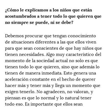
¿Cómo le explicamos a los niños que están
acostumbrados a tener todo lo que quieren que
no siempre se puede, ni se debe?
Debemos procurar que tengan conocimiento
de situaciones diferentes a las que ellos viven
para que sean conscientes de que hay niños que
tienen necesidades. Algo muy característico del
momento de la sociedad actual no solo es que
tienen todo lo que quieren, sino que además lo
tienen de manera inmediata. Esto genera una
aceleración constante en el hecho de querer
hacer más y tener más y llega un momento que
exigen tenerlo. No agradecen, no valoran, y
piensan es que lo normal y lo natural tener
todo eso. Es importante que ellos sean