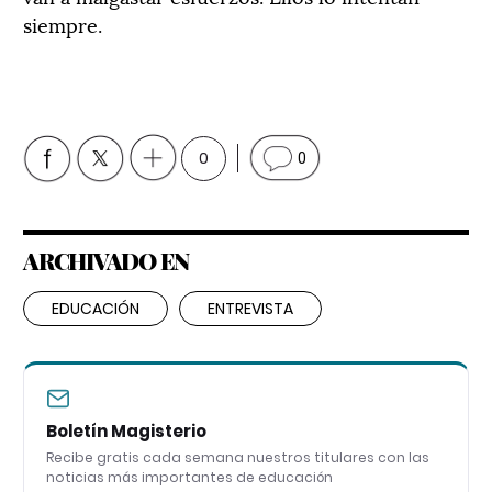
siempre.
0
0
ARCHIVADO EN
EDUCACIÓN
ENTREVISTA
Boletín Magisterio
Recibe gratis cada semana nuestros titulares con las
noticias más importantes de educación