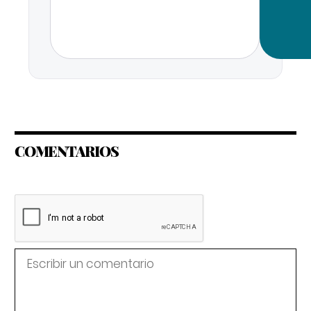
COMENTARIOS