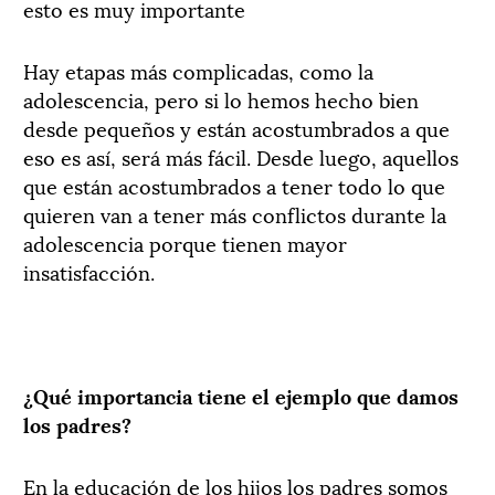
esto es muy importante
Hay etapas más complicadas, como la
adolescencia, pero si lo hemos hecho bien
desde pequeños y están acostumbrados a que
eso es así, será más fácil. Desde luego, aquellos
que están acostumbrados a tener todo lo que
quieren van a tener más conflictos durante la
adolescencia porque tienen mayor
insatisfacción.
¿Qué importancia tiene el ejemplo que damos
los padres?
En la educación de los hijos los padres somos