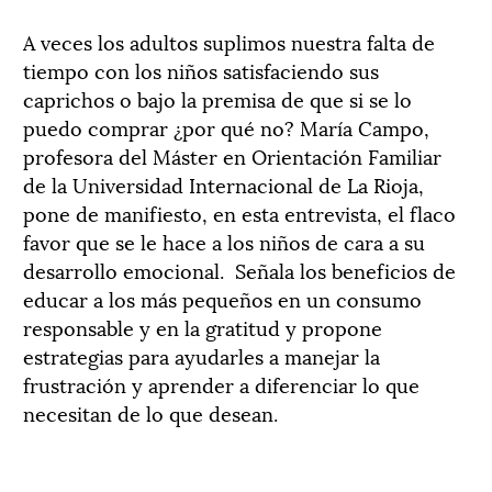
A veces los adultos suplimos nuestra falta de
tiempo con los niños satisfaciendo sus
caprichos o bajo la premisa de que si se lo
puedo comprar ¿por qué no? María Campo,
profesora del Máster en Orientación Familiar
de la Universidad Internacional de La Rioja,
pone de manifiesto, en esta entrevista, el flaco
favor que se le hace a los niños de cara a su
desarrollo emocional. Señala los beneficios de
educar a los más pequeños en un consumo
responsable y en la gratitud y propone
estrategias para ayudarles a manejar la
frustración y aprender a diferenciar lo que
necesitan de lo que desean.