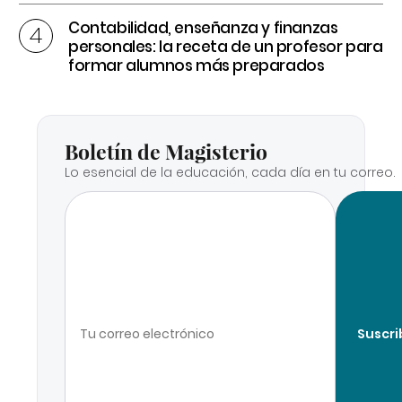
Contabilidad, enseñanza y finanzas
personales: la receta de un profesor para
formar alumnos más preparados
Boletín de Magisterio
Lo esencial de la educación, cada día en tu correo.
Suscri