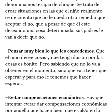
denominamos terapia de choque. Se trata de
crear situaciones en las que el niño realmente
se de cuenta que no le queda otro remedio que
aceptar el no, que a pesar de que él esté
deseando una cosa determinada, sus padres le
van a decir que no.
–
Pensar muy bien lo que les concedemos
. Que
el niño desee cosas y que tenga ilusión por las
cosas es bonito. Pero sabiendo que no lo va a
obtener en el momento, sino que va a tener que
esperar y para eso le tenemos que hacer
esperar.
–
Evitar compensaciones económicas
: Hay que
intentar evitar dar compensaciones económicas
por aquello que hacen bien, que es algo en lo