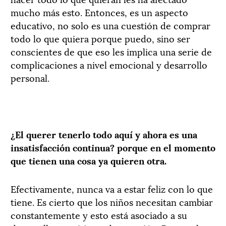
mucho más esto. Entonces, es un aspecto
educativo, no solo es una cuestión de comprar
todo lo que quiera porque puedo, sino ser
conscientes de que eso les implica una serie de
complicaciones a nivel emocional y desarrollo
personal.
¿El querer tenerlo todo aquí y ahora es una
insatisfacción continua? porque en el momento
que tienen una cosa ya quieren otra.
Efectivamente, nunca va a estar feliz con lo que
tiene. Es cierto que los niños necesitan cambiar
constantemente y esto está asociado a su