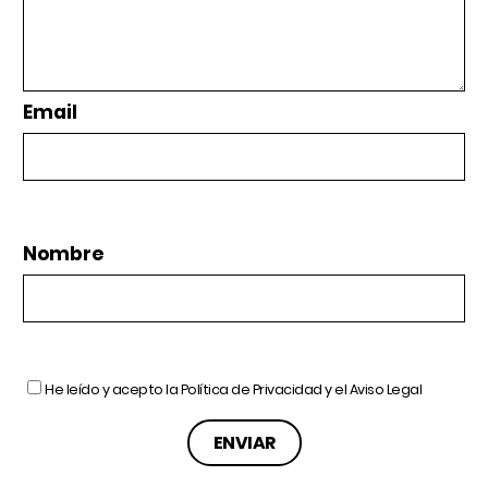
Email
Nombre
He leído y acepto la
Política de Privacidad
y el
Aviso Legal