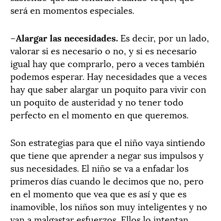
será en momentos especiales.
–
Alargar las necesidades.
Es decir, por un lado,
valorar si es necesario o no, y si es necesario
igual hay que comprarlo, pero a veces también
podemos esperar. Hay necesidades que a veces
hay que saber alargar un poquito para vivir con
un poquito de austeridad y no tener todo
perfecto en el momento en que queremos.
Son estrategias para que el niño vaya sintiendo
que tiene que aprender a negar sus impulsos y
sus necesidades. El niño se va a enfadar los
primeros días cuando le decimos que no, pero
en el momento que vea que es así y que es
inamovible, los niños son muy inteligentes y no
van a malgastar esfuerzos. Ellos lo intentan