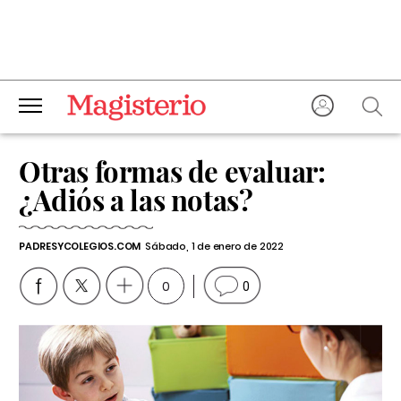
Otras formas de evaluar:
¿Adiós a las notas?
PADRESYCOLEGIOS.COM
Sábado, 1 de enero de 2022
0
0