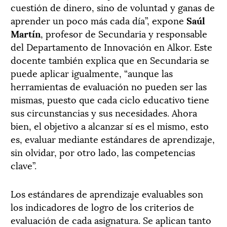
cuestión de dinero, sino de voluntad y ganas de
aprender un poco más cada día”, expone
Saúl
Martín
, profesor de Secundaria y responsable
del Departamento de Innovación en Alkor. Este
docente también explica que en Secundaria se
puede aplicar igualmente, “aunque las
herramientas de evaluación no pueden ser las
mismas, puesto que cada ciclo educativo tiene
sus circunstancias y sus necesidades. Ahora
bien, el objetivo a alcanzar sí es el mismo, esto
es, evaluar mediante estándares de aprendizaje,
sin olvidar, por otro lado, las competencias
clave”.
Los estándares de aprendizaje evaluables son
los indicadores de logro de los criterios de
evaluación de cada asignatura. Se aplican tanto