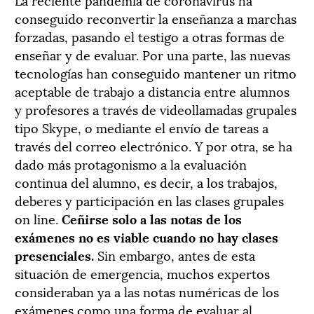
conseguido reconvertir la enseñanza a marchas
forzadas, pasando el testigo a otras formas de
enseñar y de evaluar. Por una parte, las nuevas
tecnologías han conseguido mantener un ritmo
aceptable de trabajo a distancia entre alumnos
y profesores a través de videollamadas grupales
tipo Skype, o mediante el envío de tareas a
través del correo electrónico. Y por otra, se ha
dado más protagonismo a la evaluación
continua del alumno, es decir, a los trabajos,
deberes y participación en las clases grupales
on line.
Ceñirse solo a las notas de los
exámenes no es viable cuando no hay clases
presenciales.
Sin embargo, antes de esta
situación de emergencia, muchos expertos
consideraban ya a las notas numéricas de los
exámenes como una forma de evaluar al