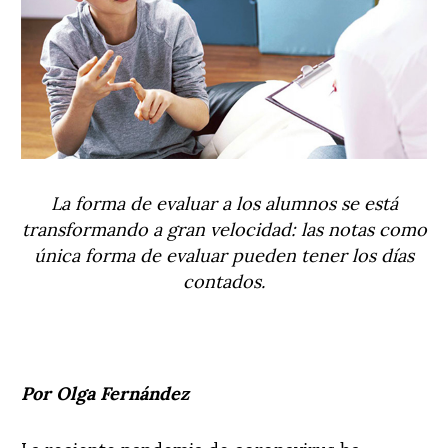
La forma de evaluar a los alumnos se está
transformando a gran velocidad: las notas como
única forma de evaluar pueden tener los días
contados.
Por Olga Fernández
La reciente pandemia de coronavirus ha