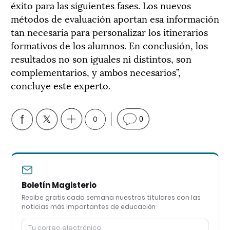
éxito para las siguientes fases. Los nuevos
métodos de evaluación aportan esa información
tan necesaria para personalizar los itinerarios
formativos de los alumnos. En conclusión, los
resultados no son iguales ni distintos, son
complementarios, y ambos necesarios”,
concluye este experto.
0
0
Boletín Magisterio
Recibe gratis cada semana nuestros titulares con las
noticias más importantes de educación