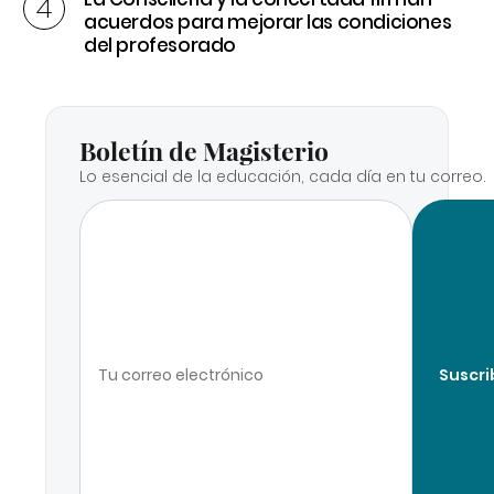
acuerdos para mejorar las condiciones
del profesorado
Boletín de Magisterio
Lo esencial de la educación, cada día en tu correo.
Suscri