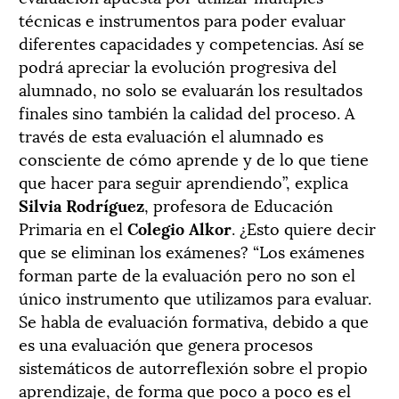
técnicas e instrumentos para poder evaluar
diferentes capacidades y competencias. Así se
podrá apreciar la evolución progresiva del
alumnado, no solo se evaluarán los resultados
finales sino también la calidad del proceso. A
través de esta evaluación el alumnado es
consciente de cómo aprende y de lo que tiene
que hacer para seguir aprendiendo”, explica
Silvia Rodríguez
, profesora de Educación
Primaria en el
Colegio Alkor
. ¿Esto quiere decir
que se eliminan los exámenes? “Los exámenes
forman parte de la evaluación pero no son el
único instrumento que utilizamos para evaluar.
Se habla de evaluación formativa, debido a que
es una evaluación que genera procesos
sistemáticos de autorreflexión sobre el propio
aprendizaje, de forma que poco a poco es el