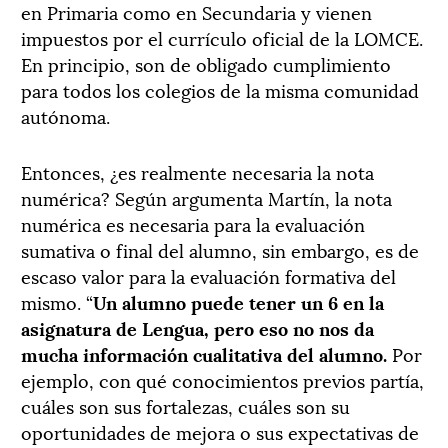
en Primaria como en Secundaria y vienen
impuestos por el currículo oficial de la LOMCE.
En principio, son de obligado cumplimiento
para todos los colegios de la misma comunidad
autónoma.
Entonces, ¿es realmente necesaria la nota
numérica? Según argumenta Martín, la nota
numérica es necesaria para la evaluación
sumativa o final del alumno, sin embargo, es de
escaso valor para la evaluación formativa del
mismo. “
Un alumno puede tener un 6 en la
asignatura de Lengua, pero eso no nos da
mucha información cualitativa del alumno.
Por
ejemplo, con qué conocimientos previos partía,
cuáles son sus fortalezas, cuáles son su
oportunidades de mejora o sus expectativas de