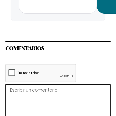
COMENTARIOS