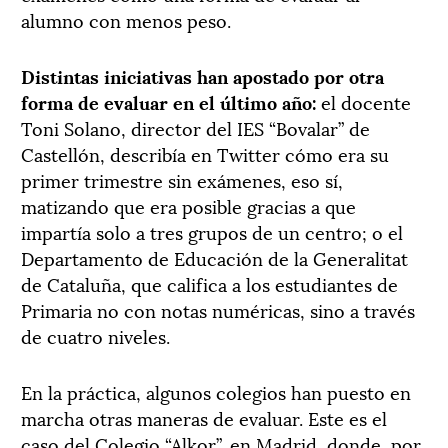
alumno con menos peso.
Distintas iniciativas han apostado por otra
forma de evaluar en el último año:
el docente
Toni Solano, director del IES “Bovalar” de
Castellón, describía en Twitter cómo era su
primer trimestre sin exámenes, eso sí,
matizando que era posible gracias a que
impartía solo a tres grupos de un centro; o el
Departamento de Educación de la Generalitat
de Cataluña, que califica a los estudiantes de
Primaria no con notas numéricas, sino a través
de cuatro niveles.
En la práctica, algunos colegios han puesto en
marcha otras maneras de evaluar. Este es el
caso del Colegio “Alkor”, en Madrid, donde, por