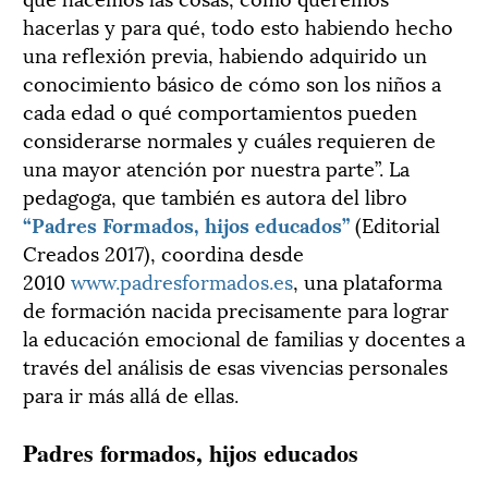
hacerlas y para qué, todo esto habiendo hecho
una reflexión previa, habiendo adquirido un
conocimiento básico de cómo son los niños a
cada edad o qué comportamientos pueden
considerarse normales y cuáles requieren de
una mayor atención por nuestra parte”. La
pedagoga, que también es autora del libro
“Padres Formados, hijos educados”
(Editorial
Creados 2017), coordina desde
2010
www.padresformados.es
, una plataforma
de formación nacida precisamente para lograr
la educación emocional de familias y docentes a
través del análisis de esas vivencias personales
para ir más allá de ellas.
Padres formados, hijos educados