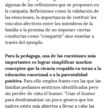
algunas de las reflexiones que se proponen en
la campaña. Reflexiones como la validación de
las emociones, la importancia de restituir los
vínculos afectivos entre los miembros de la
familia o la premisa de no imponer ciertas
conductas como “compartir” sino enseñar a
través del ejemplo.
Para la pedagoga, una de las cuestiones más
importantes es lograr simplificar muchos
conceptos que la ciencia respalda en torno a la
educación emocional o a la parentalidad
positiva.
Para ello emplea frases con las que las
familias podamos sentirnos identificadas pero
sin perder de vista el humor. “Usar el humor
para desdramatizar un poco genera que los
padres estén más abiertos a llevar a cabo las