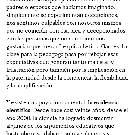
padres o esposos que habíamos imaginado,
simplemente se experimentan decepciones,
nos sentimos culpables con nosotros mismos
por no coincidir con esa idea y decepcionados
con las personas que no son como nos
gustarían que fueran”, explica Leticia Garcés. La
clave para la pedagoga pasa por rebajar esas
expectativas que generan tanto malestar y
frustración pero también por la implicación en
la paternidad desde la conciencia, la flexibilidad
y la simplificación.
Y existe un apoyo fundamental:
la evidencia
científica
. Desde hace casi veinte años, desde el
año 2000, la ciencia ha logrado desmentir
algunos de los argumentos educativos que
hasta ahora se daban como verdaderos y