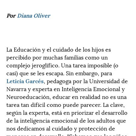
Por
Diana Oliver
La Educación y el cuidado de los hijos es
percibido por muchas familias como un
complejo jeroglífico. Una tarea imposible (o
casi) que se les escapa. Sin embargo, para
Leticia Garcés
, pedagoga por la Universidad de
Navarra y experta en Inteligencia Emocional y
Neuroeducación, educar en realidad no es una
tarea tan difícil como puede parecer. La clave,
según la experta, está en priorizar el desarrollo
de la inteligencia emocional de los adultos que
nos dedicamos al cuidado y protección de
menores en desarrollo. “Sabemos que los niños