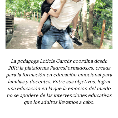
La pedagoga Leticia Garcés coordina desde
2010 la plataforma PadresFormados.es, creada
para la formación en educación emocional para
familias y docentes. Entre sus objetivos, lograr
una educación en la que la emoción del miedo
no se apodere de las intervenciones educativas
que los adultos llevamos a cabo.