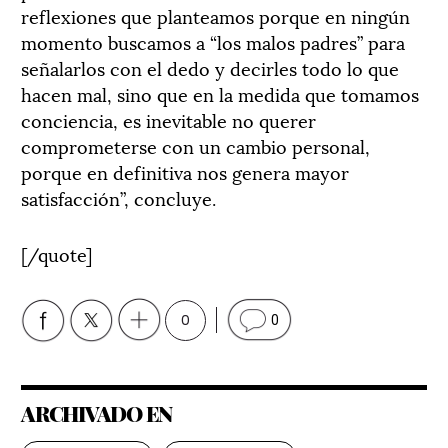
reflexiones que planteamos porque en ningún
momento buscamos a “los malos padres” para
señalarlos con el dedo y decirles todo lo que
hacen mal, sino que en la medida que tomamos
conciencia, es inevitable no querer
comprometerse con un cambio personal,
porque en definitiva nos genera mayor
satisfacción”, concluye.
[/quote]
0
0
ARCHIVADO EN