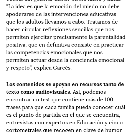
“La idea es que la emoción del miedo no debe
apoderarse de las intervenciones educativas
que los adultos llevamos a cabo. Tratamos de
hacer circular reflexiones sencillas que nos
permiten ejercitar precisamente la parentalidad
positiva, que en definitiva consiste en practicar
las competencias emocionales que nos
permiten actuar desde la conciencia emocional
y respeto”, explica Garcés.
Los contenidos se apoyan en recursos tanto de
texto como audiovisuales.
Así, podemos
encontrar un test que contiene más de 100
frases para que cada familia pueda conocer cuál
es el punto de partida en el que se encuentra,
entrevistas con expertos en Educación y cinco
cortometrajes que recogen en clave de humor