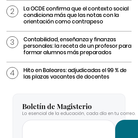
La OCDE confirma que el contexto social
condiciona más que las notas con la
orientación como contrapeso
Contabilidad, enseñanza y finanzas
personales: la receta de un profesor para
formar alumnos más preparados
Hito en Baleares: adjudicadas el 99 % de
las plazas vacantes de docentes
Boletín de Magisterio
Lo esencial de la educación, cada día en tu correo.