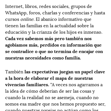
Internet, libros, redes sociales, grupos de
WhatsApp, foros, charlas y conferencias y hasta
cursos
online
. El abanico informativo que
tienen las familias en la actualidad sobre la
educación y la crianza de los hijos es inmenso.
Cada vez sabemos más pero también nos
agobiamos más, perdidos en información que
se contradice o que no termina de encajar con
nuestras necesidades como familia.
También
las expectativas juegan un papel clave
a la hora de elaborar el mapa de nuestras
vivencias familiares.
“A veces nos agarramos a
la idea de cómo deberían de ser las cosas y
cuando la realidad no se asemeja, cuando no
somos esa madre que nos hemos propuesto ser,
cuando nuestras parejas no actúan como los