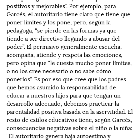
positivos y mejorables”. Por ejemplo, para
Garcés, el autoritario tiene claro que tiene que
poner límites y los pone, pero, según la
pedagoga, “se pierde en las formas ya que
tiende a ser directivo llegando a abusar del
poder”. El permisivo generalmente escucha,
acompaña, atiende y respeta las emociones,
pero opina que “le cuesta mucho poner límites,
o no los cree necesario o no sabe cómo
ponerlos”. Es por eso que cree que los padres
que hemos asumido la responsabilidad de
educar a nuestros hijos para que tengan un
desarrollo adecuado, debemos practicar la
parentalidad positiva basada en la aservitidad. El
resto de estilos educativos tiene, según Garcés,
consecuencias negativas sobre el niño o la niña:
“El autoritario genera baja autoestima y