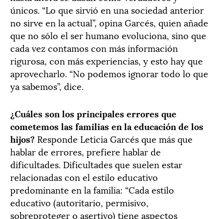
únicos. “Lo que sirvió en una sociedad anterior
no sirve en la actual”, opina Garcés, quien añade
que no sólo el ser humano evoluciona, sino que
cada vez contamos con más información
rigurosa, con más experiencias, y esto hay que
aprovecharlo. “No podemos ignorar todo lo que
ya sabemos”, dice.
¿Cuáles son los principales errores que
cometemos las familias en la educación de los
hijos?
Responde Leticia Garcés que más que
hablar de errores, prefiere hablar de
dificultades. Dificultades que suelen estar
relacionadas con el estilo educativo
predominante en la familia: “Cada estilo
educativo (autoritario, permisivo,
sobreproteger o asertivo) tiene aspectos