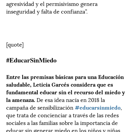
agresividad y el permisivismo genera
inseguridad y falta de confianza”.
[quote]
#EducarSinMiedo
Entre las premisas básicas para una Educación
saludable, Leticia Garcés considera que es
fundamental educar sin el recurso del miedo y
la amenaza.
De esa idea nacía en 2018 la
campaña de sensibilización
#educarsinmiedo
,
que trata de concienciar a través de las redes
sociales a las familias sobre la importancia de
educar sin generar miedo en los niños y niñas.