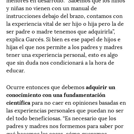
y niñas no vienen con un manual de
instrucciones debajo del brazo, contamos con
la experiencia vital de ser hijo o hija pero la de
ser padre o madre tenemos que adquirirla”,
explica Garcés. Si bien es ese papel de hijos e
hijas el que nos permite a los padres y madres
tener una experiencia personal, esto es algo
que sin duda nos condicionará a la hora de
educar.
Ocurre entonces que debemos
adquirir un
conocimiento con una fundamentación
científica
para no caer en opiniones basadas en
las experiencias personales que puedan no ser
del todo beneficiosas. “Es necesario que los
padres y madres nos formemos para saber por
qué hacemos las cosas, cómo queremos