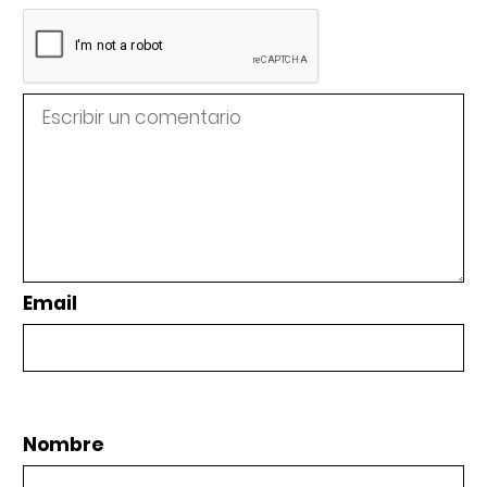
Email
Nombre