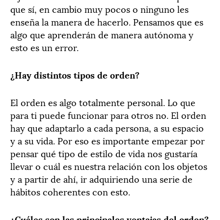
que sí, en cambio muy pocos o ninguno les
enseña la manera de hacerlo. Pensamos que es
algo que aprenderán de manera autónoma y
esto es un error.
¿Hay distintos tipos de orden?
El orden es algo totalmente personal. Lo que
para ti puede funcionar para otros no. El orden
hay que adaptarlo a cada persona, a su espacio
y a su vida. Por eso es importante empezar por
pensar qué tipo de estilo de vida nos gustaría
llevar o cuál es nuestra relación con los objetos
y a partir de ahí, ir adquiriendo una serie de
hábitos coherentes con esto.
¿Cuáles son las principales ventajas del orden?