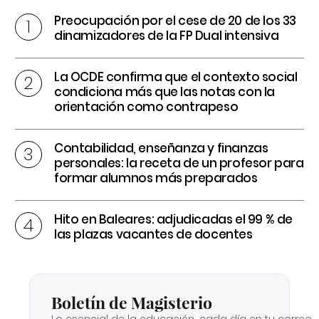
Preocupación por el cese de 20 de los 33
dinamizadores de la FP Dual intensiva
La OCDE confirma que el contexto social
condiciona más que las notas con la
orientación como contrapeso
Contabilidad, enseñanza y finanzas
personales: la receta de un profesor para
formar alumnos más preparados
Hito en Baleares: adjudicadas el 99 % de
las plazas vacantes de docentes
Boletín de Magisterio
Lo esencial de la educación, cada día en tu correo.