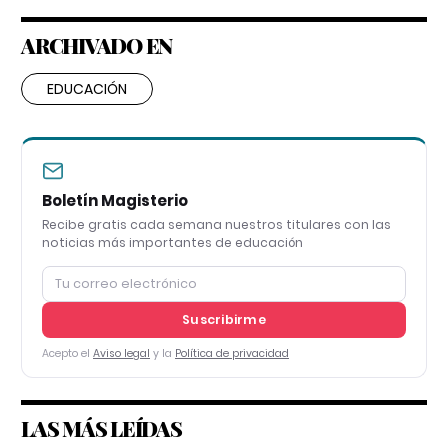
ARCHIVADO EN
EDUCACIÓN
Boletín Magisterio
Recibe gratis cada semana nuestros titulares con las
noticias más importantes de educación
Suscribirme
Acepto el
Aviso legal
y la
Política de privacidad
LAS MÁS LEÍDAS