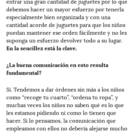
entrar una gran cantidad de juguetes por lo que
debemos hacer un mayor esfuerzo por tenerla
especialmente bien organizada y con una
cantidad acorde de juguetes para que los niños
puedan mantener ese orden fácilmente y no les
suponga un esfuerzo devolver todo a su lugar.
En la sencillez está la clave.
¿La buena comunicación en esto resulta
fundamental?
Sí. Tendemos a dar órdenes sin más a los niños
como “recoge tu cuarto”, “ordena tu ropa”, y
muchas veces los niños no saben qué es lo que
les estamos pidiendo ni como lo tienen que
hacer. Si lo pensamos, la comunicación que
empleamos con ellos no debería alejarse mucho