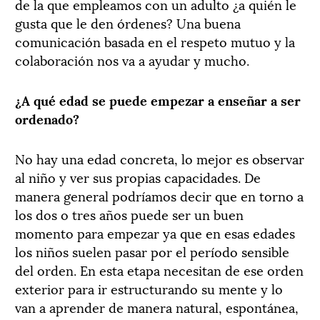
de la que empleamos con un adulto ¿a quién le
gusta que le den órdenes? Una buena
comunicación basada en el respeto mutuo y la
colaboración nos va a ayudar y mucho.
¿A qué edad se puede empezar a enseñar a ser
ordenado?
No hay una edad concreta, lo mejor es observar
al niño y ver sus propias capacidades. De
manera general podríamos decir que en torno a
los dos o tres años puede ser un buen
momento para empezar ya que en esas edades
los niños suelen pasar por el período sensible
del orden. En esta etapa necesitan de ese orden
exterior para ir estructurando su mente y lo
van a aprender de manera natural, espontánea,