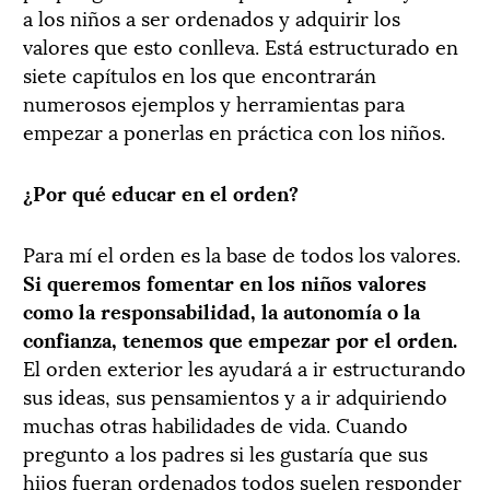
a los niños a ser ordenados y adquirir los
valores que esto conlleva. Está estructurado en
siete capítulos en los que encontrarán
numerosos ejemplos y herramientas para
empezar a ponerlas en práctica con los niños.
¿Por qué educar en el orden?
Para mí el orden es la base de todos los valores.
Si queremos fomentar en los niños valores
como la responsabilidad, la autonomía o la
confianza, tenemos que empezar por el orden.
El orden exterior les ayudará a ir estructurando
sus ideas, sus pensamientos y a ir adquiriendo
muchas otras habilidades de vida. Cuando
pregunto a los padres si les gustaría que sus
hijos fueran ordenados todos suelen responder