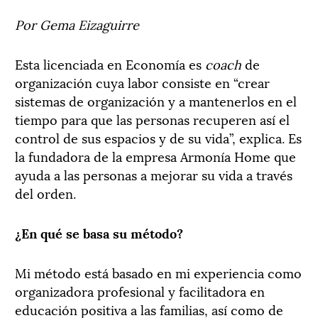
Por Gema Eizaguirre
Esta licenciada en Economía es
coach
de
organización cuya labor consiste en “crear
sistemas de organización y a mantenerlos en el
tiempo para que las personas recuperen así el
control de sus espacios y de su vida”, explica. Es
la fundadora de la empresa Armonía Home que
ayuda a las personas a mejorar su vida a través
del orden.
¿En qué se basa su método?
Mi método está basado en mi experiencia como
organizadora profesional y facilitadora en
educación positiva a las familias, así como de