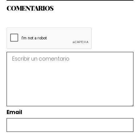
COMENTARIOS
Email