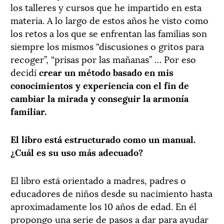
los talleres y cursos que he impartido en esta
materia. A lo largo de estos años he visto como
los retos a los que se enfrentan las familias son
siempre los mismos “discusiones o gritos para
recoger”, “prisas por las mañanas” … Por eso
decidí
crear un método basado en mis
conocimientos y experiencia con el fin de
cambiar la mirada y conseguir la armonía
familiar.
El libro está estructurado como un manual.
¿Cuál es su uso más adecuado?
El libro está orientado a madres, padres o
educadores de niños desde su nacimiento hasta
aproximadamente los 10 años de edad. En él
propongo una serie de pasos a dar para ayudar