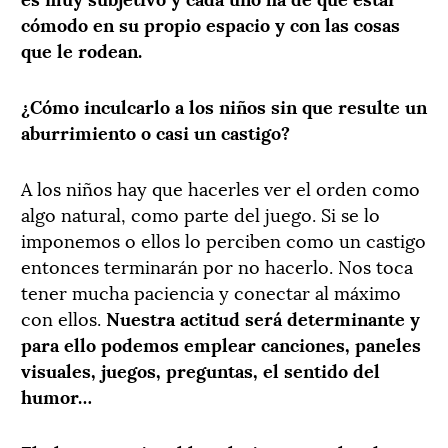
cómodo en su propio espacio y con las cosas
que le rodean.
¿Cómo inculcarlo a los niños sin que resulte un
aburrimiento o casi un castigo?
A los niños hay que hacerles ver el orden como
algo natural, como parte del juego. Si se lo
imponemos o ellos lo perciben como un castigo
entonces terminarán por no hacerlo. Nos toca
tener mucha paciencia y conectar al máximo
con ellos.
Nuestra actitud será determinante y
para ello podemos emplear canciones, paneles
visuales, juegos, preguntas, el sentido del
humor…