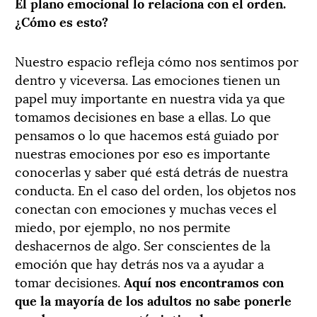
El plano emocional lo relaciona con el orden.
¿Cómo es esto?
Nuestro espacio refleja cómo nos sentimos por
dentro y viceversa. Las emociones tienen un
papel muy importante en nuestra vida ya que
tomamos decisiones en base a ellas. Lo que
pensamos o lo que hacemos está guiado por
nuestras emociones por eso es importante
conocerlas y saber qué está detrás de nuestra
conducta. En el caso del orden, los objetos nos
conectan con emociones y muchas veces el
miedo, por ejemplo, no nos permite
deshacernos de algo. Ser conscientes de la
emoción que hay detrás nos va a ayudar a
tomar decisiones.
Aquí nos encontramos con
que la mayoría de los adultos no sabe ponerle