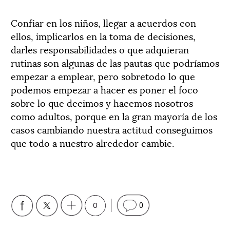
Confiar en los niños, llegar a acuerdos con
ellos, implicarlos en la toma de decisiones,
darles responsabilidades o que adquieran
rutinas son algunas de las pautas que podríamos
empezar a emplear, pero sobretodo lo que
podemos empezar a hacer es poner el foco
sobre lo que decimos y hacemos nosotros
como adultos, porque en la gran mayoría de los
casos cambiando nuestra actitud conseguimos
que todo a nuestro alrededor cambie.
0
0