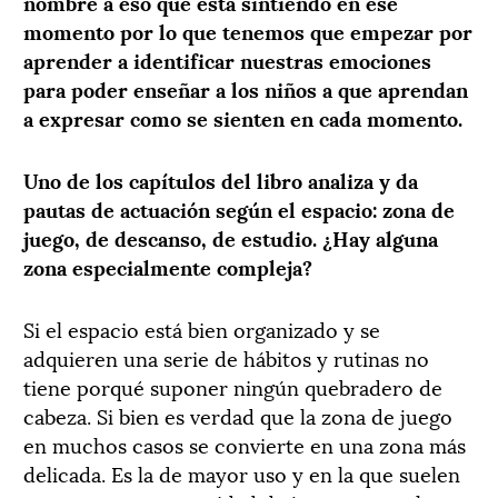
nombre a eso que está sintiendo en ese
momento por lo que tenemos que empezar por
aprender a identificar nuestras emociones
para poder enseñar a los niños a que aprendan
a expresar como se sienten en cada momento.
Uno de los capítulos del libro analiza y da
pautas de actuación según el espacio: zona de
juego, de descanso, de estudio. ¿Hay alguna
zona especialmente compleja?
Si el espacio está bien organizado y se
adquieren una serie de hábitos y rutinas no
tiene porqué suponer ningún quebradero de
cabeza. Si bien es verdad que la zona de juego
en muchos casos se convierte en una zona más
delicada. Es la de mayor uso y en la que suelen