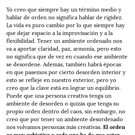
Yo creo que siempre hay un término medio y
hablar de orden no significa hablar de rigidez.
La vida es puro cambio por lo que siempre hay
que dejar espacio a la improvisación y a la
flexibilidad. Tener un ambiente ordenado nos
va a aportar claridad, paz, armonía, pero esto
no significa que de vez en cuando ese ambiente
se desordene. Además, también habrá épocas
en que pasemos por cierto desorden interior y
esto se refleje en nuestro exterior, pero yo
creo que la clave está en lograr un equilibrio.
Puede que una persona creativa tenga un
ambiente de desorden o quizás que tenga su
propio orden dentro del caos, sin embargo, no
creo que por tener un ambiente desordenado
nos volvamos personas más creativas.
El orden
es muy subjetivo y cada uno ha de que estar