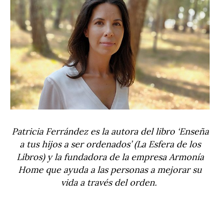
Patricia Ferrández es la autora del libro ‘Enseña
a tus hijos a ser ordenados’ (La Esfera de los
Libros) y la fundadora de la empresa Armonía
Home que ayuda a las personas a mejorar su
vida a través del orden.