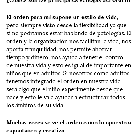
El orden para mí supone un estilo de vida
,
pero siempre visto desde la flexibilidad ya que
si no podríamos estar hablando de patologías. El
orden y la organización nos facilitan la vida, nos
aporta tranquilidad, nos permite ahorrar
tiempo y dinero, nos ayuda a tener el control
de nuestra vida y esto es igual de importante en
niños que en adultos. Si nosotros como adultos
tenemos integrado el orden en nuestra vida
será algo que el niño experimente desde que
nace y esto le va a ayudar a estructurar todos
los ámbitos de su vida.
Muchas veces se ve el orden como lo opuesto a
espontáneo y creativo…