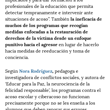
profesionales de la educación que permita
detectar tempranamente e intervenir ante
situaciones de acoso”. También
la ineficacia de
muchos de los programas que recogían
medidas enfocadas a la restauración de
derechos de la víctima desde un enfoque
punitivo hacia el agresor
en lugar de hacerlo
hacia medidas de reeducación y toma de
conciencia.
Según
Nora Rodríguez
,
pedagoga e
investigadora de conflictos sociales, y autora de
‘Educar para la Paz, la neurociencia de la
felicidad responsable’, los programas contra el
acoso escolar y ciberacoso no funcionan
precisamente porque no se les enseña a los
alumnos que deben reparar sus errores,