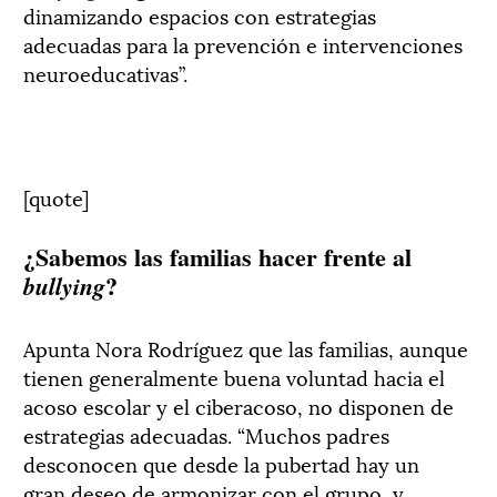
dinamizando espacios con estrategias
adecuadas para la prevención e intervenciones
neuroeducativas”.
[quote]
¿Sabemos las familias hacer frente al
?
bullying
Apunta Nora Rodríguez que las familias, aunque
tienen generalmente buena voluntad hacia el
acoso escolar y el ciberacoso, no disponen de
estrategias adecuadas. “Muchos padres
desconocen que desde la pubertad hay un
gran deseo de armonizar con el grupo, y