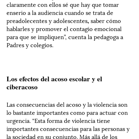
claramente con ellos sé que hay que tomar
enserio a la audiencia cuando se trata de
preadolecentes y adolescentes
,
saber cómo
hablarles y promover el contagio emocional
para que se impliquen”, cuenta la pedagoga a
Padres y colegios.
Los efectos del acoso escolar y el
ciberacoso
Las consecuencias del acoso y la violencia son
lo bastante importantes como para actuar con
urgencia. “Esta forma de violencia tiene
importantes consecuencias para las personas y
la sociedad en su conjunto. Más allá de los