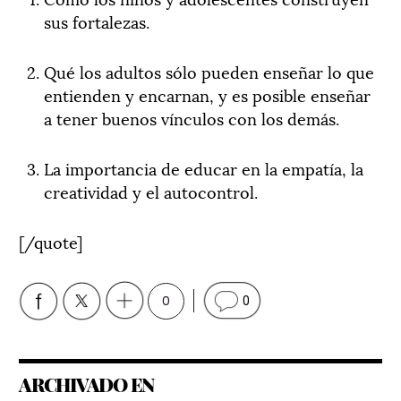
sus fortalezas.
Qué los adultos sólo pueden enseñar lo que
entienden y encarnan, y es posible enseñar
a tener buenos vínculos con los demás.
La importancia de educar en la empatía, la
creatividad y el autocontrol.
[/quote]
0
0
ARCHIVADO EN