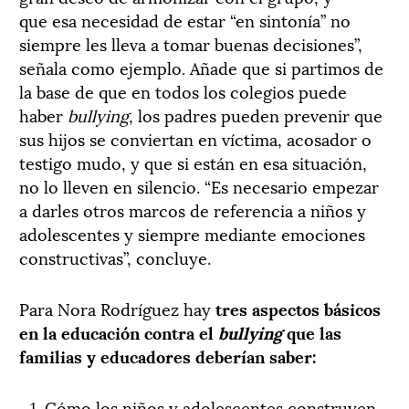
que esa necesidad de estar “en sintonía” no
siempre les lleva a tomar buenas decisiones”,
señala como ejemplo. Añade que si partimos de
la base de que en todos los colegios puede
haber
bullying
, los padres pueden prevenir que
sus hijos se conviertan en víctima, acosador o
testigo mudo, y que si están en esa situación,
no lo lleven en silencio. “Es necesario empezar
a darles otros marcos de referencia a niños y
adolescentes y siempre mediante emociones
constructivas”, concluye.
Para Nora Rodríguez hay
tres aspectos básicos
en la educación contra el
bullying
que las
familias y educadores deberían saber:
Cómo los niños y adolescentes construyen