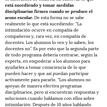
está sucediendo y tomar medidas
disciplinarias firmes cuando se produce el
acoso escolar.
De esta forma no se sabe
realmente lo que está sucediendo: “La
intimidación ocurre en compañía de
compañeros y, rara vez, en compañía de
docentes. Los alumnos lo ven y lo saben, los
docentes no”. Es por esto que la segunda parte
de todo programa debería centrarse, según la
experta, en empoderar a los alumnos para
ayudarles a tomar consciencia de lo que
pueden hacer y que así puedan participar
activamente para pararlo. “Los alumnos no
apoyan de manera efectiva programas
disciplinarios, pero sí encuentran respuestas y
soluciones cuando hablamos con ellos sobre
intimidación. Después de 10 años hablando