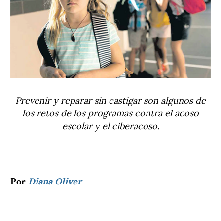
Prevenir y reparar sin castigar son algunos de
los retos de los programas contra el acoso
escolar y el ciberacoso.
Por
Diana Oliver