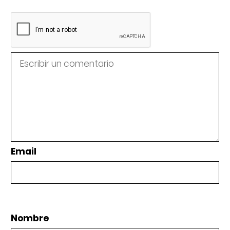
Email
Nombre