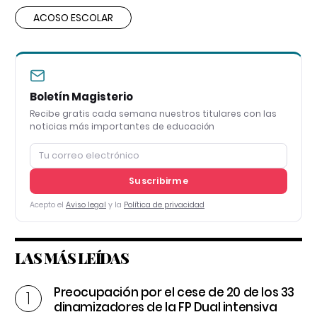
ACOSO ESCOLAR
Boletín Magisterio
Recibe gratis cada semana nuestros titulares con las
noticias más importantes de educación
Suscribirme
Acepto el
Aviso legal
y la
Política de privacidad
LAS MÁS LEÍDAS
Preocupación por el cese de 20 de los 33
dinamizadores de la FP Dual intensiva