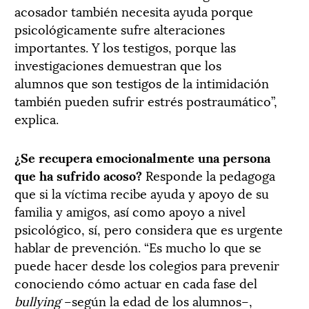
acosador también necesita ayuda porque
psicológicamente sufre alteraciones
importantes. Y los testigos, porque las
investigaciones demuestran que los
alumnos que son testigos de la intimidación
también pueden sufrir estrés postraumático”,
explica.
¿Se recupera emocionalmente una persona
que ha sufrido acoso?
Responde la pedagoga
que si la víctima recibe ayuda y apoyo de su
familia y amigos, así como apoyo a nivel
psicológico, sí, pero considera que es urgente
hablar de prevención. “Es mucho lo que se
puede hacer desde los colegios para prevenir
conociendo cómo actuar en cada fase del
bullying
–según la edad de los alumnos–,