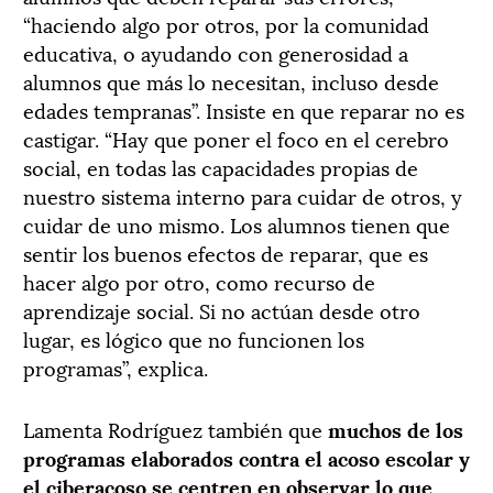
“haciendo algo por otros, por la comunidad
educativa, o ayudando con generosidad a
alumnos que más lo necesitan, incluso desde
edades tempranas”. Insiste en que reparar no es
castigar. “Hay que poner el foco en el cerebro
social, en todas las capacidades propias de
nuestro sistema interno para cuidar de otros, y
cuidar de uno mismo. Los alumnos tienen que
sentir los buenos efectos de reparar, que es
hacer algo por otro, como recurso de
aprendizaje social. Si no actúan desde otro
lugar, es lógico que no funcionen los
programas”, explica.
Lamenta Rodríguez también que
muchos de los
programas elaborados contra el acoso escolar y
el ciberacoso se centren en observar lo que