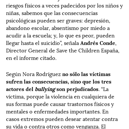
riesgos físicos a veces padecidos por los niños y
niñas, sabemos que las consecuencias
psicológicas pueden ser graves: depresión,
abandono escolar, absentismo por miedo a
acudir a la escuela; y, lo que es peor, pueden
llegar hasta el suicidio”, señala
Andrés Conde
,
Director General de Save the Children España,
en el informe citado.
Según Nora Rodríguez
no sólo las víctimas
sufren las consecuencias, sino que los tres
actores del
bullying
son perjudicados
. “La
víctima, porque la violencia en cualquiera de
sus formas puede causar trastornos físicos y
mentales o enfermedades importantes. En
casos extremos pueden desear atentar contra
su vida o contra otros como venganza. El