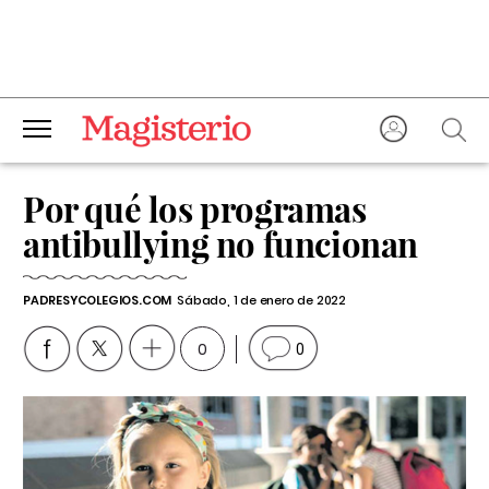
Por qué los programas
antibullying no funcionan
PADRESYCOLEGIOS.COM
Sábado, 1 de enero de 2022
0
0