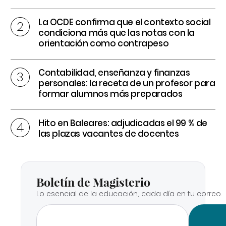
La OCDE confirma que el contexto social
condiciona más que las notas con la
orientación como contrapeso
Contabilidad, enseñanza y finanzas
personales: la receta de un profesor para
formar alumnos más preparados
Hito en Baleares: adjudicadas el 99 % de
las plazas vacantes de docentes
Boletín de Magisterio
Lo esencial de la educación, cada día en tu correo.