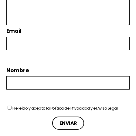
Email
Nombre
He leído y acepto la
Política de Privacidad
y el
Aviso Legal