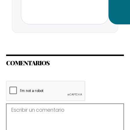
COMENTARIOS