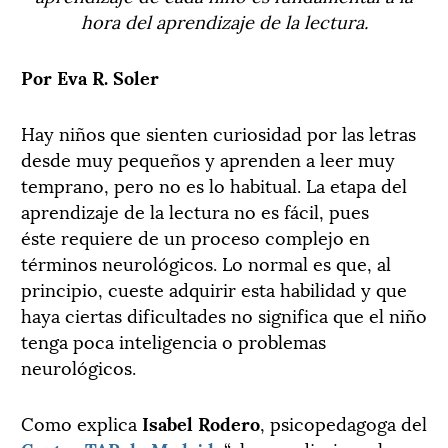
hora del aprendizaje de la lectura.
Por Eva R. Soler
Hay niños que sienten curiosidad por las letras
desde muy pequeños y aprenden a leer muy
temprano, pero no es lo habitual. La etapa del
aprendizaje de la lectura no es fácil, pues
éste requiere de un proceso complejo en
términos neurológicos. Lo normal es que, al
principio, cueste adquirir esta habilidad y que
haya ciertas dificultades no significa que el niño
tenga poca inteligencia o problemas
neurológicos.
Como explica
Isabel Rodero
, psicopedagoga del