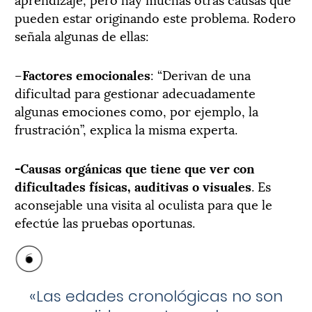
pueden estar originando este problema. Rodero
señala algunas de ellas:
–
Factores emocionales
: “Derivan de una
dificultad para gestionar adecuadamente
algunas emociones como, por ejemplo, la
frustración”, explica la misma experta.
-Causas orgánicas que tiene que ver con
dificultades físicas, auditivas o visuales
. Es
aconsejable una visita al oculista para que le
efectúe las pruebas oportunas.
«Las edades cronológicas no son