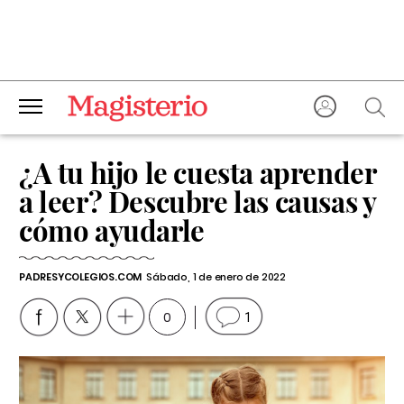
¿A tu hijo le cuesta aprender
a leer? Descubre las causas y
cómo ayudarle
PADRESYCOLEGIOS.COM
Sábado, 1 de enero de 2022
0
1