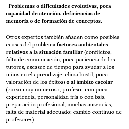
-Problemas o dificultades evolutivas, poca
capacidad de atención, deficiencias de
memoria o de formación de conceptos
.
Otros expertos también añaden como posibles
causas del problema
factores ambientales
relativos a la situación familiar
(conflictos,
falta de comunicación, poca paciencia de los
tutores, escasez de tiempo para ayudar a los
niños en el aprendizaje, clima hostil, poca
valoración de los éxitos)
o al ámbito escolar
(curso muy numeroso; profesor con poca
experiencia, personalidad fría o con baja
preparación profesional, muchas ausencias;
falta de material adecuado; cambio continuo de
profesores).