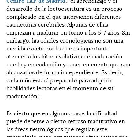
Centro TAP de Madrid
, “el aprendizaje y el
desarrollo de la lectoescritura es un proceso
complicado en el que intervienen diferentes
estructuras cerebrales. Algunas de ellas
empiezan a madurar en torno a los 5-7 años. Sin
embargo, las edades cronológicas no son una
medida exacta por lo que es importante
atender a los hitos evolutivos de maduración
que hay en cada niño y tener en cuenta que son
alcanzados de forma independiente. Es decir,
cada niño estará preparado para adquirir
habilidades lectoras en el momento de su
maduración”.
Es cierto que en algunos casos la dificultad
puede deberse a cierto retraso madurativo en
las áreas neurológicas que regulan este
aprendizaje, pero hay muchas otras causas que