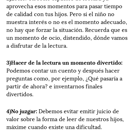
aprovecha esos momentos para pasar tiempo
de calidad con tus hijos. Pero si el niño no
muestra interés o no es el momento adecuado,
no hay que forzar la situación. Recuerda que es
un momento de ocio, distendido, dónde vamos
a disfrutar de la lectura.
3)Hacer de la lectura un momento divertido:
Podemos contar un cuento y después hacer
preguntas como, por ejemplo, ¿Qué pasaría a
partir de ahora? e inventarnos finales
divertidos.
4)No juzgar:
Debemos evitar emitir juicio de
valor sobre la forma de leer de nuestros hijos,
máxime cuando existe una dificultad.