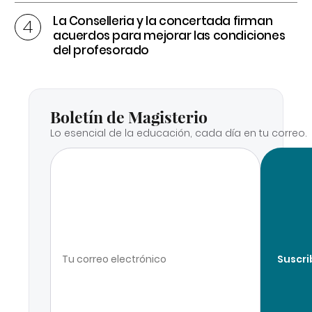
La Conselleria y la concertada firman
acuerdos para mejorar las condiciones
del profesorado
Boletín de Magisterio
Lo esencial de la educación, cada día en tu correo.
Suscri