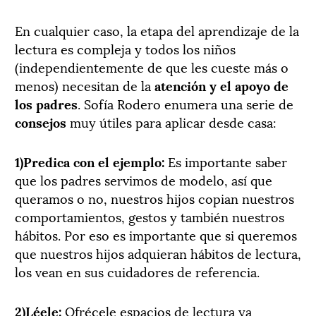
En cualquier caso, la etapa del aprendizaje de la
lectura es compleja y todos los niños
(independientemente de que les cueste más o
menos) necesitan de la
atención y el apoyo de
los padres
. Sofía Rodero enumera una serie de
consejos
muy útiles para aplicar desde casa:
1)Predica con el ejemplo:
Es importante saber
que los padres servimos de modelo, así que
queramos o no, nuestros hijos copian nuestros
comportamientos, gestos y también nuestros
hábitos. Por eso es importante que si queremos
que nuestros hijos adquieran hábitos de lectura,
los vean en sus cuidadores de referencia.
2)Léele:
Ofrécele espacios de lectura ya