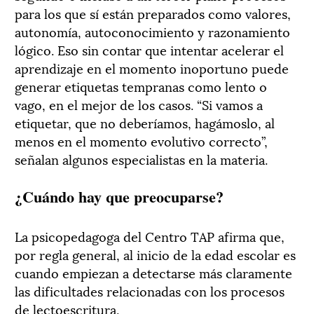
para los que sí están preparados como valores,
autonomía, autoconocimiento y razonamiento
lógico. Eso sin contar que intentar acelerar el
aprendizaje en el momento inoportuno puede
generar etiquetas tempranas como lento o
vago, en el mejor de los casos. “Si vamos a
etiquetar, que no deberíamos, hagámoslo, al
menos en el momento evolutivo correcto”,
señalan algunos especialistas en la materia.
¿Cuándo hay que preocuparse?
La psicopedagoga del Centro TAP afirma que,
por regla general, al inicio de la edad escolar es
cuando empiezan a detectarse más claramente
las dificultades relacionadas con los procesos
de lectoescritura.