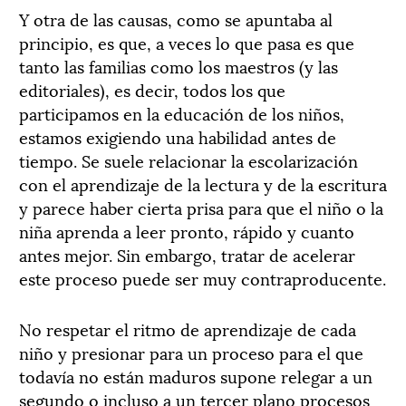
Y otra de las causas, como se apuntaba al
principio, es que, a veces lo que pasa es que
tanto las familias como los maestros (y las
editoriales), es decir, todos los que
participamos en la educación de los niños,
estamos exigiendo una habilidad antes de
tiempo. Se suele relacionar la escolarización
con el aprendizaje de la lectura y de la escritura
y parece haber cierta prisa para que el niño o la
niña aprenda a leer pronto, rápido y cuanto
antes mejor. Sin embargo, tratar de acelerar
este proceso puede ser muy contraproducente.
No respetar el ritmo de aprendizaje de cada
niño y presionar para un proceso para el que
todavía no están maduros supone relegar a un
segundo o incluso a un tercer plano procesos