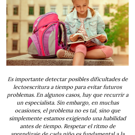
Es importante detectar posibles dificultades de
lectoescritura a tiempo para evitar futuros
problemas. En algunos casos, hay que recurrir a
un especialista. Sin embargo, en muchas
ocasiones, el problema no es tal, sino que
simplemente estamos exigiendo una habilidad
antes de tiempo. Respetar el ritmo de
aprendizaje de cada niño es fundamental a la