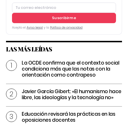
Suscribirme
Acepto el
Aviso legal
y la
Política de privacidad
LAS MÁS LEÍDAS
La OCDE confirma que el contexto social
condiciona más que las notas con la
orientación como contrapeso
Javier García Gibert: «El humanismo hace
libre, las ideologías y la tecnología no»
Educación revisará las prácticas en las
oposiciones docentes