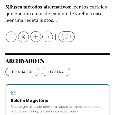
5)Busca métodos alternativos:
leer los carteles
que encontramos de camino de vuelta a casa,
leer una receta juntos…
0
1
ARCHIVADO EN
EDUCACIÓN
LECTURA
Boletín Magisterio
Recibe gratis cada semana nuestros titulares con las
noticias más importantes de educación