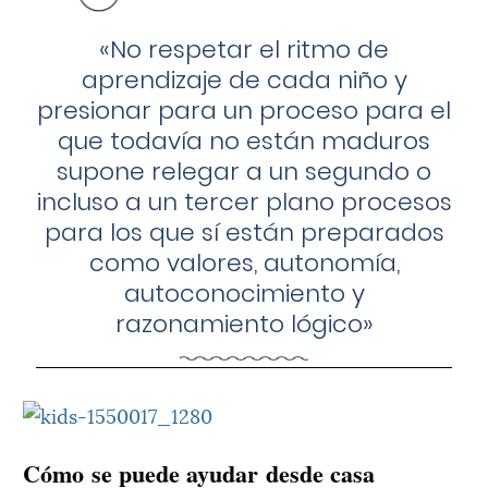
«No respetar el ritmo de
aprendizaje de cada niño y
presionar para un proceso para el
que todavía no están maduros
supone relegar a un segundo o
incluso a un tercer plano procesos
para los que sí están preparados
como valores, autonomía,
autoconocimiento y
razonamiento lógico»
Cómo se puede ayudar desde casa