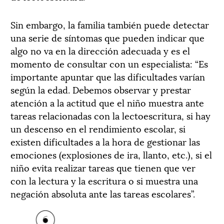
Sin embargo, la familia también puede detectar
una serie de síntomas que pueden indicar que
algo no va en la dirección adecuada y es el
momento de consultar con un especialista: “Es
importante apuntar que las dificultades varían
según la edad. Debemos observar y prestar
atención a la actitud que el niño muestra ante
tareas relacionadas con la lectoescritura, si hay
un descenso en el rendimiento escolar, si
existen dificultades a la hora de gestionar las
emociones (explosiones de ira, llanto, etc.), si el
niño evita realizar tareas que tienen que ver
con la lectura y la escritura o si muestra una
negación absoluta ante las tareas escolares”.