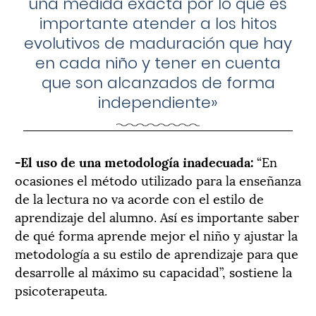
una medida exacta por lo que es
importante atender a los hitos
evolutivos de maduración que hay
en cada niño y tener en cuenta
que son alcanzados de forma
independiente»
-El uso de una metodología inadecuada:
“En
ocasiones el método utilizado para la enseñanza
de la lectura no va acorde con el estilo de
aprendizaje del alumno. Así es importante saber
de qué forma aprende mejor el niño y ajustar la
metodología a su estilo de aprendizaje para que
desarrolle al máximo su capacidad”, sostiene la
psicoterapeuta.