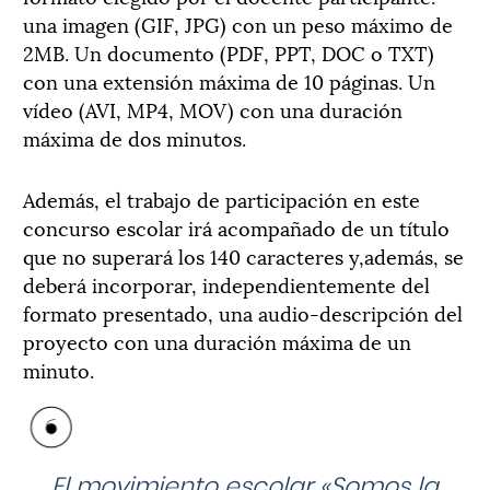
una imagen (GIF, JPG) con un peso máximo de
2MB. Un documento (PDF, PPT, DOC o TXT)
con una extensión máxima de 10 páginas. Un
vídeo (AVI, MP4, MOV) con una duración
máxima de dos minutos.
Además, el trabajo de participación en este
concurso escolar irá acompañado de un título
que no superará los 140 caracteres y,además, se
deberá incorporar, independientemente del
formato presentado, una audio-descripción del
proyecto con una duración máxima de un
minuto.
El movimiento escolar «Somos la