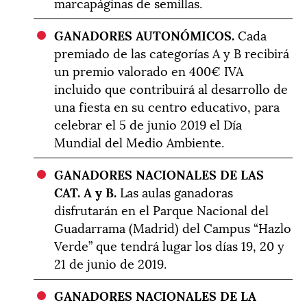
marcapáginas de semillas.
GANADORES AUTONÓMICOS.
Cada
premiado de las categorías A y B recibirá
un premio valorado en 400€ IVA
incluido que contribuirá al desarrollo de
una fiesta en su centro educativo, para
celebrar el 5 de junio 2019 el Día
Mundial del Medio Ambiente.
GANADORES NACIONALES DE LAS
CAT. A y B.
Las aulas ganadoras
disfrutarán en el Parque Nacional del
Guadarrama (Madrid) del Campus “Hazlo
Verde” que tendrá lugar los días 19, 20 y
21 de junio de 2019.
GANADORES NACIONALES DE LA