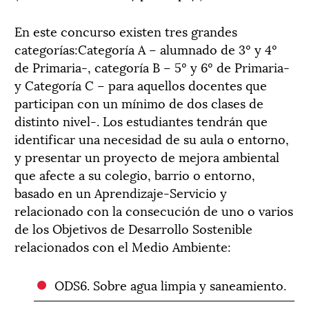
En este concurso existen tres grandes
categorías:Categoría A – alumnado de 3º y 4º
de Primaria-, categoría B – 5º y 6º de Primaria-
y Categoría C – para aquellos docentes que
participan con un mínimo de dos clases de
distinto nivel-. Los estudiantes tendrán que
identificar una necesidad de su aula o entorno,
y presentar un proyecto de mejora ambiental
que afecte a su colegio, barrio o entorno,
basado en un Aprendizaje-Servicio y
relacionado con la consecución de uno o varios
de los Objetivos de Desarrollo Sostenible
relacionados con el Medio Ambiente:
ODS6. Sobre agua limpia y saneamiento.