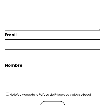
Email
Nombre
He leído y acepto la
Política de Privacidad
y el
Aviso Legal