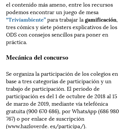
el contenido más ameno, entre los recursos
podemos encontrar un juego de mesa
“Triviambiente”
para trabajar la
gamificación
,
tres cómics y siete pósters explicativos de los
ODS con consejos sencillos para poner en
práctica.
Mecánica del concurso
Se organiza la participación de los colegios en
base a tres categorías de participación y un
trabajo de participación. El periodo de
participación es del 1 de octubre de 2018 al 15
de marzo de 2019, mediante vía telefónica
gratuita (900 670 686), por WhatsApp (686 980
767) o por enlace de suscripción
(www.hazloverde. es/participa/).