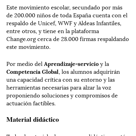
Este movimiento escolar, secundado por más
de 200.000 niños de toda España cuenta con el
respaldo de Unicef, WWF y Aldeas Infantiles,
entre otros, y tiene en la plataforma
Change.org cerca de 28.000 firmas respaldando
este movimiento.
Por medio del
Aprendizaje-servicio
y la
Competencia Global
, los alumnos adquirirán
una capacidad crítica con su entorno y las
herramientas necesarias para alzar la voz
proponiendo soluciones y compromisos de
actuación factibles.
Material didáctico