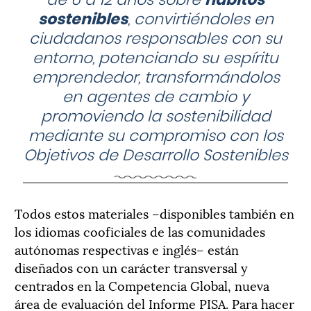
sostenibles
, convirtiéndoles en
ciudadanos responsables con su
entorno, potenciando su espíritu
emprendedor, transformándolos
en agentes de cambio y
promoviendo la sostenibilidad
mediante su compromiso con los
Objetivos de Desarrollo Sostenibles
Todos estos materiales –disponibles también en
los idiomas cooficiales de las comunidades
autónomas respectivas e inglés– están
diseñados con un carácter transversal y
centrados en la Competencia Global, nueva
área de evaluación del Informe PISA. Para hacer