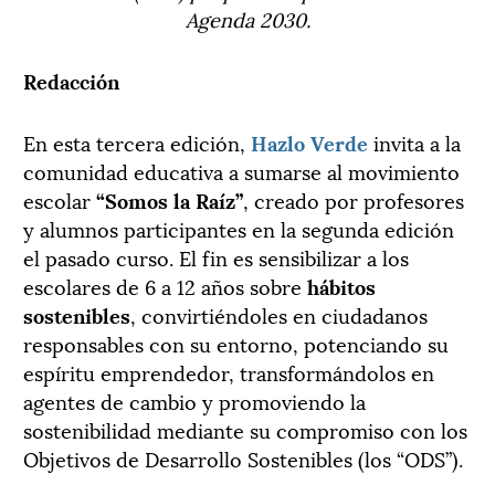
Agenda 2030.
Redacción
En esta tercera edición,
Hazlo Verde
invita a la
comunidad educativa a sumarse al movimiento
escolar
“Somos la Raíz”
, creado por profesores
y alumnos participantes en la segunda edición
el pasado curso. El fin es sensibilizar a los
escolares de 6 a 12 años sobre
hábitos
sostenibles
, convirtiéndoles en ciudadanos
responsables con su entorno, potenciando su
espíritu emprendedor, transformándolos en
agentes de cambio y promoviendo la
sostenibilidad mediante su compromiso con los
Objetivos de Desarrollo Sostenibles (los “ODS”).