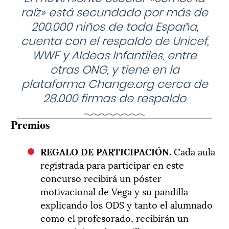
raíz» está secundado por más de
200.000 niños de toda España,
cuenta con el respaldo de Unicef,
WWF y Aldeas Infantiles, entre
otras ONG, y tiene en la
plataforma Change.org cerca de
28.000 firmas de respaldo
Premios
REGALO DE PARTICIPACIÓN.
Cada aula
registrada para participar en este
concurso recibirá un póster
motivacional de Vega y su pandilla
explicando los ODS y tanto el alumnado
como el profesorado, recibirán un