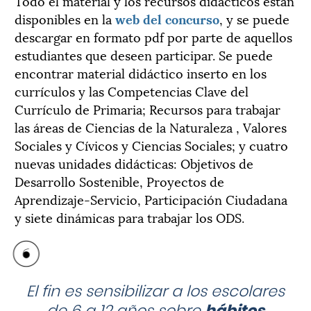
Todo el material y los recursos didácticos están
disponibles en la
web del concurso
, y se puede
descargar en formato pdf por parte de aquellos
estudiantes que deseen participar. Se puede
encontrar material didáctico inserto en los
currículos y las Competencias Clave del
Currículo de Primaria; Recursos para trabajar
las áreas de Ciencias de la Naturaleza , Valores
Sociales y Cívicos y Ciencias Sociales; y cuatro
nuevas unidades didácticas: Objetivos de
Desarrollo Sostenible, Proyectos de
Aprendizaje-Servicio, Participación Ciudadana
y siete dinámicas para trabajar los ODS.
El fin es sensibilizar a los escolares
de 6 a 12 años sobre
hábitos