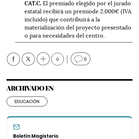
CAT.C.
El premiado elegido por el jurado
estatal recibirá un premiode 2.000€ (IVA
incluido) que contribuirá a la
materialización del proyecto presentado
o para necesidades del centro.
0
0
ARCHIVADO EN
EDUCACIÓN
Boletín Magisterio