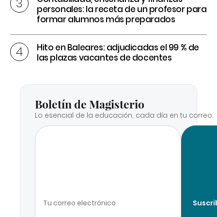
personales: la receta de un profesor para
formar alumnos más preparados
Hito en Baleares: adjudicadas el 99 % de
las plazas vacantes de docentes
Boletín de Magisterio
Lo esencial de la educación, cada día en tu correo.
Suscri