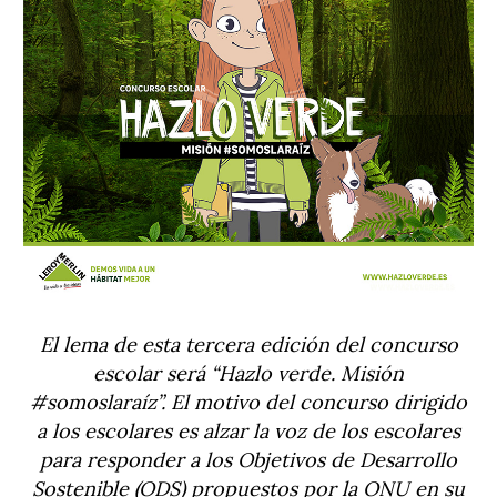
El lema de esta tercera edición del concurso
escolar será “Hazlo verde. Misión
#somoslaraíz”. El motivo del concurso dirigido
a los escolares es alzar la voz de los escolares
para responder a los Objetivos de Desarrollo
Sostenible (ODS) propuestos por la ONU en su