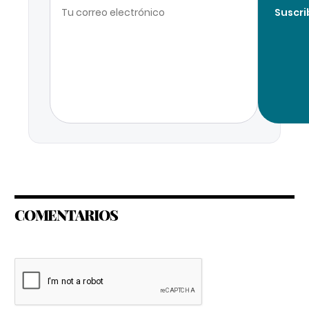
Suscri
COMENTARIOS