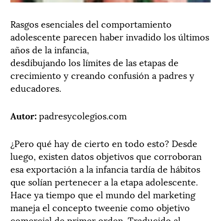
Rasgos esenciales del comportamiento
adolescente parecen haber invadido los últimos
años de la infancia,
desdibujando los límites de las etapas de
crecimiento y creando confusión a padres y
educadores.
Autor:
padresycolegios.com
¿Pero qué hay de cierto en todo esto? Desde
luego, existen datos objetivos que corroboran
esa exportación a la infancia tardía de hábitos
que solían pertenecer a la etapa adolescente.
Hace ya tiempo que el mundo del marketing
maneja el concepto tweenie como objetivo
comercial de primer orden. Traducido al