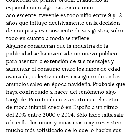
español como algo parecido a mini-
adolescente, tweenie es todo niño entre 9 y 12
años que influye decisivamente en la decisión
de compra y es consciente de sus gustos, sobre
todo en cuanto a moda se refiere.
Algunos consideran que la industria de la
publicidad se ha inventado un nuevo público
para asentar la extensión de sus mensajes y
aumentar el consumo entre los niños de edad
avanzada, colectivo antes casi ignorado en los
anuncios salvo en época navideña. Probable que
haya contribuido a hacer del fenómeno algo
tangible. Pero también es cierto que el sector
de moda infantil creció en España a un ritmo
del 20% entre 2000 y 2004. Sólo hace falta salir
a la calle: los niños y niñas más mayores visten
mucho más sofisticado de lo que lo hacían sus