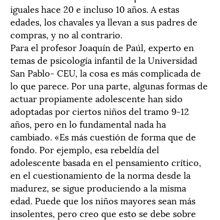
iguales hace 20 e incluso 10 años. A estas
edades, los chavales ya llevan a sus padres de
compras, y no al contrario.
Para el profesor Joaquín de Paúl, experto en
temas de psicología infantil de la Universidad
San Pablo- CEU, la cosa es más complicada de
lo que parece. Por una parte, algunas formas de
actuar propiamente adolescente han sido
adoptadas por ciertos niños del tramo 9-12
años, pero en lo fundamental nada ha
cambiado. «Es más cuestión de forma que de
fondo. Por ejemplo, esa rebeldía del
adolescente basada en el pensamiento crítico,
en el cuestionamiento de la norma desde la
madurez, se sigue produciendo a la misma
edad. Puede que los niños mayores sean más
insolentes, pero creo que esto se debe sobre