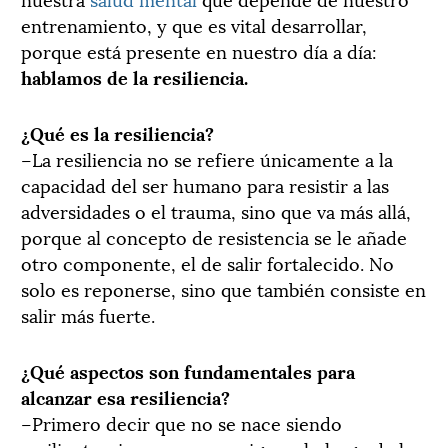
entrenamiento, y que es vital desarrollar,
porque está presente en nuestro día a día:
hablamos de la resiliencia.
¿Qué es la resiliencia?
–La resiliencia no se refiere únicamente a la
capacidad del ser humano para resistir a las
adversidades o el trauma, sino que va más allá,
porque al concepto de resistencia se le añade
otro componente, el de salir fortalecido. No
solo es reponerse, sino que también consiste en
salir más fuerte.
¿Qué aspectos son fundamentales para
alcanzar esa resiliencia?
–Primero decir que no se nace siendo