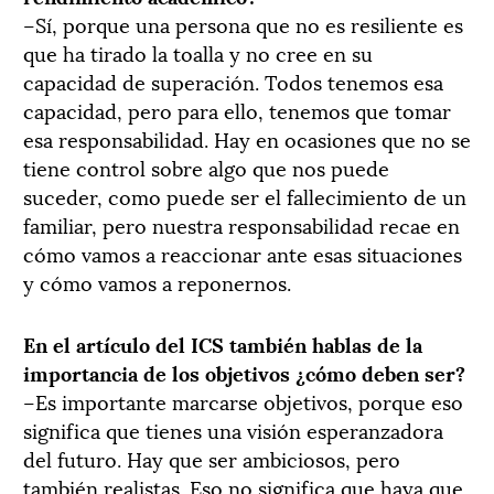
–Sí, porque una persona que no es resiliente es
que ha tirado la toalla y no cree en su
capacidad de superación. Todos tenemos esa
capacidad, pero para ello, tenemos que tomar
esa responsabilidad. Hay en ocasiones que no se
tiene control sobre algo que nos puede
suceder, como puede ser el fallecimiento de un
familiar, pero nuestra responsabilidad recae en
cómo vamos a reaccionar ante esas situaciones
y cómo vamos a reponernos.
En el artículo del ICS también hablas de la
importancia de los objetivos ¿cómo deben ser?
–Es importante marcarse objetivos, porque eso
significa que tienes una visión esperanzadora
del futuro. Hay que ser ambiciosos, pero
también realistas. Eso no significa que haya que