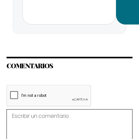
COMENTARIOS