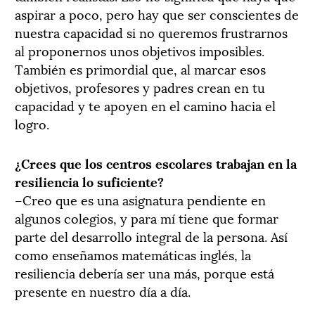
aspirar a poco, pero hay que ser conscientes de
nuestra capacidad si no queremos frustrarnos
al proponernos unos objetivos imposibles.
También es primordial que, al marcar esos
objetivos, profesores y padres crean en tu
capacidad y te apoyen en el camino hacia el
logro.
¿Crees que los centros escolares trabajan en la
resiliencia lo suficiente?
–Creo que es una asignatura pendiente en
algunos colegios, y para mí tiene que formar
parte del desarrollo integral de la persona. Así
como enseñamos matemáticas inglés, la
resiliencia debería ser una más, porque está
presente en nuestro día a día.