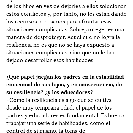
de los hijos en vez de dejarles a ellos solucionar
estos conflictos y, por tanto, no les están dando
los recursos necesarios para afrontar esas
situaciones complicadas. Sobreproteger es una
manera de desproteger. Aquel que no logra la
resiliencia no es que no se haya expuesto a
situaciones complicadas, sino que no le han
dejado desarrollar esas habilidades.
¿Qué papel juegan los padres en la estabilidad
emocional de sus hijos, y en consecuencia, de
su resiliencia? ¿y los educadores?
–Como la resiliencia es algo que se cultiva
desde muy temprana edad, el papel de los
padres y educadores es fundamental. Es bueno
trabajar una serie de habilidades, como el
control de sí mismo, la toma de