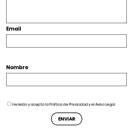
Email
Nombre
He leído y acepto la
Política de Privacidad
y el
Aviso Legal