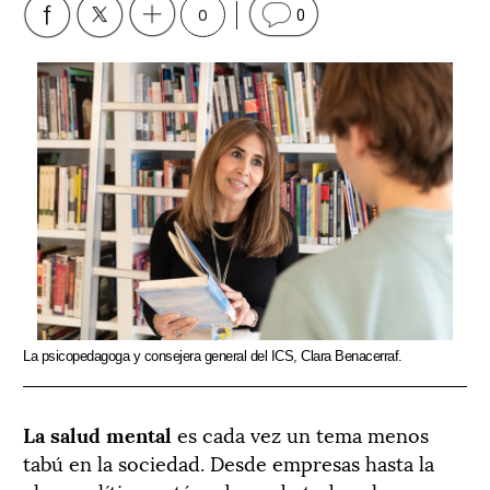
0
0
La psicopedagoga y consejera general del ICS, Clara Benacerraf.
La salud mental
es cada vez un tema menos
tabú en la sociedad. Desde empresas hasta la