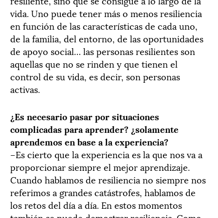
resiliente, sino que se consigue a lo largo de la
vida. Uno puede tener más o menos resiliencia
en función de las características de cada uno,
de la familia, del entorno, de las oportunidades
de apoyo social… las personas resilientes son
aquellas que no se rinden y que tienen el
control de su vida, es decir, son personas
activas.
¿Es necesario pasar por situaciones
complicadas para aprender? ¿solamente
aprendemos en base a la experiencia?
–Es cierto que la experiencia es la que nos va a
proporcionar siempre el mejor aprendizaje.
Cuando hablamos de resiliencia no siempre nos
referimos a grandes catástrofes, hablamos de
los retos del día a día. En estos momentos
también se puede demostrar resiliencia. Como