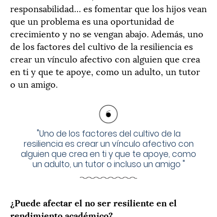
responsabilidad… es fomentar que los hijos vean
que un problema es una oportunidad de
crecimiento y no se vengan abajo. Además, uno
de los factores del cultivo de la resiliencia es
crear un vínculo afectivo con alguien que crea
en ti y que te apoye, como un adulto, un tutor
o un amigo.
"
Uno de los factores del cultivo de la
resiliencia es crear un vínculo afectivo con
alguien que crea en ti y que te apoye, como
un adulto, un tutor o incluso un amigo
"
¿Puede afectar el no ser resiliente en el
rendimiento académico?