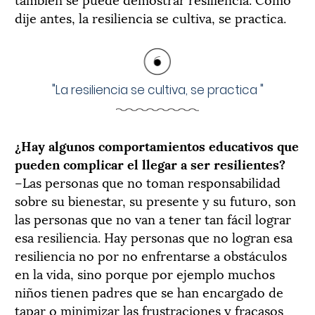
dije antes, la resiliencia se cultiva, se practica.
"
La resiliencia se cultiva, se practica
"
¿Hay algunos comportamientos educativos que
pueden complicar el llegar a ser resilientes?
–Las personas que no toman responsabilidad
sobre su bienestar, su presente y su futuro, son
las personas que no van a tener tan fácil lograr
esa resiliencia. Hay personas que no logran esa
resiliencia no por no enfrentarse a obstáculos
en la vida, sino porque por ejemplo muchos
niños tienen padres que se han encargado de
tapar o minimizar las frustraciones y fracasos