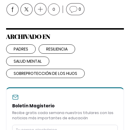
0
0
ARCHIVADO EN
PADRES
RESILIENCIA
SALUD MENTAL
SOBREPROTECCIÓN DE LOS HIJOS
Boletín Magisterio
Recibe gratis cada semana nuestros titulares con las
noticias más importantes de educación