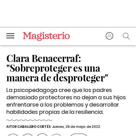
Clara Benacerraf:
"Sobreproteger es una
manera de desproteger"
La psicopedagoga cree que los padres
demasiado protectores no dejan a sus hijos
enfrentarse a los problemas y desarrollar
habilidades propias de la resiliencia.
AITOR CABALLERO CORTÉS
Jueves, 26 de mayo de 2022