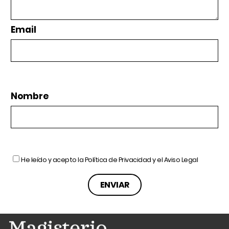
Email
Nombre
He leído y acepto la
Política de Privacidad
y el
Aviso Legal