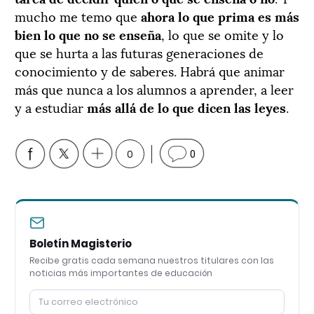
mucho me temo que
ahora lo que prima es más
bien lo que no se enseña
, lo que se omite y lo
que se hurta a las futuras generaciones de
conocimiento y de saberes. Habrá que animar
más que nunca a los alumnos a aprender, a leer
y a estudiar
más allá de lo que dicen las leyes
.
0
0
Boletín Magisterio
Recibe gratis cada semana nuestros titulares con las
noticias más importantes de educación