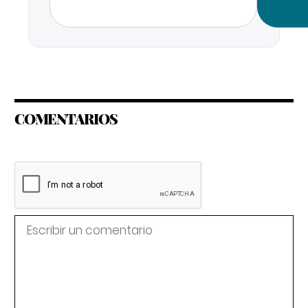
COMENTARIOS