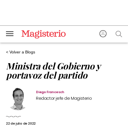
< Volver a Blogs
Ministra del Gobierno y
portavoz del partido
Diego Francesch
Redactor jefe de Magisterio
22 de julio de 2022