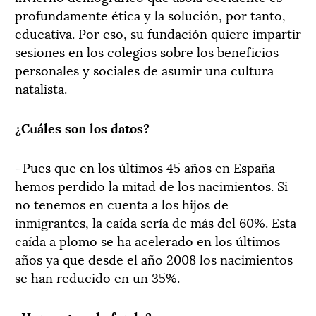
profundamente ética y la solución, por tanto,
educativa. Por eso, su fundación quiere impartir
sesiones en los colegios sobre los beneficios
personales y sociales de asumir una cultura
natalista.
¿Cuáles son los datos?
–Pues que en los últimos 45 años en España
hemos perdido la mitad de los nacimientos. Si
no tenemos en cuenta a los hijos de
inmigrantes, la caída sería de más del 60%. Esta
caída a plomo se ha acelerado en los últimos
años ya que desde el año 2008 los nacimientos
se han reducido en un 35%.