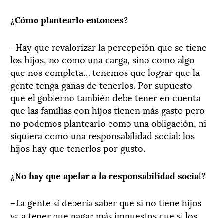
¿Cómo plantearlo entonces?
–Hay que revalorizar la percepción que se tiene
los hijos, no como una carga, sino como algo
que nos completa… tenemos que lograr que la
gente tenga ganas de tenerlos. Por supuesto
que el gobierno también debe tener en cuenta
que las familias con hijos tienen más gasto pero
no podemos plantearlo como una obligación, ni
siquiera como una responsabilidad social: los
hijos hay que tenerlos por gusto.
¿No hay que apelar a la responsabilidad social?
–La gente sí debería saber que si no tiene hijos
va a tener que pagar más impuestos que si los