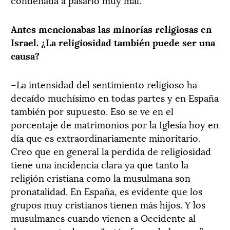
Antes mencionabas las minorías religiosas en
Israel. ¿La religiosidad también puede ser una
causa?
–La intensidad del sentimiento religioso ha
decaído muchísimo en todas partes y en España
también por supuesto. Eso se ve en el
porcentaje de matrimonios por la Iglesia hoy en
día que es extraordinariamente minoritario.
Creo que en general la perdida de religiosidad
tiene una incidencia clara ya que tanto la
religión cristiana como la musulmana son
pronatalidad. En España, es evidente que los
grupos muy cristianos tienen más hijos. Y los
musulmanes cuando vienen a Occidente al