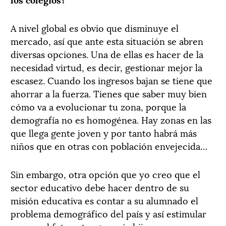
A nivel global es obvio que disminuye el
mercado, así que ante esta situación se abren
diversas opciones. Una de ellas es hacer de la
necesidad virtud, es decir, gestionar mejor la
escasez. Cuando los ingresos bajan se tiene que
ahorrar a la fuerza. Tienes que saber muy bien
cómo va a evolucionar tu zona, porque la
demografía no es homogénea. Hay zonas en las
que llega gente joven y por tanto habrá más
niños que en otras con población envejecida…
Sin embargo, otra opción que yo creo que el
sector educativo debe hacer dentro de su
misión educativa es contar a su alumnado el
problema demográfico del país y así estimular