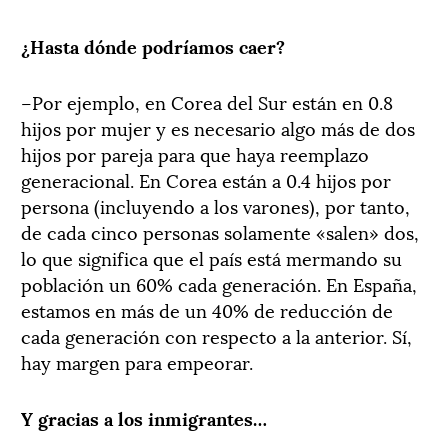
¿Hasta dónde podríamos caer?
–Por ejemplo, en Corea del Sur están en 0.8
hijos por mujer y es necesario algo más de dos
hijos por pareja para que haya reemplazo
generacional. En Corea están a 0.4 hijos por
persona (incluyendo a los varones), por tanto,
de cada cinco personas solamente «salen» dos,
lo que significa que el país está mermando su
población un 60% cada generación. En España,
estamos en más de un 40% de reducción de
cada generación con respecto a la anterior. Sí,
hay margen para empeorar.
Y gracias a los inmigrantes…