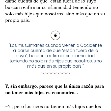
darse cuenta de que “están fuera de lo suyo”,
buscan reafirmar su islamicidad teniendo no
solo más hijos que nosotros, sino más que en su
propio país.
"
Los musulmanes cuando vienen a Occidente
al darse cuenta de que “están fuera de lo
suyo”, buscan reafirmar su islamicidad
teniendo no solo más hijos que nosotros, sino
más que en su propio país
"
Y, sin embargo, parece que la única razón para
no tener más hijos es económica…
–Y , pero los ricos no tienen más hijos que los