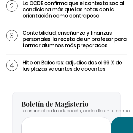
La OCDE confirma que el contexto social
condiciona más que las notas con la
orientación como contrapeso
Contabilidad, enseñanza y finanzas
personales: la receta de un profesor para
formar alumnos más preparados
Hito en Baleares: adjudicadas el 99 % de
las plazas vacantes de docentes
Boletín de Magisterio
Lo esencial de la educación, cada día en tu correo.