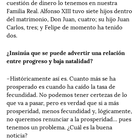
cuestión de dinero lo tenemos en nuestra
Familia Real. Alfonso XIII tuvo siete hijos dentro
del matrimonio, Don Juan, cuatro; su hijo Juan
Carlos, tres; y Felipe de momento ha tenido
dos.
¿Insinúa que se puede advertir una relación
entre progreso y baja natalidad?
–Históricamente así es. Cuanto más se ha
prosperado es cuando ha caído la tasa de
fecundidad. No podemos tener certezas de lo
que va a pasar, pero es verdad que si a más
prosperidad, menos fecundidad y, lógicamente,
no queremos renunciar a la prosperidad… pues
tenemos un problema. ¿Cuál es la buena
noticia?