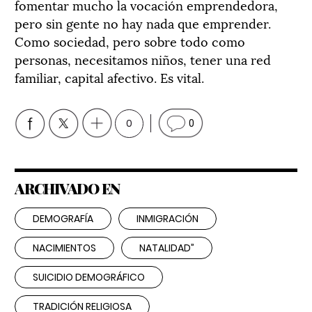
fomentar mucho la vocación emprendedora,
pero sin gente no hay nada que emprender.
Como sociedad, pero sobre todo como
personas, necesitamos niños, tener una red
familiar, capital afectivo. Es vital.
0
0
ARCHIVADO EN
DEMOGRAFÍA
INMIGRACIÓN
NACIMIENTOS
NATALIDAD”
SUICIDIO DEMOGRÁFICO
TRADICIÓN RELIGIOSA