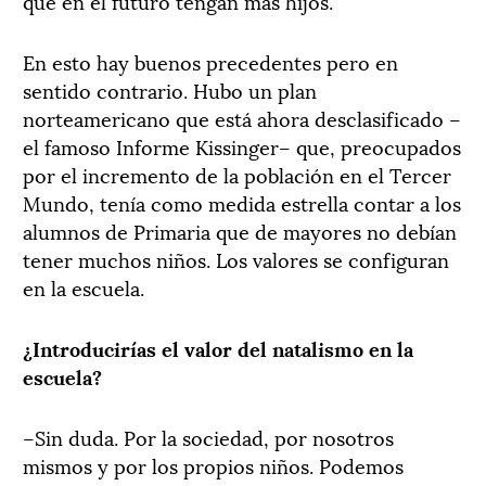
que en el futuro tengan más hijos.
En esto hay buenos precedentes pero en
sentido contrario. Hubo un plan
norteamericano que está ahora desclasificado –
el famoso Informe Kissinger– que, preocupados
por el incremento de la población en el Tercer
Mundo, tenía como medida estrella contar a los
alumnos de Primaria que de mayores no debían
tener muchos niños. Los valores se configuran
en la escuela.
¿Introducirías el valor del natalismo en la
escuela?
–Sin duda. Por la sociedad, por nosotros
mismos y por los propios niños. Podemos