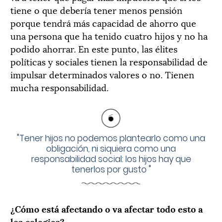
tiene o que debería tener menos pensión
porque tendrá más capacidad de ahorro que
una persona que ha tenido cuatro hijos y no ha
podido ahorrar. En este punto, las élites
políticas y sociales tienen la responsabilidad de
impulsar determinados valores o no. Tienen
mucha responsabilidad.
"
Tener hijos no podemos plantearlo como una
obligación, ni siquiera como una
responsabilidad social: los hijos hay que
tenerlos por gusto
"
¿Cómo está afectando o va afectar todo esto a
los colegios?