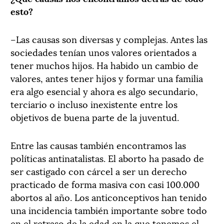
esto?
–Las causas son diversas y complejas. Antes las
sociedades tenían unos valores orientados a
tener muchos hijos. Ha habido un cambio de
valores, antes tener hijos y formar una familia
era algo esencial y ahora es algo secundario,
terciario o incluso inexistente entre los
objetivos de buena parte de la juventud.
Entre las causas también encontramos las
políticas antinatalistas. El aborto ha pasado de
ser castigado con cárcel a ser un derecho
practicado de forma masiva con casi 100.000
abortos al año. Los anticonceptivos han tenido
una incidencia también importante sobre todo
en el retraso de la edad en la que tenemos el