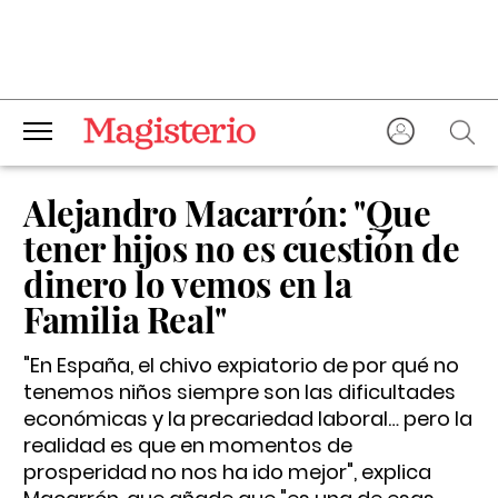
Alejandro Macarrón: "Que
tener hijos no es cuestión de
dinero lo vemos en la
Familia Real"
"En España, el chivo expiatorio de por qué no
tenemos niños siempre son las dificultades
económicas y la precariedad laboral… pero la
realidad es que en momentos de
prosperidad no nos ha ido mejor", explica