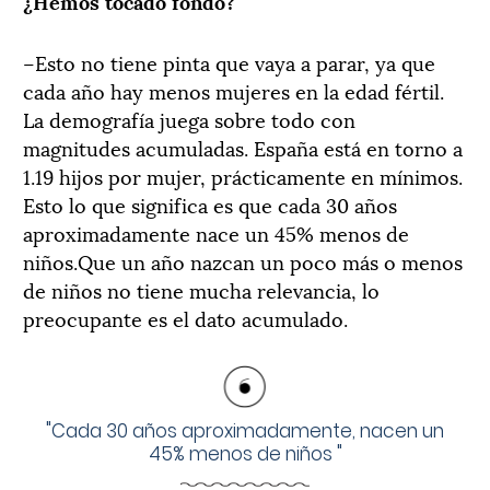
¿Hemos tocado fondo?
–Esto no tiene pinta que vaya a parar, ya que
cada año hay menos mujeres en la edad fértil.
La demografía juega sobre todo con
magnitudes acumuladas. España está en torno a
1.19 hijos por mujer, prácticamente en mínimos.
Esto lo que significa es que cada 30 años
aproximadamente nace un 45% menos de
niños.Que un año nazcan un poco más o menos
de niños no tiene mucha relevancia, lo
preocupante es el dato acumulado.
"
Cada 30 años aproximadamente, nacen un
45% menos de niños
"