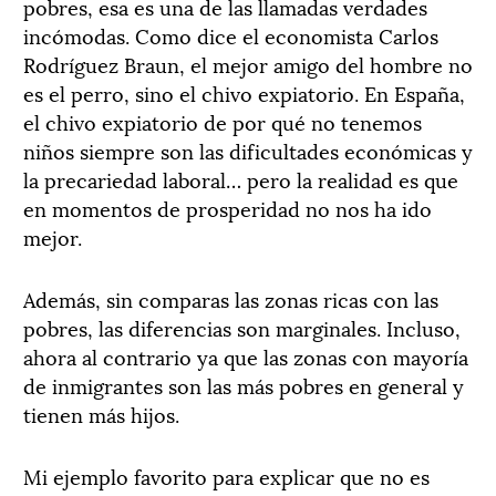
pobres, esa es una de las llamadas verdades
incómodas. Como dice el economista Carlos
Rodríguez Braun, el mejor amigo del hombre no
es el perro, sino el chivo expiatorio. En España,
el chivo expiatorio de por qué no tenemos
niños siempre son las dificultades económicas y
la precariedad laboral… pero la realidad es que
en momentos de prosperidad no nos ha ido
mejor.
Además, sin comparas las zonas ricas con las
pobres, las diferencias son marginales. Incluso,
ahora al contrario ya que las zonas con mayoría
de inmigrantes son las más pobres en general y
tienen más hijos.
Mi ejemplo favorito para explicar que no es