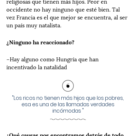
religiosas que tienen más hijos. Peor en
occidente no hay ninguno que esté bien. Tal
vez Francia es el que mejor se encuentra, al ser
un país muy natalista.
¿Ninguno ha reaccionado?
–Hay alguno como Hungría que han
incentivado la natalidad
"
Los ricos no tienen más hijos que los pobres,
esa es una de las llamadas verdades
incómodas
"
¿Qué causas nos encontramos detrás de todo