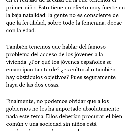
primer niño. Esto tiene un efecto muy fuerte en
la baja natalidad: la gente no es consciente de
que la fertilidad, sobre todo la femenina, decae
con la edad.
También tenemos que hablar del famoso
problema del acceso de los jóvenes a la
vivienda. ¿Por qué los jóvenes españoles se
emancipan tan tarde? ¿es cultural o también
hay obstáculos objetivos? Pues seguramente
haya de las dos cosas.
Finalmente, no podemos olvidar que a los
gobiernos no les ha importado absolutamente
nada este tema. Ellos deberían procurar el bien
común y una sociedad sin niños está
condenada a pasarlo muy mal.