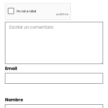
Email
Nombre