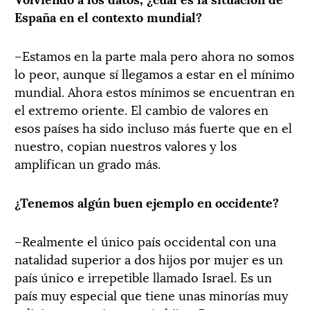
España en el contexto mundial?
–Estamos en la parte mala pero ahora no somos
lo peor, aunque sí llegamos a estar en el mínimo
mundial. Ahora estos mínimos se encuentran en
el extremo oriente. El cambio de valores en
esos países ha sido incluso más fuerte que en el
nuestro, copian nuestros valores y los
amplifican un grado más.
¿Tenemos algún buen ejemplo en occidente?
–Realmente el único país occidental con una
natalidad superior a dos hijos por mujer es un
país único e irrepetible llamado Israel. Es un
país muy especial que tiene unas minorías muy