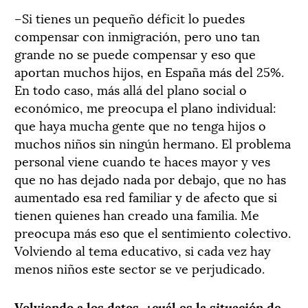
–Si tienes un pequeño déficit lo puedes
compensar con inmigración, pero uno tan
grande no se puede compensar y eso que
aportan muchos hijos, en España más del 25%.
En todo caso, más allá del plano social o
económico, me preocupa el plano individual:
que haya mucha gente que no tenga hijos o
muchos niños sin ningún hermano. El problema
personal viene cuando te haces mayor y ves
que no has dejado nada por debajo, que no has
aumentado esa red familiar y de afecto que si
tienen quienes han creado una familia. Me
preocupa más eso que el sentimiento colectivo.
Volviendo al tema educativo, si cada vez hay
menos niños este sector se ve perjudicado.
Volviendo a los datos, ¿cuál es la situación de