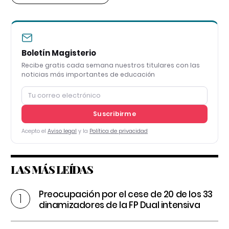
Boletín Magisterio
Recibe gratis cada semana nuestros titulares con las
noticias más importantes de educación
Suscribirme
Acepto el
Aviso legal
y la
Política de privacidad
LAS MÁS LEÍDAS
Preocupación por el cese de 20 de los 33
dinamizadores de la FP Dual intensiva