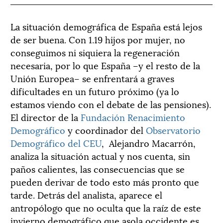
La situación demográfica de España está lejos
de ser buena. Con 1.19 hijos por mujer, no
conseguimos ni siquiera la regeneración
necesaria, por lo que España –y el resto de la
Unión Europea– se enfrentará a graves
dificultades en un futuro próximo (ya lo
estamos viendo con el debate de las pensiones).
El director de la
Fundación Renacimiento
Demográfico
y coordinador del
Observatorio
Demográfico del CEU
, Alejandro Macarrón,
analiza la situación actual y nos cuenta, sin
paños calientes, las consecuencias que se
pueden derivar de todo esto más pronto que
tarde. Detrás del analista, aparece el
antropólogo que no oculta que la raíz de este
invierno demográfico que asola occidente es