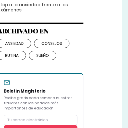
top a la ansiedad frente a los
exámenes
ARCHIVADO EN
ANSIEDAD
CONSEJOS
RUTINA
SUEÑO
Boletín Magisterio
Recibe gratis cada semana nuestros
titulares con las noticias más
importantes de educación