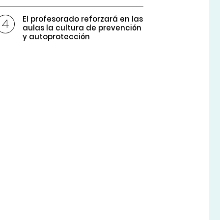
El profesorado reforzará en las
aulas la cultura de prevención
y autoprotección