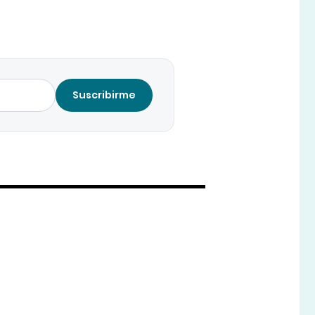
Suscribirme