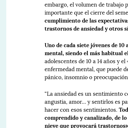
embargo, el volumen de trabajo 
importante que el cierre del seme
cumplimiento de las expectativas
trastornos de ansiedad y otros 
Uno de cada siete jóvenes de 10
mental, siendo el más habitual e
adolescentes de 10 a 14 años y el
enfermedad mental, que puede de
pánico, insomnio o preocupación
“La ansiedad es un sentimiento co
angustia, amor… y sentirlos es pa
hacer con esos sentimientos.
Tod
comprendido y canalizado, de lo 
nieve que provocará trastornos