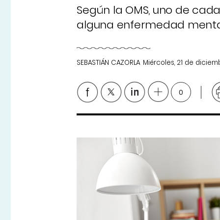
Según la OMS, uno de cada 
alguna enfermedad mental,
SEBASTIÁN CAZORLA
Miércoles, 21 de dicie
0