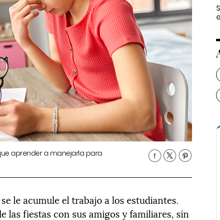
S
que aprender a manejarla para
 se le acumule el trabajo a los estudiantes.
 las fiestas con sus amigos y familiares, sin