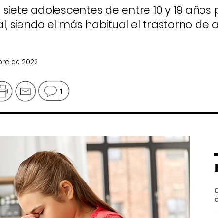
siete adolescentes de entre 10 y 19 años
 siendo el más habitual el trastorno de 
mbre de 2022
1