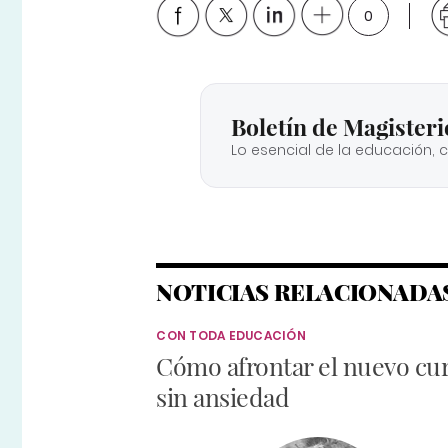
0
Boletín de Magisteri
Lo esencial de la educación, 
NOTICIAS RELACIONADA
CON TODA EDUCACIÓN
Cómo afrontar el nuevo cu
sin ansiedad