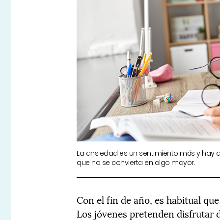
La ansiedad es un sentimiento más y hay 
que no se convierta en algo mayor.
Con el fin de año, es habitual que
Los jóvenes pretenden disfrutar de