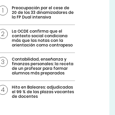
Preocupación por el cese de
20 de los 33 dinamizadores de
la FP Dual intensiva
La OCDE confirma que el
contexto social condiciona
más que las notas con la
orientación como contrapeso
Contabilidad, enseñanza y
finanzas personales: la receta
de un profesor para formar
alumnos más preparados
Hito en Baleares: adjudicadas
el 99 % de las plazas vacantes
de docentes