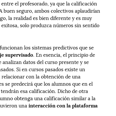
ntre el profesorado, ya que la calificación
 A buen seguro, ambos colectivos aplaudirían
go, la realidad es bien diferente y es muy
a exitosa, solo produzca números sin sentido
 funcionan los sistemas predictivos que se
je supervisado
. En esencia, el
principio de
e analizan datos del curso presente y se
sados. Si en cursos pasados existe un
 relacionar con la obtención de una
es se predecirá que los alumnos que en el
tendrán esa calificación. Dicho de otra
umno obtenga una calificación similar a la
tuvieron una
interacción con la plataforma