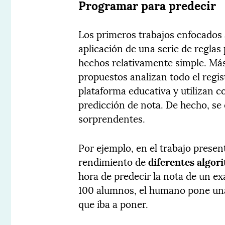
Programar para predecir
Los primeros trabajos enfocados 
aplicación de una serie de reglas
hechos relativamente simple. Más
propuestos analizan todo el regis
plataforma educativa y utilizan c
predicción de nota. De hecho, se
sorprendentes.
Por ejemplo, en el trabajo prese
rendimiento de
diferentes algor
hora de predecir la nota de un e
100 alumnos, el humano pone una 
que iba a poner.