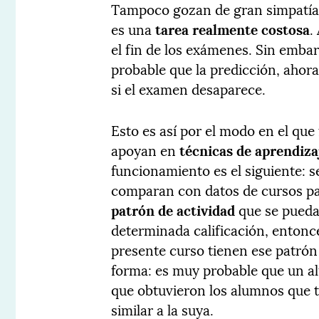
Tampoco gozan de gran simpatía e
es una
tarea realmente costosa
.
el fin de los exámenes. Sin embar
probable que la predicción, ahor
si el examen desaparece.
Esto es así por el modo en el que
apoyan en
técnicas de aprendiza
funcionamiento es el siguiente: s
comparan con datos de cursos pa
patrón de actividad
que se pueda
determinada calificación, entonc
presente curso tienen ese patrón 
forma: es muy probable que un al
que obtuvieron los alumnos que 
similar a la suya.