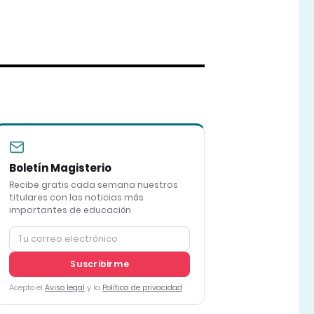
Boletín Magisterio
Recibe gratis cada semana nuestros
titulares con las noticias más
importantes de educación
Suscribirme
Acepto el
Aviso legal
y la
Política de privacidad