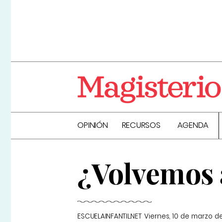
OPINIÓN
RECURSOS
AGENDA
¿Volvemos 
ESCUELAINFANTIL.NET
Viernes, 10 de marzo d