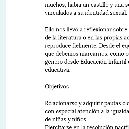
muchos, había un castillo y una 
vinculados a su identidad sexual.
Ello nos llevó a reflexionar sobr
de la literatura o en las propias 
reproduce fielmente. Desde el eq
que debemos marcarnos, como obj
género desde Educación Infantil 
educativa.
Objetivos
Relacionarse y adquirir pautas e
con especial atención a la iguald
de niñas y niños.
Ejercitarse en la resolución pacíf