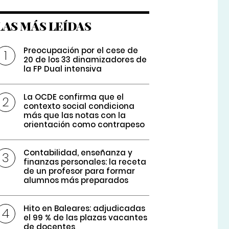
LAS MÁS LEÍDAS
Preocupación por el cese de
20 de los 33 dinamizadores de
la FP Dual intensiva
La OCDE confirma que el
contexto social condiciona
más que las notas con la
orientación como contrapeso
Contabilidad, enseñanza y
finanzas personales: la receta
de un profesor para formar
alumnos más preparados
Hito en Baleares: adjudicadas
el 99 % de las plazas vacantes
de docentes