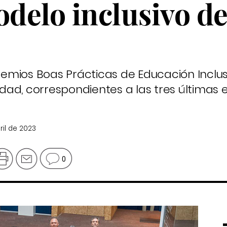
odelo inclusivo d
Premios Boas Prácticas de Educación Inclus
ad, correspondientes a las tres últimas e
ril de 2023
0