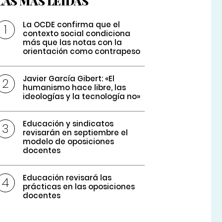
LAS MÁS LEÍDAS
La OCDE confirma que el
contexto social condiciona
más que las notas con la
orientación como contrapeso
Javier García Gibert: «El
humanismo hace libre, las
ideologías y la tecnología no»
Educación y sindicatos
revisarán en septiembre el
modelo de oposiciones
docentes
Educación revisará las
prácticas en las oposiciones
docentes