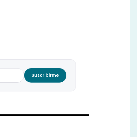
Suscribirme