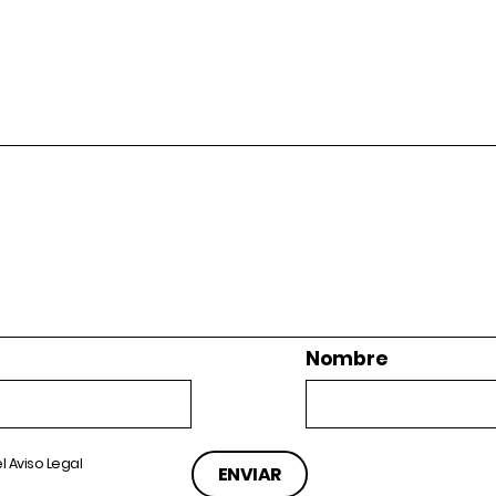
Nombre
el
Aviso Legal