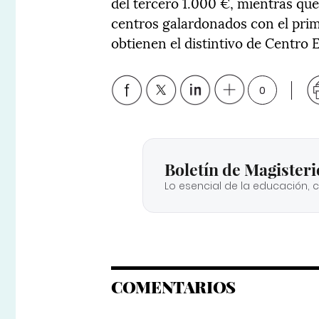
del tercero 1.000 €, mientras que
centros galardonados con el prim
obtienen el distintivo de Centro 
0
Boletín de Magisteri
Lo esencial de la educación, 
COMENTARIOS