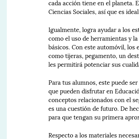
cada acción tiene en el planeta. E
Ciencias Sociales, así que es ide
Igualmente, logra ayudar a los es
como el uso de herramientas y la 
básicos. Con este automóvil, los
como tijeras, pegamento, un dest
les permitirá potenciar sus cuali
Para tus alumnos, este puede ser
que pueden disfrutar en Educació
conceptos relacionados con el se
es una cuestión de futuro. De he
para que tengan su primera apro
Respecto a los materiales necesar