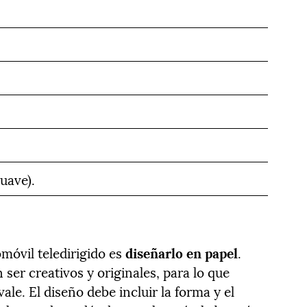
suave).
móvil teledirigido es
diseñarlo en papel
.
 ser creativos y originales, para lo que
ale. El diseño debe incluir la forma y el