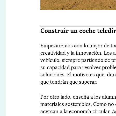
Construir un coche teledir
Empezaremos con lo mejor de todo
creatividad y la innovación. Los
vehículo, siempre partiendo de pr
su capacidad para resolver prob
soluciones. El motivo es que, du
que tendrán que superar.
Por otro lado, enseña a los alumno
materiales sostenibles. Como no
acercan a la economía circular. 