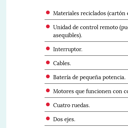
Materiales reciclados (cartón 
Unidad de control remoto (pu
asequibles).
Interruptor.
Cables.
Batería de pequeña potencia.
Motores que funcionen con co
Cuatro ruedas.
Dos ejes.