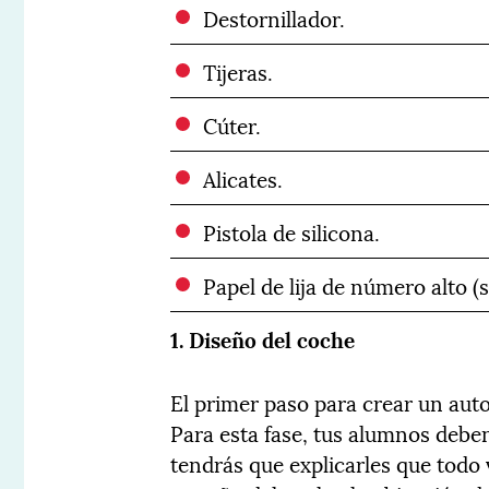
Destornillador.
Tijeras.
Cúter.
Alicates.
Pistola de silicona.
Papel de lija de número alto (
1. Diseño del coche
El primer paso para crear un auto
Para esta fase, tus alumnos deben
tendrás que explicarles que todo v