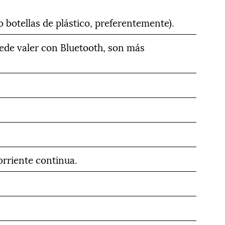
o botellas de plástico, preferentemente).
ede valer con Bluetooth, son más
rriente continua.