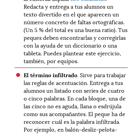
Redacta y entrega a tus alumnos un
texto divertido en el que aparecen un
número concreto de faltas ortográficas.
(Un 5 % del total es una buena ratio). Tus
peques deben encontrarlas y corregirlas
con la ayuda de un diccionario o una
tableta. Puedes plantear este ejercicio,
también, por equipos.
El término infiltrado
. Sirve para trabajar
las reglas de acentuación. Entrega a tus
alumnos un listado con series de cuatro
o cinco palabras. En cada bloque, una de
las cinco no es aguda, llana o esdrújula
como sus acompañantes. El peque ha de
reconocer cuál es la palabra infiltrada.
Por ejemplo, en balón-desliz-pelota-