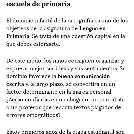
escuela de primaria
El dominio infantil de la ortografía es uno de los
objetivos de la asignatura de
Lengua en
Primaria
. Se trata de una cuestión capital en la
que debes esforzarte.
De este modo, los niños consiguen organizar y
expresar mejor sus ideas y sus sentimientos. Su
dominio favorece la
buena comunicación
escrita
y, a largo plazo, se convertirá en un
factor determinante en la marca personal.
¿Acaso confiarías en un abogado, un periodista
o un profesor que redacta textos plagados de
errores ortográficos?
Estos primeros años de la etapa estudiantil son