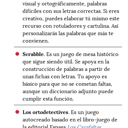
visual y ortográficamente, palabras
difíciles con sus letras correctas. Si eres
creativo, puedes elaborar tú mismo este
recurso con rotuladores y cartulina. Así
personalizarás las palabras que más te
convienen.
Scrabble
. Es un juego de mesa histórico
que sigue siendo útil. Se apoya en la
construcción de palabras a partir de
unas fichas con letras. Tu apoyo es
básico para que no se cometan faltas,
aunque un diccionario adjunto puede
cumplir esta función.
Los ortodetectives
. Es un juego
autocreado basado en el libro-juego de
la editorial Espasa
Los Cazafaltas
.