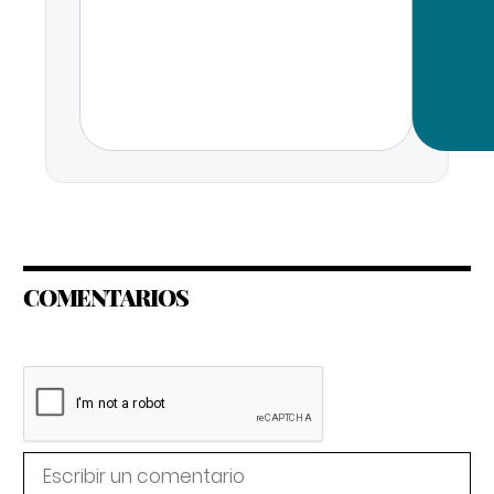
COMENTARIOS