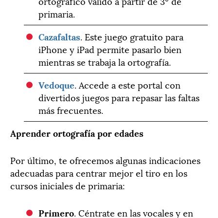
ortográfico válido a partir de 3º de
primaria.
Cazafaltas
. Este juego gratuito para
iPhone y iPad permite pasarlo bien
mientras se trabaja la ortografía.
Vedoque
. Accede a este portal con
divertidos juegos para repasar las faltas
más frecuentes.
Aprender ortografía por edades
Por último, te ofrecemos algunas indicaciones
adecuadas para centrar mejor el tiro en los
cursos iniciales de primaria:
Primero
. Céntrate en las vocales y en