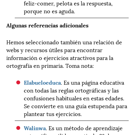
feliz-comer, pelota es la respuesta,
porque no es aguda.
Algunas referencias adicionales
Hemos seleccionado también una relación de
webs y recursos útiles para encontrar
información o ejercicios atractivos para la
ortografía en primaria. Toma nota:
Elabueloeduca
. Es una página educativa
con todas las reglas ortográficas y las
confusiones habituales en estas edades.
Se convierte en una guía estupenda para
plantear tus ejercicios.
Walinwa
. Es un método de aprendizaje