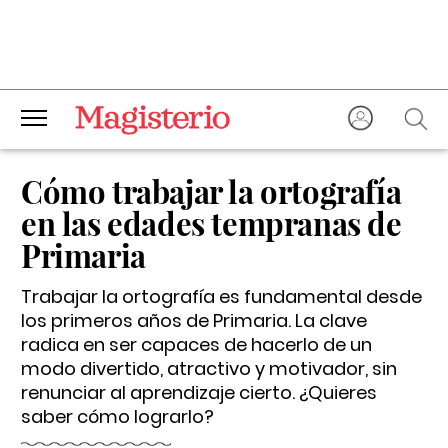
Cómo trabajar la ortografía
en las edades tempranas de
Primaria
Trabajar la ortografía es fundamental desde
los primeros años de Primaria. La clave
radica en ser capaces de hacerlo de un
modo divertido, atractivo y motivador, sin
renunciar al aprendizaje cierto. ¿Quieres
saber cómo lograrlo?