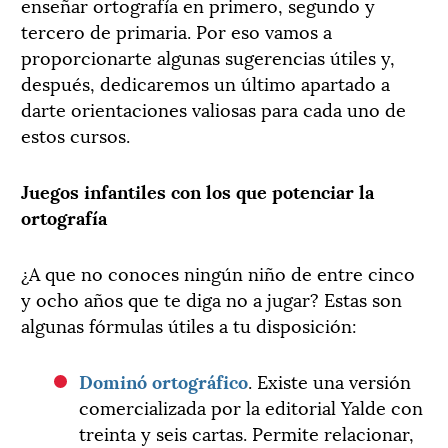
enseñar ortografía en primero, segundo y
tercero de primaria. Por eso vamos a
proporcionarte algunas sugerencias útiles y,
después, dedicaremos un último apartado a
darte orientaciones valiosas para cada uno de
estos cursos.
Juegos infantiles con los que potenciar la
ortografía
¿A que no conoces ningún niño de entre cinco
y ocho años que te diga no a jugar? Estas son
algunas fórmulas útiles a tu disposición:
Dominó ortográfico
. Existe una versión
comercializada por la editorial Yalde con
treinta y seis cartas. Permite relacionar,