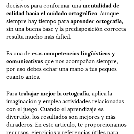
decisivos para conformar una
mentalidad de
calidad hacia el cuidado ortográfico
. Aunque
siempre hay tiempo para
aprender ortografía
,
sin una buena base y la predisposición correcta
resulta mucho más difícil.
Es una de esas
competencias lingüísticas y
comunicativas
que nos acompañan siempre,
por eso debes echar una mano a tus peques
cuanto antes.
Para
trabajar mejor la ortografía
, aplica la
imaginación y emplea actividades relacionadas
con el juego. Cuando el aprendizaje es
divertido, los resultados son mejores y más
duraderos. En este artículo, te proporcionamos
recursos, ejercicios y referencias útiles para