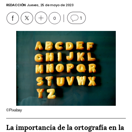
REDACCIÓN
Jueves, 25 de mayo de 2023
0
1
©Pixabay
La importancia de la ortografía en la