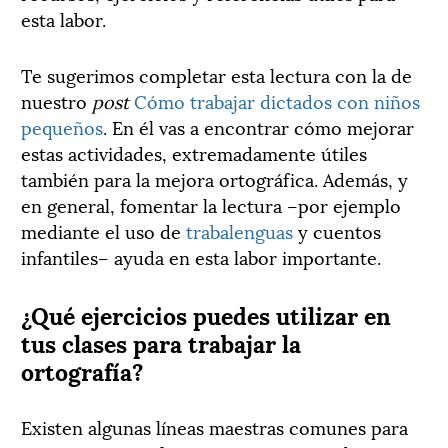
esta labor.
Te sugerimos completar esta lectura con la de
nuestro
post
Cómo trabajar dictados con niños
pequeños
. En él vas a encontrar cómo mejorar
estas actividades, extremadamente útiles
también para la mejora ortográfica.
Además, y
en general, fomentar la lectura –por ejemplo
mediante el uso de
trabalenguas
y cuentos
infantiles– ayuda en esta labor importante.
¿Qué ejercicios puedes utilizar en
tus clases para trabajar la
ortografía?
Existen algunas líneas maestras comunes para