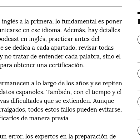
 inglés a la primera, lo fundamental es poner
unicarse en ese idioma. Además, hay detalles
podcast en inglés, practicar antes del
e se dedica a cada apartado, revisar todas
y no tratar de entender cada palabra, sino el
 para obtener una certificación.
ermanecen a lo largo de los años y se repiten
datos españoles. También, con el tiempo y el
vas dificultades que se extienden. Aunque
rraigados, todos estos fallos pueden evitarse,
ificarlos de manera previa.
un error, los expertos en la preparación de