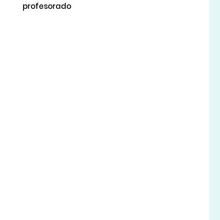
profesorado