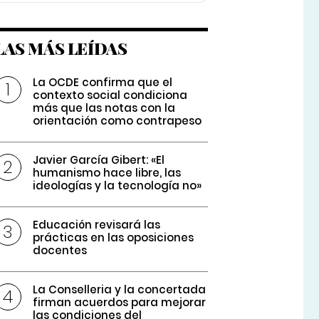
LAS MÁS LEÍDAS
La OCDE confirma que el
contexto social condiciona
más que las notas con la
orientación como contrapeso
Javier García Gibert: «El
humanismo hace libre, las
ideologías y la tecnología no»
Educación revisará las
prácticas en las oposiciones
docentes
La Conselleria y la concertada
firman acuerdos para mejorar
las condiciones del