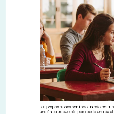
Las preposiciones son todo un reto para l
una única traducción para cada una de ell