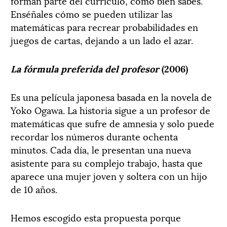
forman parte del currículo, como bien sabes.
Enséñales cómo se pueden utilizar las
matemáticas para recrear probabilidades en
juegos de cartas, dejando a un lado el azar.
La fórmula preferida del profesor
(2006)
Es una película japonesa basada en la novela de
Yoko Ogawa. La historia sigue a un profesor de
matemáticas que sufre de amnesia y solo puede
recordar los números durante ochenta
minutos. Cada día, le presentan una nueva
asistente para su complejo trabajo, hasta que
aparece una mujer joven y soltera con un hijo
de 10 años.
Hemos escogido esta propuesta porque