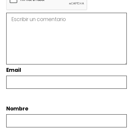
Email
Nombre