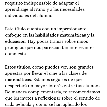
requisito indispensable de adaptar el
aprendizaje al ritmo y a las necesidades
individuales del alumno.
Este título cuenta con un impresionante
enfoque en las
habilidades matemáticas y la
educación
. Hay pocas tramas sobre niños
prodigios que nos parezcan tan interesantes
como esta.
Estos títulos, como puedes ver, son grandes
apuestas por llevar el cine a las clases de
matemáticas
. Estamos seguros de que
despertará un mayor interés entre tus alumnos.
De manera complementaria, te recomendamos
que les invites a reflexionar sobre el sentido de
cada película y cómo se han aplicado los