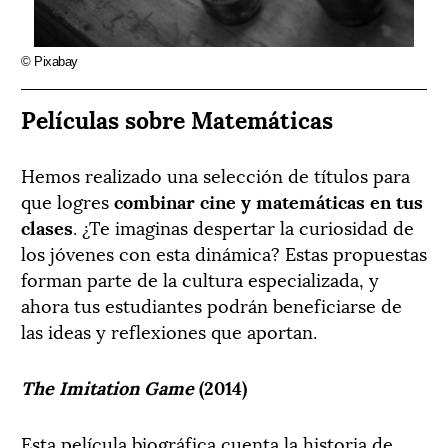
© Pixabay
Películas sobre Matemáticas
Hemos realizado una selección de títulos para
que logres
combinar cine y matemáticas en tus
clases
. ¿Te imaginas despertar la curiosidad de
los jóvenes con esta dinámica? Estas propuestas
forman parte de la cultura especializada, y
ahora tus estudiantes podrán beneficiarse de
las ideas y reflexiones que aportan.
The Imitation Game
(2014)
Esta película biográfica cuenta la historia de