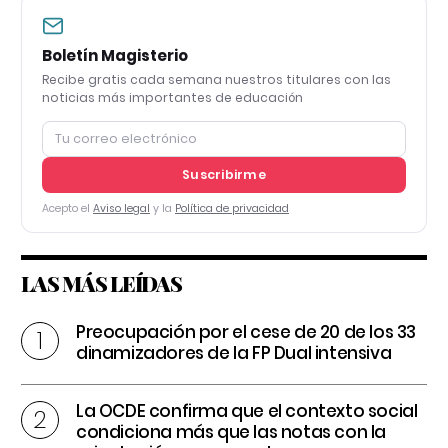
Boletín Magisterio
Recibe gratis cada semana nuestros titulares con las
noticias más importantes de educación
Suscribirme
Acepto el
Aviso legal
y la
Política de privacidad
LAS MÁS LEÍDAS
Preocupación por el cese de 20 de los 33
dinamizadores de la FP Dual intensiva
La OCDE confirma que el contexto social
condiciona más que las notas con la