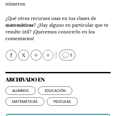
números.
¿Qué otros recursos usas en tus clases de
matemáticas
? ¿Hay alguno en particular que te
resulte útil? ¡Queremos conocerlo en los
comentarios!
0
5
ARCHIVADO EN
ALUMNOS
EDUCACIÓN
MATEMÁTICAS
PELÍCULAS