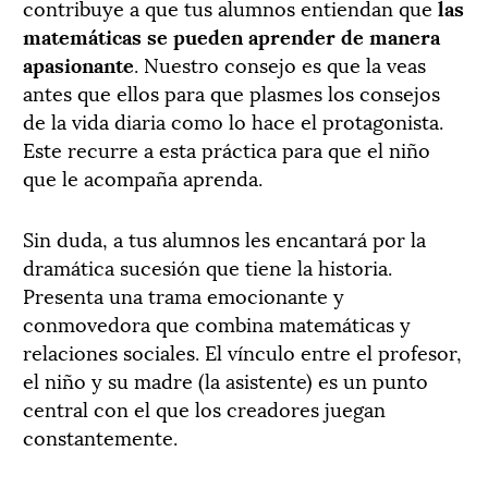
contribuye a que tus alumnos entiendan que
las
matemáticas se pueden aprender de manera
apasionante
. Nuestro consejo es que la veas
antes que ellos para que plasmes los consejos
de la vida diaria como lo hace el protagonista.
Este recurre a esta práctica para que el niño
que le acompaña aprenda.
Sin duda, a tus alumnos les encantará por la
dramática sucesión que tiene la historia.
Presenta una trama emocionante y
conmovedora que combina matemáticas y
relaciones sociales. El vínculo entre el profesor,
el niño y su madre (la asistente) es un punto
central con el que los creadores juegan
constantemente.