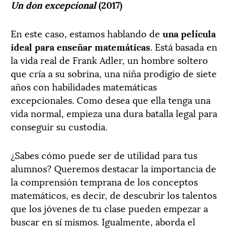
Un don excepcional
(2017)
En este caso, estamos hablando de
una película
ideal para enseñar matemáticas
. Está basada en
la vida real de Frank Adler, un hombre soltero
que cría a su sobrina, una niña prodigio de siete
años con habilidades matemáticas
excepcionales. Como desea que ella tenga una
vida normal, empieza una dura batalla legal para
conseguir su custodia.
¿Sabes cómo puede ser de utilidad para tus
alumnos? Queremos destacar la importancia de
la comprensión temprana de los conceptos
matemáticos, es decir, de descubrir los talentos
que los jóvenes de tu clase pueden empezar a
buscar en sí mismos. Igualmente, aborda el