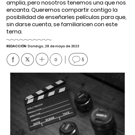
amplia, pero nosotros tenemos una que nos
encanta. Queremos compartir contigo la
posibilidad de enseñarles películas para que,
sin darse cuenta, se familiaricen con este
tema.
REDACCIÓN
Domingo, 28 de mayo de 2023
0
5