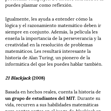
puedes plasmar como reflexión.
Igualmente, les ayuda a entender cómo la
lógica y el razonamiento matemático deben ir
siempre en conjunto. Además, la película les
enseña la importancia de la perseverancia y la
creatividad en la resolución de problemas
matemáticos. Les resultará interesante la
historia de Alan Turing, un pionero de la
informática del que les puedes hablar también.
21 Blackjack
(2008)
Basada en hechos reales, cuenta la historia de
un grupo de estudiantes del MIT
. Durante su
vida, recurren a sus habilidades matemáticas
para contar cartas en el juego de
blackjack
en