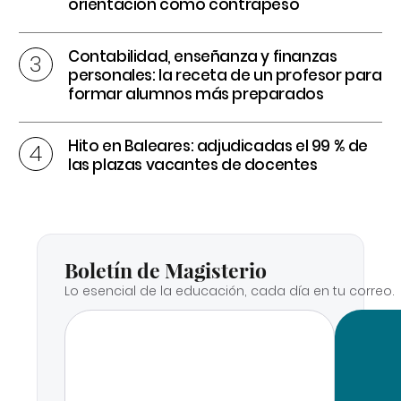
orientación como contrapeso
Contabilidad, enseñanza y finanzas
personales: la receta de un profesor para
formar alumnos más preparados
Hito en Baleares: adjudicadas el 99 % de
las plazas vacantes de docentes
Boletín de Magisterio
Lo esencial de la educación, cada día en tu correo.