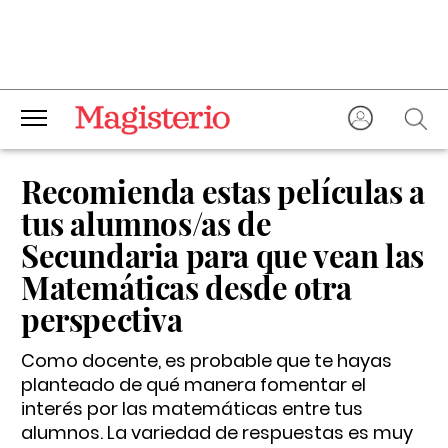
Recomienda estas películas a
tus alumnos/as de
Secundaria para que vean las
Matemáticas desde otra
perspectiva
Como docente, es probable que te hayas
planteado de qué manera fomentar el
interés por las matemáticas entre tus
alumnos. La variedad de respuestas es muy