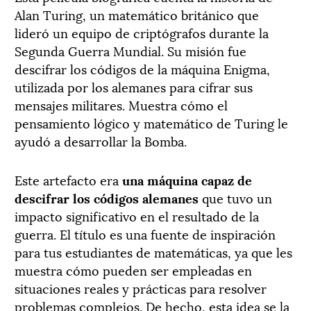
Alan Turing, un matemático británico que
lideró un equipo de criptógrafos durante la
Segunda Guerra Mundial. Su misión fue
descifrar los códigos de la máquina Enigma,
utilizada por los alemanes para cifrar sus
mensajes militares. Muestra cómo el
pensamiento lógico y matemático de Turing le
ayudó a desarrollar la Bomba.
Este artefacto era
una máquina capaz de
descifrar los códigos alemanes
que tuvo un
impacto significativo en el resultado de la
guerra. El título es una fuente de inspiración
para tus estudiantes de matemáticas, ya que les
muestra cómo pueden ser empleadas en
situaciones reales y prácticas para resolver
problemas complejos. De hecho, esta idea se la