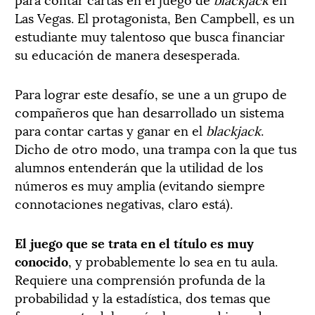
Las Vegas. El protagonista, Ben Campbell, es un
estudiante muy talentoso que busca financiar
su educación de manera desesperada.
Para lograr este desafío, se une a un grupo de
compañeros que han desarrollado un sistema
para contar cartas y ganar en el
blackjack
.
Dicho de otro modo, una trampa con la que tus
alumnos entenderán que la utilidad de los
números es muy amplia (evitando siempre
connotaciones negativas, claro está).
El juego que se trata en el título es muy
conocido
, y probablemente lo sea en tu aula.
Requiere una comprensión profunda de la
probabilidad y la estadística, dos temas que