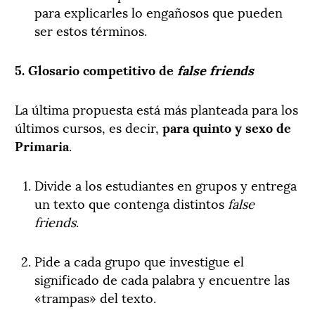
para explicarles lo engañosos que pueden
ser estos términos.
5. Glosario competitivo de
false friends
La última propuesta está más planteada para los
últimos cursos, es decir,
para quinto y sexo de
Primaria
.
Divide a los estudiantes en grupos y entrega
un texto que contenga distintos
false
friends
.
Pide a cada grupo que investigue el
significado de cada palabra y encuentre las
«trampas» del texto.