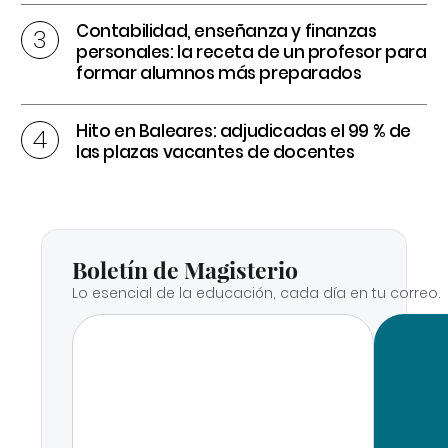
Contabilidad, enseñanza y finanzas
personales: la receta de un profesor para
formar alumnos más preparados
Hito en Baleares: adjudicadas el 99 % de
las plazas vacantes de docentes
Boletín de Magisterio
Lo esencial de la educación, cada día en tu correo.