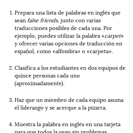
Prepara una lista de palabras en inglés que
sean
false friends
, junto con varias
traducciones posibles de cada una. Por
ejemplo, puedes utilizar la palabra «
carpet
»
y ofrecer varias opciones de traducción en
español, como «alfombra» o «carpeta».
Clasifica a los estudiantes en dos equipos de
quince personas cada uno
(aproximadamente).
Haz que un miembro de cada equipo asuma
el liderazgo y se acerque a la pizarra.
Muestra la palabra en inglés en una tarjeta
para que todos la vean sin problemas.