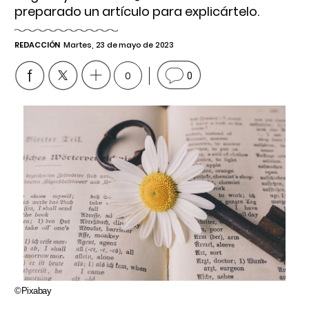
preparado un artículo para explicártelo.
REDACCIÓN
Martes, 23 de mayo de 2023
0
0
©Pixabay