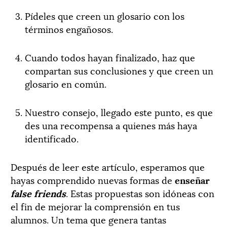
Pídeles que creen un glosario con los
términos engañosos.
Cuando todos hayan finalizado, haz que
compartan sus conclusiones y que creen un
glosario en común.
Nuestro consejo, llegado este punto, es que
des una recompensa a quienes más haya
identificado.
Después de leer este artículo, esperamos que
hayas comprendido nuevas formas de
enseñar
false friends
. Estas propuestas son idóneas con
el fin de mejorar la comprensión en tus
alumnos. Un tema que genera tantas