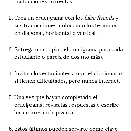
traducciones correctas.
Crea un crucigrama con los
false friends
y
sus traducciones, colocando los términos
en diagonal, horizontal o vertical.
Entrega una copia del crucigrama para cada
estudiante o pareja de dos (no más).
Invita a los estudiantes a usar el diccionario
si tienen dificultades, pero nunca internet.
Una vez que hayan completado el
crucigrama, revisa las respuestas y escribe
los errores en la pizarra.
Estos últimos pueden servirte como clave