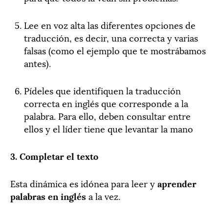
Lee en voz alta las diferentes opciones de
traducción, es decir, una correcta y varias
falsas (como el ejemplo que te mostrábamos
antes).
Pídeles que identifiquen la traducción
correcta en inglés que corresponde a la
palabra. Para ello, deben consultar entre
ellos y el líder tiene que levantar la mano
3. Completar el texto
Esta dinámica es idónea para leer y
aprender
palabras en inglés
a la vez.