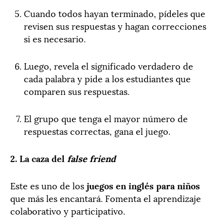
Cuando todos hayan terminado, pídeles que
revisen sus respuestas y hagan correcciones
si es necesario.
Luego, revela el significado verdadero de
cada palabra y pide a los estudiantes que
comparen sus respuestas.
El grupo que tenga el mayor número de
respuestas correctas, gana el juego.
2. La caza del
false friend
Este es uno de los
juegos en inglés para niños
que más les encantará. Fomenta el aprendizaje
colaborativo y participativo.