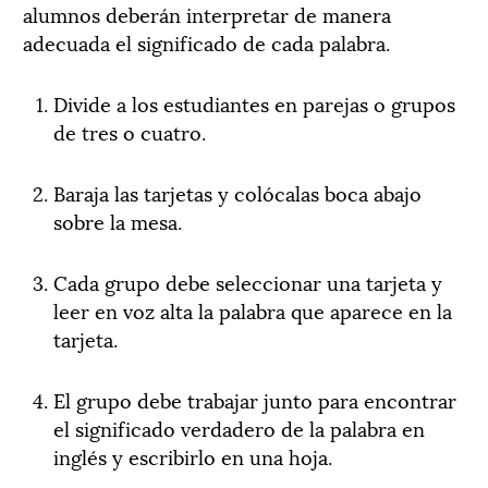
alumnos deberán interpretar de manera
adecuada el significado de cada palabra.
Divide a los estudiantes en parejas o grupos
de tres o cuatro.
Baraja las tarjetas y colócalas boca abajo
sobre la mesa.
Cada grupo debe seleccionar una tarjeta y
leer en voz alta la palabra que aparece en la
tarjeta.
El grupo debe trabajar junto para encontrar
el significado verdadero de la palabra en
inglés y escribirlo en una hoja.