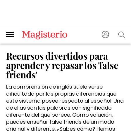
Recursos divertidos para
aprender y repasar los 'false
friends'
La comprensión de inglés suele verse
dificultada por las propias diferencias que
este sistema posee respecto al español. Una
de ellas son las palabras con significado
diferente del que parece. Como solución,
puedes enseñar false friends de un modo
original y diferente. ¿Sabes cómo? Hemos