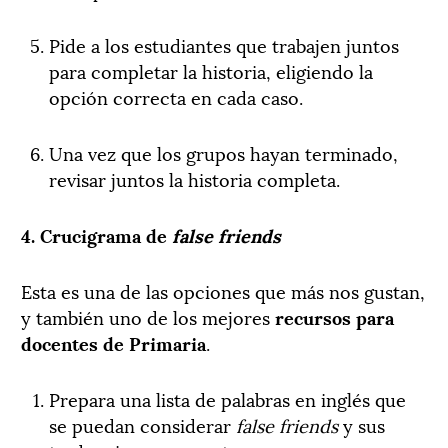
Pide a los estudiantes que trabajen juntos
para completar la historia, eligiendo la
opción correcta en cada caso.
Una vez que los grupos hayan terminado,
revisar juntos la historia completa.
4. Crucigrama de
false friends
Esta es una de las opciones que más nos gustan,
y también uno de los mejores
recursos para
docentes de Primaria
.
Prepara una lista de palabras en inglés que
se puedan considerar
false friends
y sus