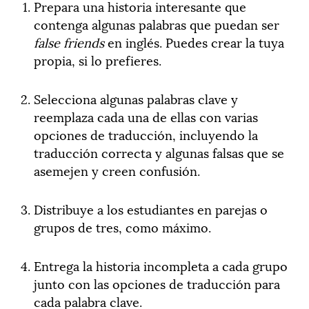
Prepara una historia interesante que
contenga algunas palabras que puedan ser
false friends
en inglés. Puedes crear la tuya
propia, si lo prefieres.
Selecciona algunas palabras clave y
reemplaza cada una de ellas con varias
opciones de traducción, incluyendo la
traducción correcta y algunas falsas que se
asemejen y creen confusión.
Distribuye a los estudiantes en parejas o
grupos de tres, como máximo.
Entrega la historia incompleta a cada grupo
junto con las opciones de traducción para
cada palabra clave.