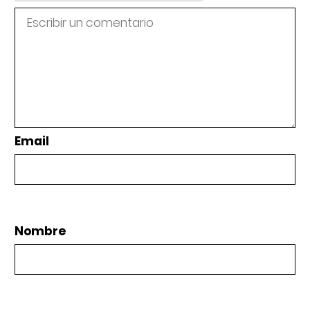
Email
Nombre