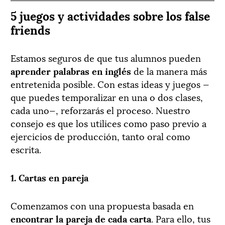
5 juegos y actividades sobre los false
friends
Estamos seguros de que tus alumnos pueden
aprender palabras en inglés
de la manera más
entretenida posible. Con estas ideas y juegos —
que puedes temporalizar en una o dos clases,
cada uno—, reforzarás el proceso. Nuestro
consejo es que los utilices como paso previo a
ejercicios de producción, tanto oral como
escrita.
1. Cartas en pareja
Comenzamos con una propuesta basada en
encontrar la pareja de cada carta
. Para ello, tus