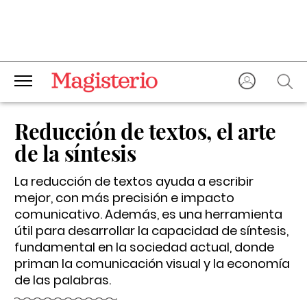
Reducción de textos, el arte
de la síntesis
La reducción de textos ayuda a escribir
mejor, con más precisión e impacto
comunicativo. Además, es una herramienta
útil para desarrollar la capacidad de síntesis,
fundamental en la sociedad actual, donde
priman la comunicación visual y la economía
de las palabras.