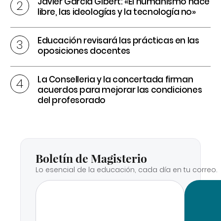
Javier García Gibert: «El humanismo hace
libre, las ideologías y la tecnología no»
Educación revisará las prácticas en las
oposiciones docentes
La Conselleria y la concertada firman
acuerdos para mejorar las condiciones
del profesorado
Boletín de Magisterio
Lo esencial de la educación, cada día en tu correo.