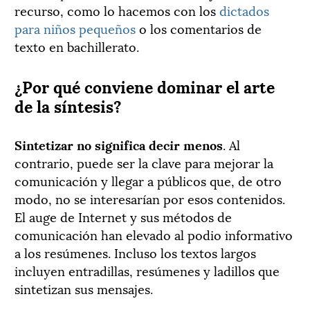
recurso, como lo hacemos con los
dictados
para niños pequeños
o los comentarios de
texto en bachillerato.
¿Por qué conviene dominar el arte
de la síntesis?
Sintetizar no significa decir menos
. Al
contrario, puede ser la clave para mejorar la
comunicación y llegar a públicos que, de otro
modo, no se interesarían por esos contenidos.
El auge de Internet y sus métodos de
comunicación han elevado al podio informativo
a los resúmenes. Incluso los textos largos
incluyen entradillas, resúmenes y ladillos que
sintetizan sus mensajes.