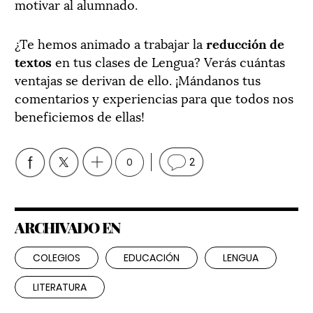
motivar al alumnado.
¿Te hemos animado a trabajar la
reducción de
textos
en tus clases de Lengua? Verás cuántas
ventajas se derivan de ello. ¡Mándanos tus
comentarios y experiencias para que todos nos
beneficiemos de ellas!
0
2
ARCHIVADO EN
COLEGIOS
EDUCACIÓN
LENGUA
LITERATURA