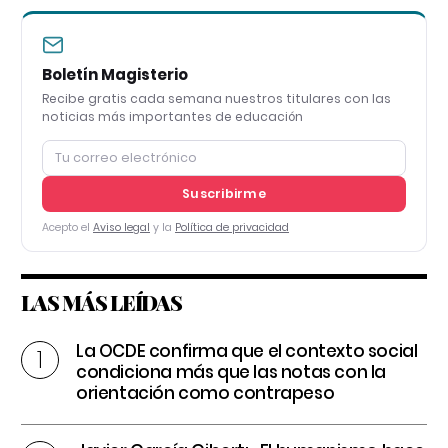
Boletín Magisterio
Recibe gratis cada semana nuestros titulares con las
noticias más importantes de educación
Suscribirme
Acepto el
Aviso legal
y la
Política de privacidad
LAS MÁS LEÍDAS
La OCDE confirma que el contexto social
condiciona más que las notas con la
orientación como contrapeso