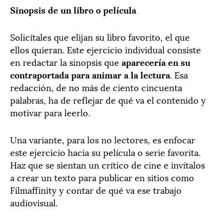
Sinopsis de un libro o película
Solicítales que elijan su libro favorito, el que
ellos quieran. Este ejercicio individual consiste
en redactar la sinopsis que
aparecería en su
contraportada para animar a la lectura
. Esa
redacción, de no más de ciento cincuenta
palabras, ha de reflejar de qué va el contenido y
motivar para leerlo.
Una variante, para los no lectores, es enfocar
este ejercicio hacia su película o serie favorita.
Haz que se sientan un crítico de cine e invítalos
a crear un texto para publicar en sitios como
Filmaffinity y contar de qué va ese trabajo
audiovisual.