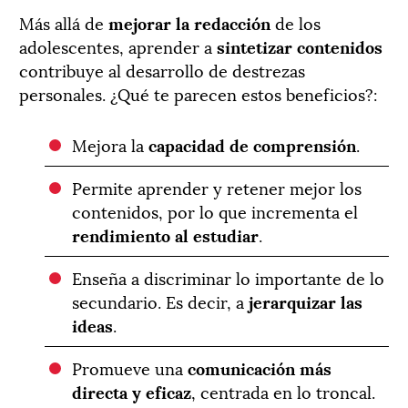
Más allá de
mejorar la redacción
de los
adolescentes, aprender a
sintetizar contenidos
contribuye al desarrollo de destrezas
personales. ¿Qué te parecen estos beneficios?:
Mejora la
capacidad de comprensión
.
Permite aprender y retener mejor los
contenidos, por lo que incrementa el
rendimiento al estudiar
.
Enseña a discriminar lo importante de lo
secundario. Es decir, a
jerarquizar las
ideas
.
Promueve una
comunicación más
directa y eficaz
, centrada en lo troncal.