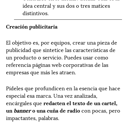
idea central y sus dos o tres matices
distintivos.
Creación publicitaria
El objetivo es, por equipos, crear una pieza de
publicidad que sintetice las características de
un producto o servicio. Puedes usar como
referencia páginas web corporativas de las
empresas que más les atraen.
Pídeles que profundicen en la esencia que hace
especial esa marca. Una vez analizada,
encárgales que
redacten el texto de un cartel,
un
banner
o una cuña de radio
con pocas, pero
impactantes, palabras.