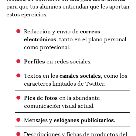
para que tus alumnos entiendan qué les aportan
estos ejercicios:
Redacción y envío de
correos
electrónicos
, tanto en el plano personal
como profesional.
Perfiles
en redes sociales.
Textos en los
canales sociales
, como los
caracteres limitados de Twitter.
Pies de fotos
en la abundante
comunicación visual actual.
Mensajes y
eslóganes publicitarios
.
Descripciones y fichas de productos del