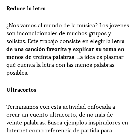
Reduce la letra
¿Nos vamos al mundo de la música? Los jóvenes
son incondicionales de muchos grupos y
solistas. Este trabajo consiste en elegir la
letra
de una canción favorita y explicar su tema en
menos de treinta palabras
. La idea es plasmar
qué cuenta la letra con las menos palabras
posibles.
Ultracortos
Terminamos con esta actividad enfocada a
crear un cuento ultracorto, de no más de
veinte palabras. Busca ejemplos inspiradores en
Internet como referencia de partida para