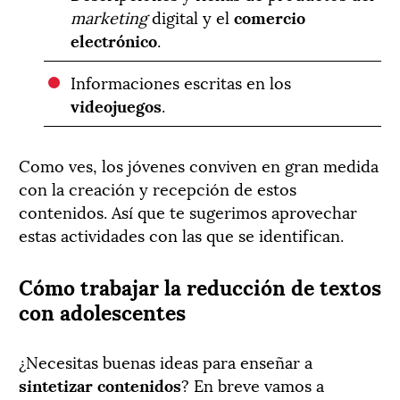
marketing
digital y el
comercio
electrónico
.
Informaciones escritas en los
videojuegos
.
Como ves, los jóvenes conviven en gran medida
con la creación y recepción de estos
contenidos. Así que te sugerimos aprovechar
estas actividades con las que se identifican.
Cómo trabajar la reducción de textos
con adolescentes
¿Necesitas buenas ideas para enseñar a
sintetizar contenidos
? En breve vamos a