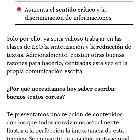
Aumenta el
sentido crítico
y la
discriminación de informaciones.
Solo por ello, ya sería valioso trabajar en las
clases de ESO la sintetización y la
reducción de
textos
. Adicionalmente, existen otras buenas
razones para hacerlo, centradas esta vez en la
propia comunicación escrita.
¿Por qué necesitamos hoy saber escribir
buenos textos cortos?
Te presentamos una relación de contenidos
con los que todos convivimos actualmente.
Ilustra a la perfección la importancia de esta
técnica. Se convierte en una guía motivacional