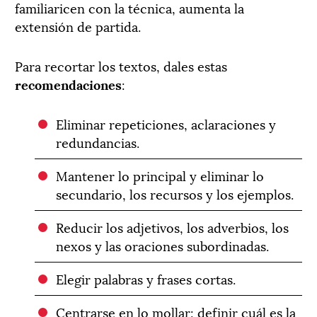
familiaricen con la técnica, aumenta la
extensión de partida.
Para recortar los textos, dales estas
recomendaciones
:
Eliminar repeticiones, aclaraciones y
redundancias.
Mantener lo principal y eliminar lo
secundario, los recursos y los ejemplos.
Reducir los adjetivos, los adverbios, los
nexos y las oraciones subordinadas.
Elegir palabras y frases cortas.
Centrarse en lo mollar: definir cuál es la