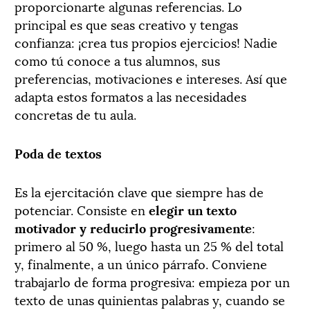
proporcionarte algunas referencias. Lo
principal es que seas creativo y tengas
confianza: ¡crea tus propios ejercicios! Nadie
como tú conoce a tus alumnos, sus
preferencias, motivaciones e intereses. Así que
adapta estos formatos a las necesidades
concretas de tu aula.
Poda de textos
Es la ejercitación clave que siempre has de
potenciar. Consiste en
elegir un texto
motivador y reducirlo progresivamente
:
primero al 50 %, luego hasta un 25 % del total
y, finalmente, a un único párrafo. Conviene
trabajarlo de forma progresiva: empieza por un
texto de unas quinientas palabras y, cuando se