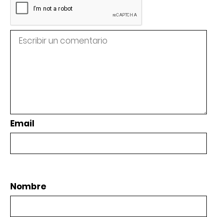
Email
Nombre