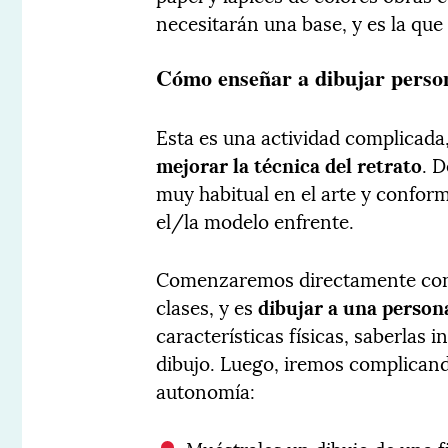
necesitarán una base, y es la qu
Cómo enseñar a dibujar person
Esta es una actividad complicada
mejorar la técnica del retrato
. 
muy habitual en el arte y conform
el/la modelo enfrente.
Comenzaremos directamente con 
clases, y es
dibujar a una persona
características físicas, saberlas
dibujo. Luego, iremos complican
autonomía: