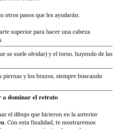
n otros pasos que les ayudarán:
arte superior para hacer una cabeza
a.
ue se suele olvidar) y el torso, huyendo de las
s piernas y los brazos, siempre buscando
 a dominar el retrato
ar el dibujo que hicieron en la anterior
en
. Con esta finalidad, te mostraremos