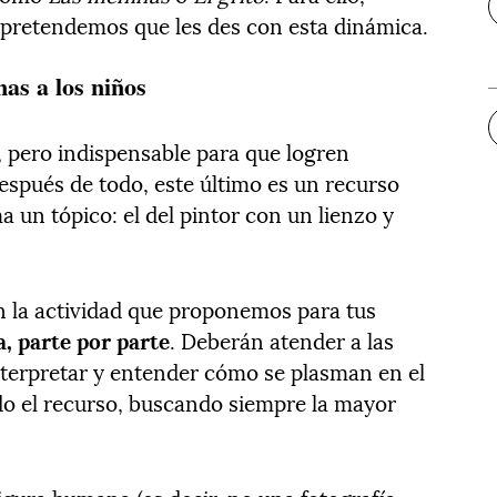
e pretendemos que les des con esta dinámica.
as a los niños
, pero indispensable para que logren
Después de todo, este último es un recurso
a un tópico: el del pintor con un lienzo y
la actividad que proponemos para tus
, parte por parte
. Deberán atender a las
 interpretar y entender cómo se plasman en el
do el recurso, buscando siempre la mayor