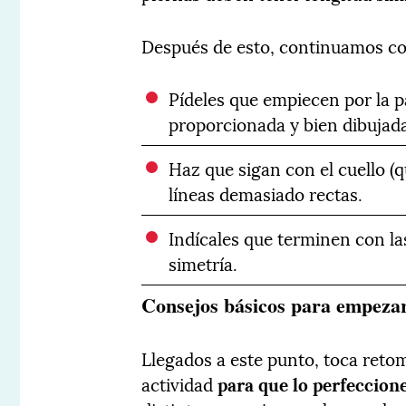
Después de esto, continuamos co
Pídeles que empiecen por la p
proporcionada y bien dibujad
Haz que sigan con el cuello (q
líneas demasiado rectas.
Indícales que terminen con la
simetría.
Consejos básicos para empezar
Llegados a este punto, toca retom
actividad
para que lo perfeccion