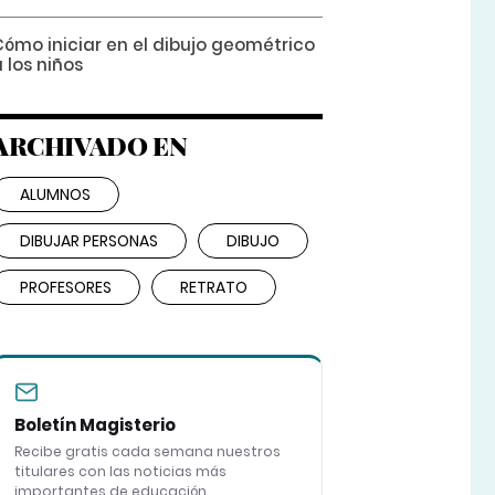
Cómo iniciar en el dibujo geométrico
 los niños
ARCHIVADO EN
ALUMNOS
DIBUJAR PERSONAS
DIBUJO
PROFESORES
RETRATO
Boletín Magisterio
Recibe gratis cada semana nuestros
titulares con las noticias más
importantes de educación