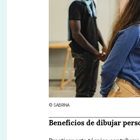
© SABRINA
Beneficios de dibujar pers