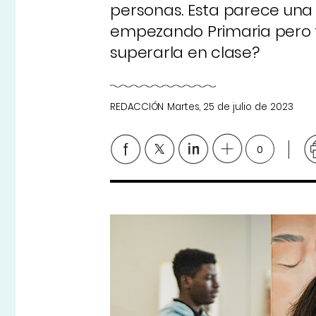
personas. Esta parece una
empezando Primaria pero 
superarla en clase?
REDACCIÓN
Martes, 25 de julio de 2023
0