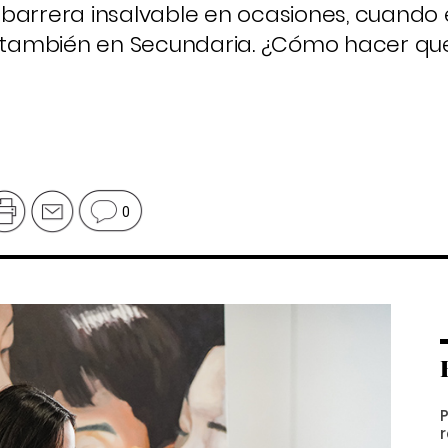
 barrera insalvable en ocasiones, cuando
también en Secundaria. ¿Cómo hacer qu
0