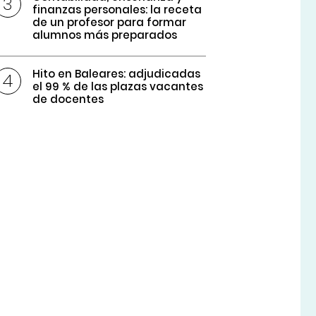
finanzas personales: la receta
de un profesor para formar
alumnos más preparados
Hito en Baleares: adjudicadas
el 99 % de las plazas vacantes
de docentes