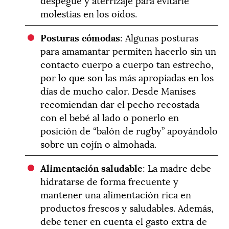
molestias en los oídos.
Posturas cómodas
: Algunas posturas
para amamantar permiten hacerlo sin un
contacto cuerpo a cuerpo tan estrecho,
por lo que son las más apropiadas en los
días de mucho calor. Desde Manises
recomiendan dar el pecho recostada
con el bebé al lado o ponerlo en
posición de “balón de rugby” apoyándolo
sobre un cojín o almohada.
Alimentación saludable
: La madre debe
hidratarse de forma frecuente y
mantener una alimentación rica en
productos frescos y saludables. Además,
debe tener en cuenta el gasto extra de