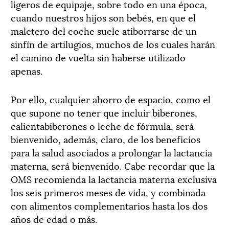
ligeros de equipaje, sobre todo en una época,
cuando nuestros hijos son bebés, en que el
maletero del coche suele atiborrarse de un
sinfín de artilugios, muchos de los cuales harán
el camino de vuelta sin haberse utilizado
apenas.
Por ello, cualquier ahorro de espacio, como el
que supone no tener que incluir biberones,
calientabiberones o leche de fórmula, será
bienvenido, además, claro, de los beneficios
para la salud asociados a prolongar la lactancia
materna, será bienvenido. Cabe recordar que la
OMS recomienda la lactancia materna exclusiva
los seis primeros meses de vida, y combinada
con alimentos complementarios hasta los dos
años de edad o más.