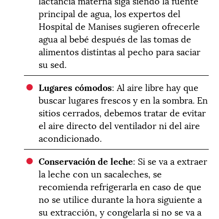
lactancia materna siga siendo la fuente
principal de agua, los expertos del
Hospital de Manises sugieren ofrecerle
agua al bebé después de las tomas de
alimentos distintas al pecho para saciar
su sed.
Lugares cómodos
: Al aire libre hay que
buscar lugares frescos y en la sombra. En
sitios cerrados, debemos tratar de evitar
el aire directo del ventilador ni del aire
acondicionado.
Conservación de leche
: Si se va a extraer
la leche con un sacaleches, se
recomienda refrigerarla en caso de que
no se utilice durante la hora siguiente a
su extracción, y congelarla si no se va a