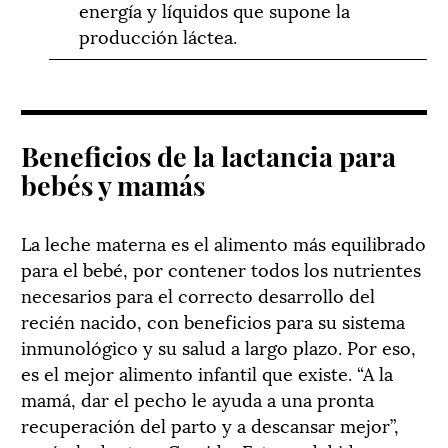
energía y líquidos que supone la
producción láctea.
Beneficios de la lactancia para
bebés y mamás
La leche materna es el alimento más equilibrado
para el bebé, por contener todos los nutrientes
necesarios para el correcto desarrollo del
recién nacido, con beneficios para su sistema
inmunológico y su salud a largo plazo. Por eso,
es el mejor alimento infantil que existe. “A la
mamá, dar el pecho le ayuda a una pronta
recuperación del parto y a descansar mejor”,