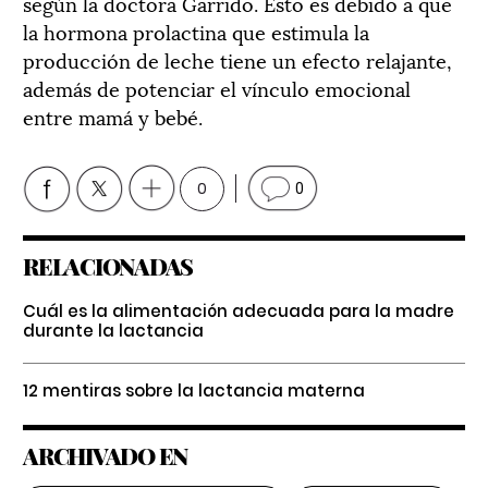
según la doctora Garrido. Esto es debido a que
la hormona prolactina que estimula la
producción de leche tiene un efecto relajante,
además de potenciar el vínculo emocional
entre mamá y bebé.
0
0
RELACIONADAS
Cuál es la alimentación adecuada para la madre
durante la lactancia
12 mentiras sobre la lactancia materna
ARCHIVADO EN