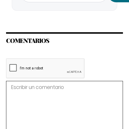
COMENTARIOS