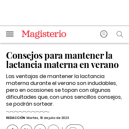
Consejos para mantener la
lactancia materna en verano
Las ventajas de mantener la lactancia
materna durante el verano son indudables,
pero en ocasiones se topan con algunas
dificultades que, con unos sencillos consejos,
se podrán sortear.
REDACCIÓN
Martes, 18 de julio de 2023