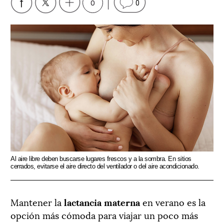
0
0
Al aire libre deben buscarse lugares frescos y a la sombra. En sitios
cerrados, evitarse el aire directo del ventilador o del aire acondicionado.
Mantener la
lactancia materna
en verano es la
opción más cómoda para viajar un poco más