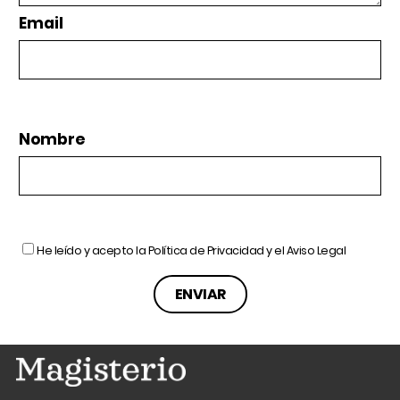
Email
Nombre
He leído y acepto la
Política de Privacidad
y el
Aviso Legal