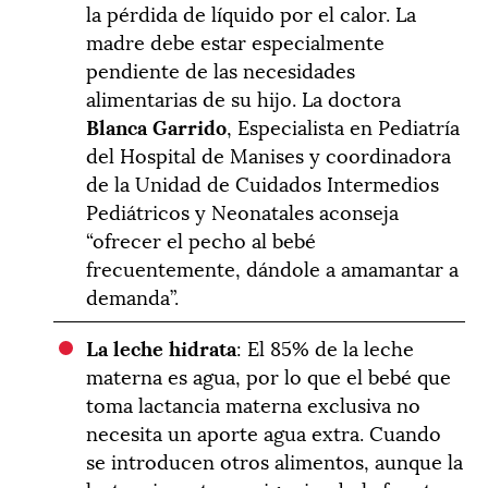
la pérdida de líquido por el calor. La
madre debe estar especialmente
pendiente de las necesidades
alimentarias de su hijo. La doctora
Blanca Garrido
, Especialista en Pediatría
del Hospital de Manises y coordinadora
de la Unidad de Cuidados Intermedios
Pediátricos y Neonatales aconseja
“ofrecer el pecho al bebé
frecuentemente, dándole a amamantar a
demanda”.
La leche hidrata
: El 85% de la leche
materna es agua, por lo que el bebé que
toma lactancia materna exclusiva no
necesita un aporte agua extra. Cuando
se introducen otros alimentos, aunque la