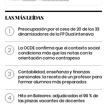
LAS MÁS LEÍDAS
Preocupación por el cese de 20 de los 33
dinamizadores de la FP Dual intensiva
La OCDE confirma que el contexto social
condiciona más que las notas con la
orientación como contrapeso
Contabilidad, enseñanza y finanzas
personales: la receta de un profesor para
formar alumnos más preparados
Hito en Baleares: adjudicadas el 99 % de
las plazas vacantes de docentes