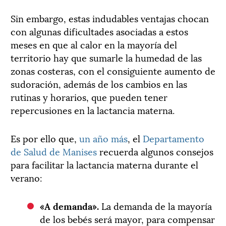
Sin embargo, estas indudables ventajas chocan
con algunas dificultades asociadas a estos
meses en que al calor en la mayoría del
territorio hay que sumarle la humedad de las
zonas costeras, con el consiguiente aumento de
sudoración, además de los cambios en las
rutinas y horarios, que pueden tener
repercusiones en la lactancia materna.
Es por ello que,
un año más
, el
Departamento
de Salud de Manises
recuerda algunos consejos
para facilitar la lactancia materna durante el
verano:
«A demanda».
La demanda de la mayoría
de los bebés será mayor, para compensar