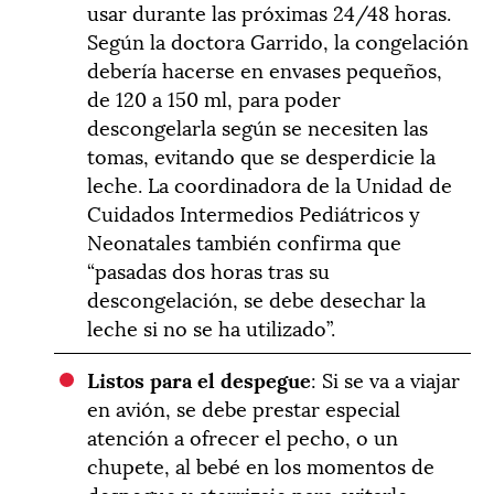
usar durante las próximas 24/48 horas.
Según la doctora Garrido, la congelación
debería hacerse en envases pequeños,
de 120 a 150 ml, para poder
descongelarla según se necesiten las
tomas, evitando que se desperdicie la
leche. La coordinadora de la Unidad de
Cuidados Intermedios Pediátricos y
Neonatales también confirma que
“pasadas dos horas tras su
descongelación, se debe desechar la
leche si no se ha utilizado”.
Listos para el despegue
: Si se va a viajar
en avión, se debe prestar especial
atención a ofrecer el pecho, o un
chupete, al bebé en los momentos de
despegue y aterrizaje para evitarle