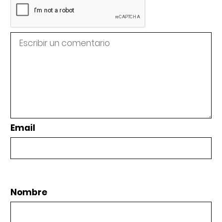
Email
Nombre