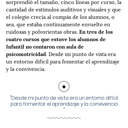
sorprendió el tamaño, cinco líneas por curso, la
cantidad de estímulos auditivos y visuales y que
el colegio crecía al compás de los alumnos, o
sea, que estaba continuamente envuelto en
ruidosas y polvorientas obras.
En tres de los
cuatro cursos que estuve los alumnos de
Infantil no contaron con aula de
psicomotricidad
. Desde mi punto de vista era
un entorno difícil para fomentar el aprendizaje
y la convivencia.
"
Desde mi punto de vista era un entorno difícil
para fomentar el aprendizaje y la convivencia
"