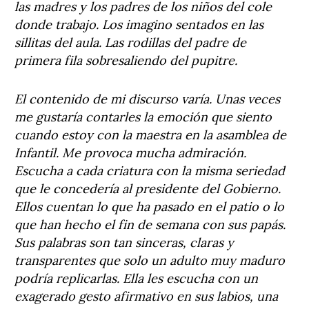
las madres y los padres de los niños del cole
donde trabajo. Los imagino sentados en las
sillitas del aula. Las rodillas del padre de
primera fila sobresaliendo del pupitre.
El contenido de mi discurso varía. Unas veces
me gustaría contarles la emoción que siento
cuando estoy con la maestra en la asamblea de
Infantil. Me provoca mucha admiración.
Escucha a cada criatura con la misma seriedad
que le concedería al presidente del Gobierno.
Ellos cuentan lo que ha pasado en el patio o lo
que han hecho el fin de semana con sus papás.
Sus palabras son tan sinceras, claras y
transparentes que solo un adulto muy maduro
podría replicarlas. Ella les escucha con un
exagerado gesto afirmativo en sus labios, una