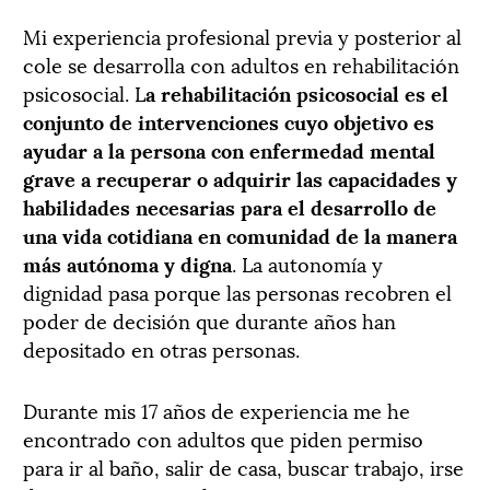
Mi experiencia profesional previa y posterior al
cole se desarrolla con adultos en rehabilitación
psicosocial. L
a rehabilitación psicosocial es el
conjunto de intervenciones cuyo objetivo es
ayudar a la persona con enfermedad mental
grave a recuperar o adquirir las capacidades y
habilidades necesarias para el desarrollo de
una vida cotidiana en comunidad de la manera
más autónoma y digna
. La autonomía y
dignidad pasa porque las personas recobren el
poder de decisión que durante años han
depositado en otras personas.
Durante mis 17 años de experiencia me he
encontrado con adultos que piden permiso
para ir al baño, salir de casa, buscar trabajo, irse