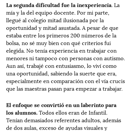
La segunda dificultad fue la inexperiencia
. La
mía y la del equipo docente. Por mi parte,
llegué al colegio mitad ilusionada por la
oportunidad y mitad asustada. A pesar de que
estaba entre los primeros 200 números de la
bolsa, no sé muy bien con qué criterios fui
elegida. No tenía experiencia en trabajar con
menores ni tampoco con personas con autismo.
Aun así, trabajé con entusiasmo, lo viví como
una oportunidad, sabiendo la suerte que era,
especialmente en comparación con el vía crucis
que las maestras pasan para empezar a trabajar.
El enfoque se convirtió en un laberinto para
los alumnos.
Todos ellos eran de Infantil.
Tenían demasiados referentes adultos, además
de dos aulas, exceso de ayudas visuales y