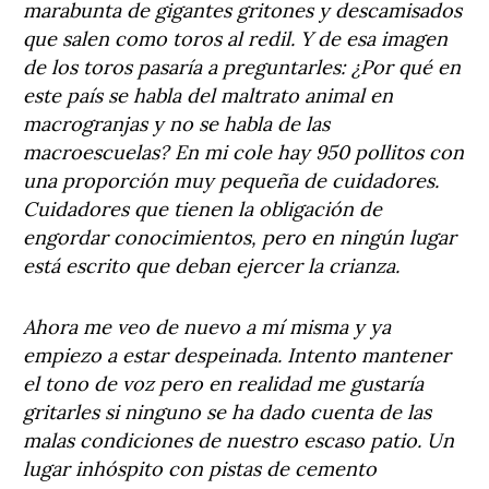
marabunta de gigantes gritones y descamisados
que salen como toros al redil. Y de esa imagen
de los toros pasaría a preguntarles: ¿Por qué en
este país se habla del maltrato animal en
macrogranjas y no se habla de las
macroescuelas? En mi cole hay 950 pollitos con
una proporción muy pequeña de cuidadores.
Cuidadores que tienen la obligación de
engordar conocimientos, pero en ningún lugar
está escrito que deban ejercer la crianza.
Ahora me veo de nuevo a mí misma y ya
empiezo a estar despeinada. Intento mantener
el tono de voz pero en realidad me gustaría
gritarles si ninguno se ha dado cuenta de las
malas condiciones de nuestro escaso patio. Un
lugar inhóspito con pistas de cemento