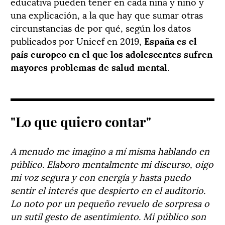
educativa pueden tener en cada niña y niño y
una explicación, a la que hay que sumar otras
circunstancias de por qué, según los datos
publicados por Unicef en 2019,
España es el
país europeo en el que los adolescentes sufren
mayores problemas de salud mental
.
"Lo que quiero contar"
A menudo me imagino a mí misma hablando en
público. Elaboro mentalmente mi discurso, oigo
mi voz segura y con energía y hasta puedo
sentir el interés que despierto en el auditorio.
Lo noto por un pequeño revuelo de sorpresa o
un sutil gesto de asentimiento. Mi público son