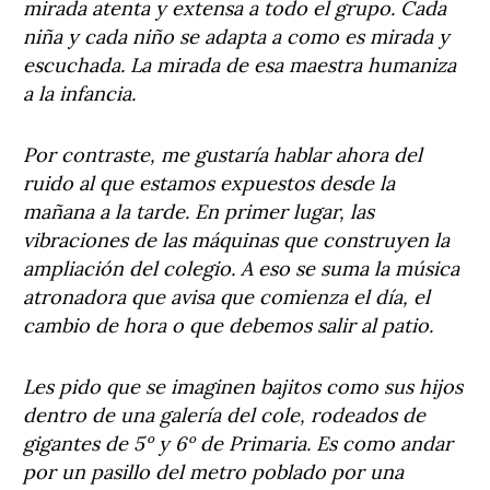
mirada atenta y extensa a todo el grupo. Cada
niña y cada niño se adapta a como es mirada y
escuchada. La mirada de esa maestra humaniza
a la infancia.
Por contraste, me gustaría hablar ahora del
ruido al que estamos expuestos desde la
mañana a la tarde. En primer lugar, las
vibraciones de las máquinas que construyen la
ampliación del colegio. A eso se suma la música
atronadora que avisa que comienza el día, el
cambio de hora o que debemos salir al patio.
Les pido que se imaginen bajitos como sus hijos
dentro de una galería del cole, rodeados de
gigantes de 5º y 6º de Primaria. Es como andar
por un pasillo del metro poblado por una