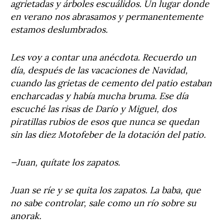
agrietadas y árboles escuálidos. Un lugar donde
en verano nos abrasamos y permanentemente
estamos deslumbrados.
Les voy a contar una anécdota. Recuerdo un
día, después de las vacaciones de Navidad,
cuando las grietas de cemento del patio estaban
encharcadas y había mucha bruma. Ese día
escuché las risas de Darío y Miguel, dos
piratillas rubios de esos que nunca se quedan
sin las diez Motofeber de la dotación del patio.
—Juan, quítate los zapatos.
Juan se ríe y se quita los zapatos. La baba, que
no sabe controlar, sale como un río sobre su
anorak.