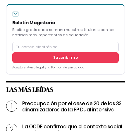
Boletín Magisterio
Recibe gratis cada semana nuestros titulares con las
noticias más importantes de educación
Suscribirme
Acepto el
Aviso legal
y la
Política de privacidad
LAS MÁS LEÍDAS
Preocupación por el cese de 20 de los 33
dinamizadores de la FP Dual intensiva
La OCDE confirma que el contexto social