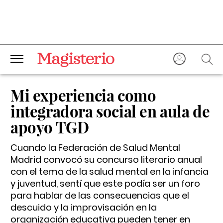
Mi experiencia como
integradora social en aula de
apoyo TGD
Cuando la Federación de Salud Mental
Madrid convocó su concurso literario anual
con el tema de la salud mental en la infancia
y juventud, sentí que este podía ser un foro
para hablar de las consecuencias que el
descuido y la improvisación en la
organización educativa pueden tener en