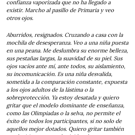
confianza vaporizada que no ha llegado a
existir. Marcho al pasillo de Primaria y veo
otros ojos.
Aburridos, resignados. Cruzando a casa con la
mochila de desesperanza. Veo a una niña puesta
en una peana. Me deslumbra su enorme belleza,
sus pestañas largas, la suavidad de su piel. Sus
ojos vacíos ante mí, ante todos, su aislamiento,
su incomunicación. Es una niña desvalida,
sometida a la comparación constante, expuesta
a los ojos adultos de la lástima o la
sobreprotección. Ya estoy desatada y quiero
gritar que el modelo dominante de enseñanza,
como las Olimpiadas o la selva, no permite el
éxito de todos los participantes, si no solo de
aquellos mejor dotados. Quiero gritar también