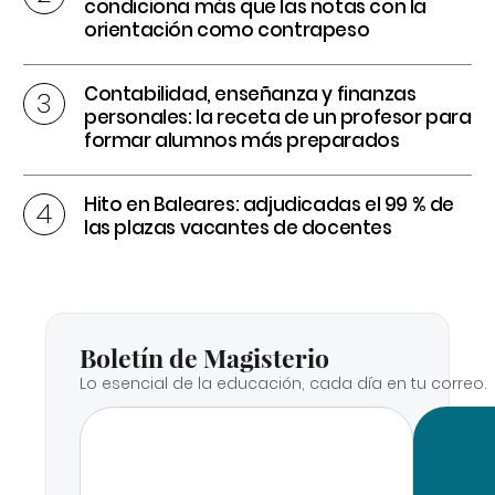
condiciona más que las notas con la
orientación como contrapeso
Contabilidad, enseñanza y finanzas
personales: la receta de un profesor para
formar alumnos más preparados
Hito en Baleares: adjudicadas el 99 % de
las plazas vacantes de docentes
Boletín de Magisterio
Lo esencial de la educación, cada día en tu correo.