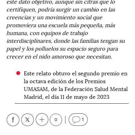
este dato objetivo, aunque sin cifras que lo
certifiquen, podría surgir un cambio en las
creencias y un movimiento social que
promoviera una escuela más pequeña, más
humana, con equipos de trabajo
interdisciplinares, donde las familias tengan su
papel y los polluelos su espacio seguro para
crecer en el nido amoroso que necesitan.
Este relato obtuvo el segundo premio en
la octava edición de los Premios
UMASAM, de la Federación Salud Mental
Madrid, el día 11 de mayo de 2023
0
1