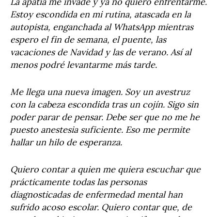
La apatía me invade y ya no quiero enfrentarme.
Estoy escondida en mi rutina, atascada en la
autopista, enganchada al WhatsApp mientras
espero el fin de semana, el puente, las
vacaciones de Navidad y las de verano. Así al
menos podré levantarme más tarde.
Me llega una nueva imagen. Soy un avestruz
con la cabeza escondida tras un cojín. Sigo sin
poder parar de pensar. Debe ser que no me he
puesto anestesia suficiente. Eso me permite
hallar un hilo de esperanza.
Quiero contar a quien me quiera escuchar que
prácticamente todas las personas
diagnosticadas de enfermedad mental han
sufrido acoso escolar. Quiero contar que, de