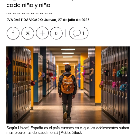
cada niña y niño.
EVA BASTIDA VICARIO
Jueves, 27 de julio de 2023
0
1
Según Unicef, España es el país europeo en el que los adolescentes sufren
más problemas de salud mental | Adobe Stock