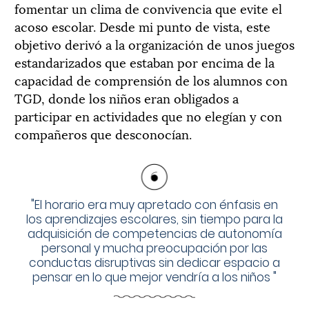
fomentar un clima de convivencia que evite el
acoso escolar. Desde mi punto de vista, este
objetivo derivó a la organización de unos juegos
estandarizados que estaban por encima de la
capacidad de comprensión de los alumnos con
TGD, donde los niños eran obligados a
participar en actividades que no elegían y con
compañeros que desconocían.
"
El horario era muy apretado con énfasis en
los aprendizajes escolares, sin tiempo para la
adquisición de competencias de autonomía
personal y mucha preocupación por las
conductas disruptivas sin dedicar espacio a
pensar en lo que mejor vendría a los niños
"