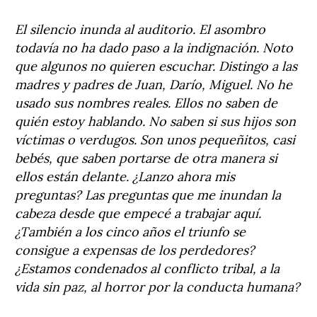
El silencio inunda al auditorio. El asombro
todavía no ha dado paso a la indignación. Noto
que algunos no quieren escuchar. Distingo a las
madres y padres de Juan, Darío, Miguel. No he
usado sus nombres reales. Ellos no saben de
quién estoy hablando. No saben si sus hijos son
víctimas o verdugos. Son unos pequeñitos, casi
bebés, que saben portarse de otra manera si
ellos están delante. ¿Lanzo ahora mis
preguntas? Las preguntas que me inundan la
cabeza desde que empecé a trabajar aquí.
¿También a los cinco años el triunfo se
consigue a expensas de los perdedores?
¿Estamos condenados al conflicto tribal, a la
vida sin paz, al horror por la conducta humana?