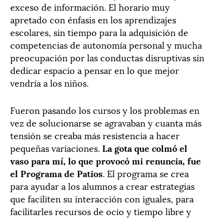
exceso de información. El horario muy
apretado con énfasis en los aprendizajes
escolares, sin tiempo para la adquisición de
competencias de autonomía personal y mucha
preocupación por las conductas disruptivas sin
dedicar espacio a pensar en lo que mejor
vendría a los niños.
Fueron pasando los cursos y los problemas en
vez de solucionarse se agravaban y cuanta más
tensión se creaba más resistencia a hacer
pequeñas variaciones.
La gota que colmó el
vaso para mí, lo que provocó mi renuncia, fue
el Programa de Patios
. El programa se crea
para ayudar a los alumnos a crear estrategias
que faciliten su interacción con iguales, para
facilitarles recursos de ocio y tiempo libre y