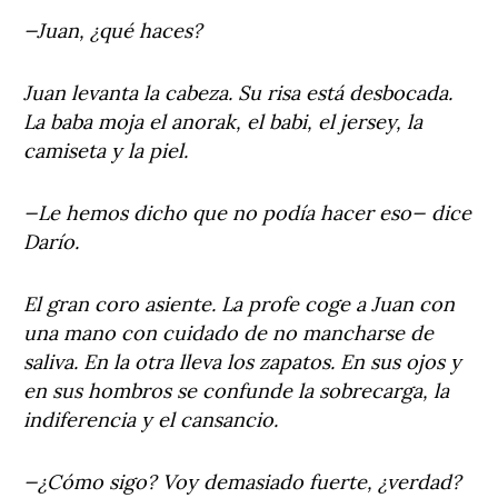
—Juan, ¿qué haces?
Juan levanta la cabeza. Su risa está desbocada.
La baba moja el anorak, el babi, el jersey, la
camiseta y la piel.
—Le hemos dicho que no podía hacer eso— dice
Darío.
El gran coro asiente. La profe coge a Juan con
una mano con cuidado de no mancharse de
saliva. En la otra lleva los zapatos. En sus ojos y
en sus hombros se confunde la sobrecarga, la
indiferencia y el cansancio.
—¿Cómo sigo? Voy demasiado fuerte, ¿verdad?