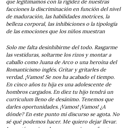
que legitimamos con la rigidez de nuestras
facciones la discriminación en función del nivel
de maduración, las habilidades motrices, la
belleza corporal, las inhibiciones o la tipología
de las emociones que los niños muestran
Solo me falta desinhibirme del todo. Rasgarme
las vestiduras, soltarme los rizos y montar a
caballo como Juana de Arco o una heroína del
Romanticismo inglés. Gritar y gritarles de
verdad. ¡Vamos! Se nos ha acabado el tiempo.
En cinco años tu hija es una adolescente de
hombros cargados. En diez tu hijo tendrá un
curriculum lleno de desánimo. Tenemos que
darles oportunidades. ¡Vamos! ¡Vamos! ¿A
dónde? En este punto mi discurso se agota. No
sé qué podemos hacer. Me quiero dejar llevar.