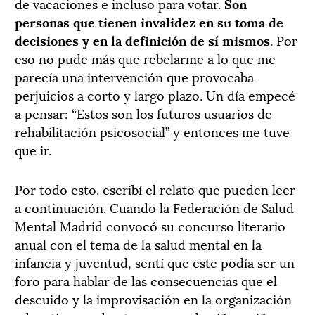
de vacaciones e incluso para votar.
Son
personas que tienen invalidez en su toma de
decisiones y en la definición de sí mismos
. Por
eso no pude más que rebelarme a lo que me
parecía una intervención que provocaba
perjuicios a corto y largo plazo. Un día empecé
a pensar: “Estos son los futuros usuarios de
rehabilitación psicosocial” y entonces me tuve
que ir.
Por todo esto. escribí el relato que pueden leer
a continuación. Cuando la Federación de Salud
Mental Madrid convocó su concurso literario
anual con el tema de la salud mental en la
infancia y juventud, sentí que este podía ser un
foro para hablar de las consecuencias que el
descuido y la improvisación en la organización