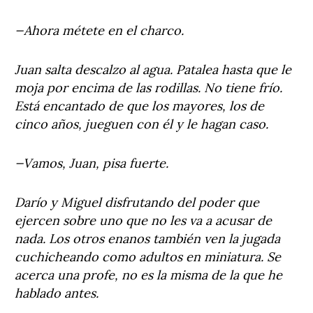
—Ahora métete en el charco.
Juan salta descalzo al agua. Patalea hasta que le
moja por encima de las rodillas. No tiene frío.
Está encantado de que los mayores, los de
cinco años, jueguen con él y le hagan caso.
—Vamos, Juan, pisa fuerte.
Darío y Miguel disfrutando del poder que
ejercen sobre uno que no les va a acusar de
nada. Los otros enanos también ven la jugada
cuchicheando como adultos en miniatura. Se
acerca una profe, no es la misma de la que he
hablado antes.