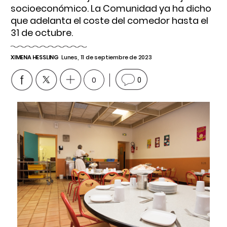
socioeconómico. La Comunidad ya ha dicho
que adelanta el coste del comedor hasta el
31 de octubre.
XIMENA HESSLING
Lunes, 11 de septiembre de 2023
0
0