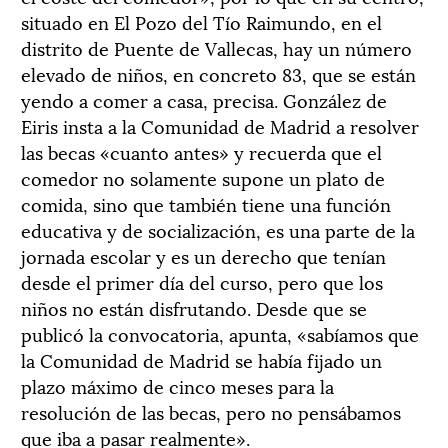
situado en El Pozo del Tío Raimundo, en el
distrito de Puente de Vallecas, hay un número
elevado de niños, en concreto 83, que se están
yendo a comer a casa, precisa. González de
Eiris insta a la Comunidad de Madrid a resolver
las becas «cuanto antes» y recuerda que el
comedor no solamente supone un plato de
comida, sino que también tiene una función
educativa y de socialización, es una parte de la
jornada escolar y es un derecho que tenían
desde el primer día del curso, pero que los
niños no están disfrutando. Desde que se
publicó la convocatoria, apunta, «sabíamos que
la Comunidad de Madrid se había fijado un
plazo máximo de cinco meses para la
resolución de las becas, pero no pensábamos
que iba a pasar realmente».