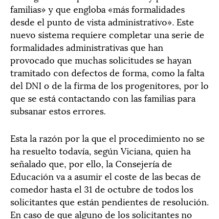
familias» y que engloba «más formalidades
desde el punto de vista administrativo». Este
nuevo sistema requiere completar una serie de
formalidades administrativas que han
provocado que muchas solicitudes se hayan
tramitado con defectos de forma, como la falta
del DNI o de la firma de los progenitores, por lo
que se está contactando con las familias para
subsanar estos errores.
Esta la razón por la que el procedimiento no se
ha resuelto todavía, según Viciana, quien ha
señalado que, por ello, la Consejería de
Educación va a asumir el coste de las becas de
comedor hasta el 31 de octubre de todos los
solicitantes que están pendientes de resolución.
En caso de que alguno de los solicitantes no