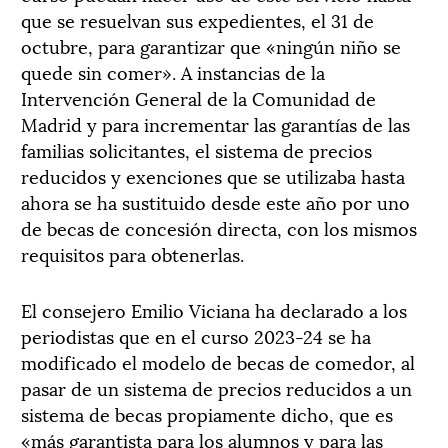
que se resuelvan sus expedientes, el 31 de
octubre, para garantizar que «ningún niño se
quede sin comer». A instancias de la
Intervención General de la Comunidad de
Madrid y para incrementar las garantías de las
familias solicitantes, el sistema de precios
reducidos y exenciones que se utilizaba hasta
ahora se ha sustituido desde este año por uno
de becas de concesión directa, con los mismos
requisitos para obtenerlas.
El consejero Emilio Viciana ha declarado a los
periodistas que en el curso 2023-24 se ha
modificado el modelo de becas de comedor, al
pasar de un sistema de precios reducidos a un
sistema de becas propiamente dicho, que es
«más garantista para los alumnos y para las