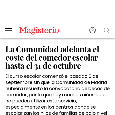
La Comunidad adelanta el
coste del comedor escolar
hasta el 31 de octubre
El curso escolar comenzó el pasado 6 de
septiembre sin que la Comunidad de Madrid
hubiera resuelto la convocatoria de becas de
comedor, por lo que hay muchos niños que
no pueden utilizar este servicio,
especialmente en los centros donde se
escolarizan los hijos de familias de bajo nivel