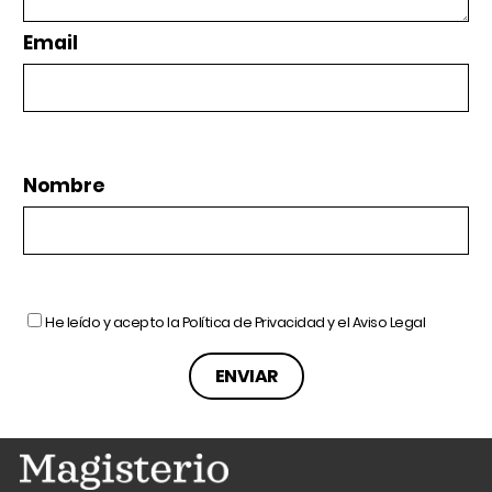
Email
Nombre
He leído y acepto la
Política de Privacidad
y el
Aviso Legal