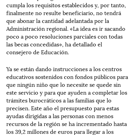
cumpla los requisitos establecidos y, por tanto,
finalmente no resulte beneficiario, no tendrá
que abonar la cantidad adelantada por la
Administración regional. «La idea es ir sacando
poco a poco resoluciones parciales con todas
las becas concedidas», ha detallado el
consejero de Educación.
Ya se están dando instrucciones a los centros
educativos sostenidos con fondos públicos para
que ningún niño que lo necesite se quede sin
este servicio y para que ayuden a completar los
trámites burocráticos a las familias que lo
precisen. Este año el presupuesto para estas
ayudas dirigidas a las personas con menos
recursos de la región se ha incrementado hasta
los 39,2 millones de euros para llegar a los