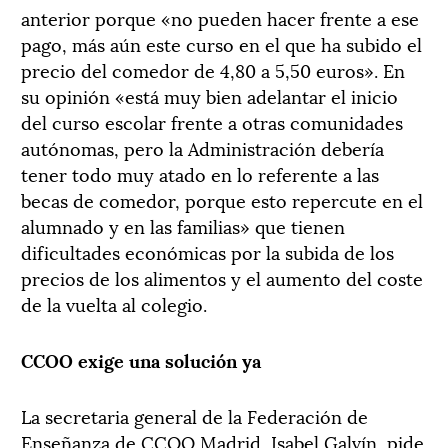
anterior porque «no pueden hacer frente a ese
pago, más aún este curso en el que ha subido el
precio del comedor de 4,80 a 5,50 euros». En
su opinión «está muy bien adelantar el inicio
del curso escolar frente a otras comunidades
autónomas, pero la Administración debería
tener todo muy atado en lo referente a las
becas de comedor, porque esto repercute en el
alumnado y en las familias» que tienen
dificultades económicas por la subida de los
precios de los alimentos y el aumento del coste
de la vuelta al colegio.
CCOO exige una solución ya
La secretaria general de la Federación de
Enseñanza de CCOO Madrid, Isabel Galvín, pide