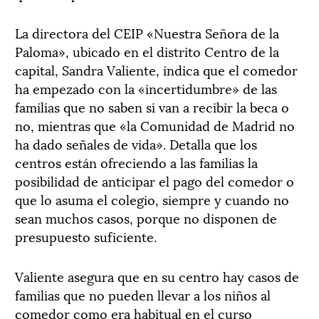
La directora del CEIP «Nuestra Señora de la
Paloma», ubicado en el distrito Centro de la
capital, Sandra Valiente, indica que el comedor
ha empezado con la «incertidumbre» de las
familias que no saben si van a recibir la beca o
no, mientras que «la Comunidad de Madrid no
ha dado señales de vida». Detalla que los
centros están ofreciendo a las familias la
posibilidad de anticipar el pago del comedor o
que lo asuma el colegio, siempre y cuando no
sean muchos casos, porque no disponen de
presupuesto suficiente.
Valiente asegura que en su centro hay casos de
familias que no pueden llevar a los niños al
comedor como era habitual en el curso