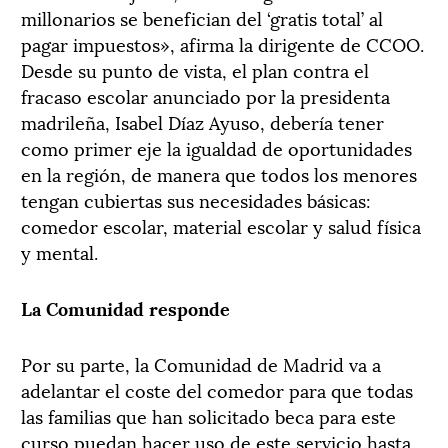
millonarios se benefician del ‘gratis total’ al
pagar impuestos», afirma la dirigente de CCOO.
Desde su punto de vista, el plan contra el
fracaso escolar anunciado por la presidenta
madrileña, Isabel Díaz Ayuso, debería tener
como primer eje la igualdad de oportunidades
en la región, de manera que todos los menores
tengan cubiertas sus necesidades básicas:
comedor escolar, material escolar y salud física
y mental.
La Comunidad responde
Por su parte, la Comunidad de Madrid va a
adelantar el coste del comedor para que todas
las familias que han solicitado beca para este
curso puedan hacer uso de este servicio hasta