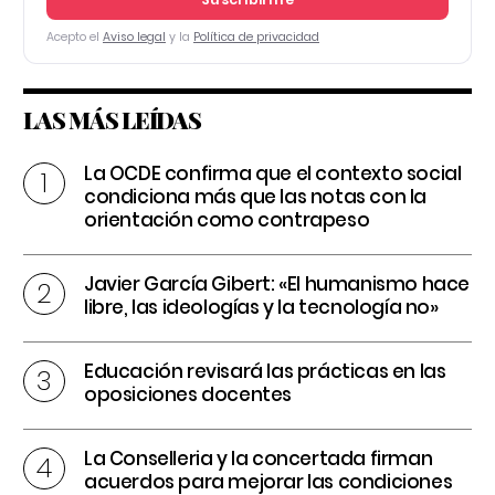
Acepto el
Aviso legal
y la
Política de privacidad
LAS MÁS LEÍDAS
La OCDE confirma que el contexto social
condiciona más que las notas con la
orientación como contrapeso
Javier García Gibert: «El humanismo hace
libre, las ideologías y la tecnología no»
Educación revisará las prácticas en las
oposiciones docentes
La Conselleria y la concertada firman
acuerdos para mejorar las condiciones