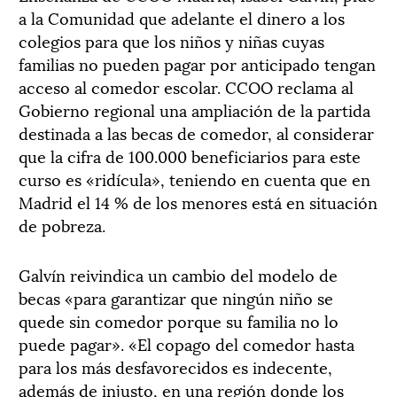
a la Comunidad que adelante el dinero a los
colegios para que los niños y niñas cuyas
familias no pueden pagar por anticipado tengan
acceso al comedor escolar. CCOO reclama al
Gobierno regional una ampliación de la partida
destinada a las becas de comedor, al considerar
que la cifra de 100.000 beneficiarios para este
curso es «ridícula», teniendo en cuenta que en
Madrid el 14 % de los menores está en situación
de pobreza.
Galvín reivindica un cambio del modelo de
becas «para garantizar que ningún niño se
quede sin comedor porque su familia no lo
puede pagar». «El copago del comedor hasta
para los más desfavorecidos es indecente,
además de injusto, en una región donde los