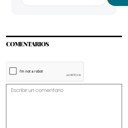
COMENTARIOS