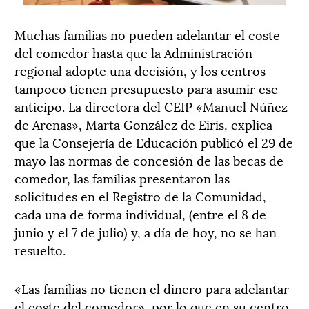
Muchas familias no pueden adelantar el coste
del comedor hasta que la Administración
regional adopte una decisión, y los centros
tampoco tienen presupuesto para asumir ese
anticipo. La directora del CEIP «Manuel Núñez
de Arenas», Marta González de Eiris, explica
que la Consejería de Educación publicó el 29 de
mayo las normas de concesión de las becas de
comedor, las familias presentaron las
solicitudes en el Registro de la Comunidad,
cada una de forma individual, (entre el 8 de
junio y el 7 de julio) y, a día de hoy, no se han
resuelto.
«Las familias no tienen el dinero para adelantar
el coste del comedor», por lo que en su centro,