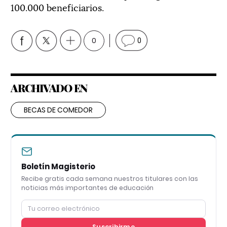
100.000 beneficiarios.
0
0
ARCHIVADO EN
BECAS DE COMEDOR
Boletín Magisterio
Recibe gratis cada semana nuestros titulares con las
noticias más importantes de educación
Suscribirme