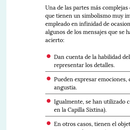
Una de las partes más complejas
que tienen un simbolismo muy imp
empleado en infinidad de ocasion
algunos de los mensajes que se 
acierto:
Dan cuenta de la habilidad del
representar los detalles.
Pueden expresar emociones, com
angustia.
Igualmente, se han utilizado 
en la Capilla Sixtina).
En otros casos, tienen el obje