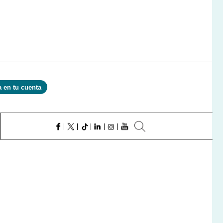
a en tu cuenta