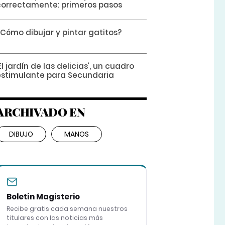
correctamente: primeros pasos
¿Cómo dibujar y pintar gatitos?
El jardín de las delicias’, un cuadro
estimulante para Secundaria
ARCHIVADO EN
DIBUJO
MANOS
Boletín Magisterio
Recibe gratis cada semana nuestros
titulares con las noticias más