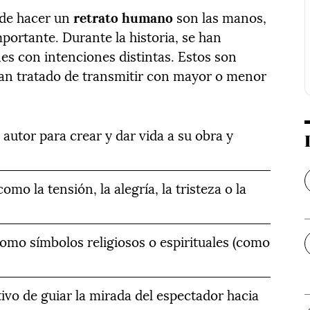
 de hacer un
retrato humano
son las manos,
ortante. Durante la historia, se han
es con intenciones distintas. Estos son
han tratado de transmitir con mayor o menor
 autor para crear y dar vida a su obra y
o la tensión, la alegría, la tristeza o la
como símbolos religiosos o espirituales (como
tivo de guiar la mirada del espectador hacia