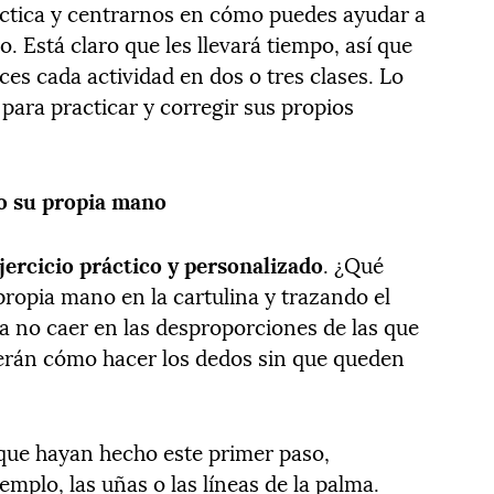
áctica y centrarnos en cómo puedes ayudar a
. Está claro que les llevará tiempo, así que
es cada actividad en dos o tres clases. Lo
para practicar y corregir sus propios
do su propia mano
jercicio práctico y personalizado
. ¿Qué
opia mano en la cartulina y trazando el
 no caer en las desproporciones de las que
erán cómo hacer los dedos sin que queden
que hayan hecho este primer paso,
emplo, las uñas o las líneas de la palma.