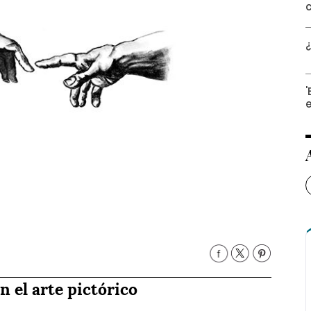
'
n el arte pictórico