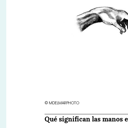
© MDELMARPHOTO
Qué significan las manos e