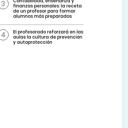
Contabilidad, enseñanza y
finanzas personales: la receta
de un profesor para formar
alumnos más preparados
El profesorado reforzará en las
aulas la cultura de prevención
y autoprotección