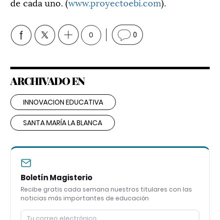
de cada uno. (
www.proyectoebi.com
).
0
0
ARCHIVADO EN
INNOVACION EDUCATIVA
SANTA MARÍA LA BLANCA
Boletín Magisterio
Recibe gratis cada semana nuestros titulares con las
noticias más importantes de educación