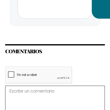
COMENTARIOS