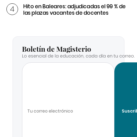
Hito en Baleares: adjudicadas el 99 % de
las plazas vacantes de docentes
Boletín de Magisterio
Lo esencial de la educación, cada día en tu correo.
Suscri