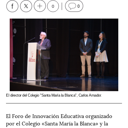
0
0
El director del Colegio "Santa María la Blanca", Carlos Amador.
El Foro de Innovación Educativa organizado
por el Colegio «Santa María la Blanca» y la