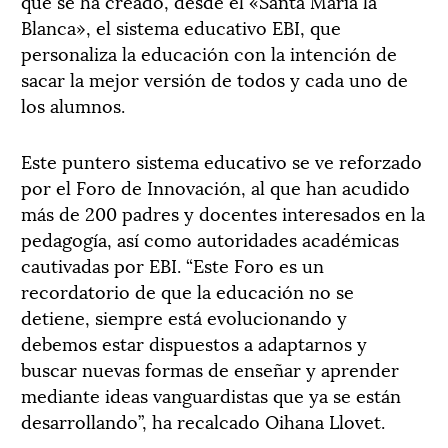
que se ha creado, desde el «Santa Maria la
Blanca», el sistema educativo EBI, que
personaliza la educación con la intención de
sacar la mejor versión de todos y cada uno de
los alumnos.
Este puntero sistema educativo se ve reforzado
por el Foro de Innovación, al que han acudido
más de 200 padres y docentes interesados en la
pedagogía, así como autoridades académicas
cautivadas por EBI. “Este Foro es un
recordatorio de que la educación no se
detiene, siempre está evolucionando y
debemos estar dispuestos a adaptarnos y
buscar nuevas formas de enseñar y aprender
mediante ideas vanguardistas que ya se están
desarrollando”, ha recalcado Oihana Llovet.