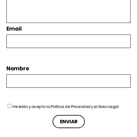
Email
Nombre
He leído y acepto la
Política de Privacidad
y el
Aviso Legal