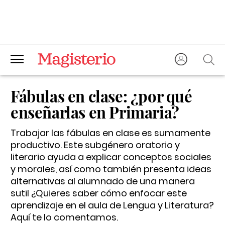
Fábulas en clase: ¿por qué
enseñarlas en Primaria?
Trabajar las fábulas en clase es sumamente
productivo. Este subgénero oratorio y
literario ayuda a explicar conceptos sociales
y morales, así como también presenta ideas
alternativas al alumnado de una manera
sutil ¿Quieres saber cómo enfocar este
aprendizaje en el aula de Lengua y Literatura?
Aquí te lo comentamos.