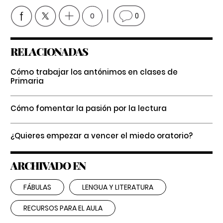
0
0
RELACIONADAS
Cómo trabajar los antónimos en clases de
Primaria
Cómo fomentar la pasión por la lectura
¿Quieres empezar a vencer el miedo oratorio?
ARCHIVADO EN
FÁBULAS
LENGUA Y LITERATURA
RECURSOS PARA EL AULA