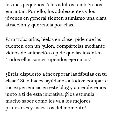
los más pequeños. A los adultos también nos
encantan. Por ello, los adolescentes y los
jóvenes en general sienten asimismo una clara
atracción y querencia por ellas.
Para trabajarlas, léelas en clase, pide que las
cuenten con un guion, compártelas mediante
vídeos de animación o pide que las inventen.
¡Todos ellos son estupendos ejercicios!
¿Estás dispuesto a incorporar las
fábulas en tu
clase
? Si lo haces, ayúdanos a todos: comparte
tus experiencias en este blog y aprenderemos
junto a ti de esta iniciativa. ¡Nos estimula
mucho saber cómo les va a los mejores
profesores y maestros del momento!