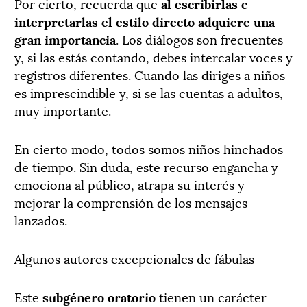
Por cierto, recuerda que
al escribirlas e
interpretarlas el estilo directo adquiere una
gran importancia
. Los diálogos son frecuentes
y, si las estás contando, debes intercalar voces y
registros diferentes. Cuando las diriges a niños
es imprescindible y, si se las cuentas a adultos,
muy importante.
En cierto modo, todos somos niños hinchados
de tiempo. Sin duda, este recurso engancha y
emociona al público, atrapa su interés y
mejorar la comprensión de los mensajes
lanzados.
Algunos autores excepcionales de fábulas
Este
subgénero oratorio
tienen un carácter