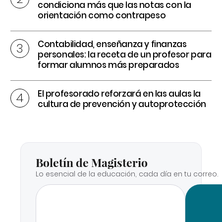
condiciona más que las notas con la
orientación como contrapeso
Contabilidad, enseñanza y finanzas
personales: la receta de un profesor para
formar alumnos más preparados
El profesorado reforzará en las aulas la
cultura de prevención y autoprotección
Boletín de Magisterio
Lo esencial de la educación, cada día en tu correo.