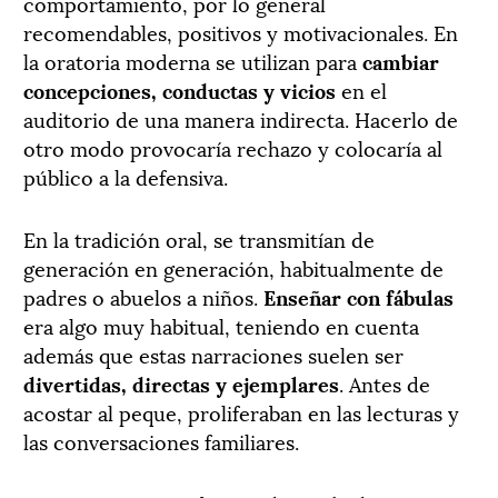
comportamiento, por lo general
recomendables, positivos y motivacionales. En
la oratoria moderna se utilizan para
cambiar
concepciones, conductas y vicios
en el
auditorio de una manera indirecta. Hacerlo de
otro modo provocaría rechazo y colocaría al
público a la defensiva.
En la tradición oral, se transmitían de
generación en generación, habitualmente de
padres o abuelos a niños.
Enseñar con fábulas
era algo muy habitual, teniendo en cuenta
además que estas narraciones suelen ser
divertidas, directas y ejemplares
. Antes de
acostar al peque, proliferaban en las lecturas y
las conversaciones familiares.