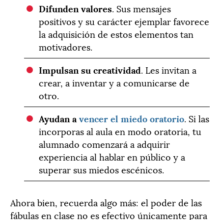
Difunden valores
. Sus mensajes
positivos y su carácter ejemplar favorece
la adquisición de estos elementos tan
motivadores.
Impulsan su creatividad
. Les invitan a
crear, a inventar y a comunicarse de
otro.
Ayudan a
vencer el miedo oratorio
. Si las
incorporas al aula en modo oratoria, tu
alumnado comenzará a adquirir
experiencia al hablar en público y a
superar sus miedos escénicos.
Ahora bien, recuerda algo más: el poder de las
fábulas en clase no es efectivo únicamente para