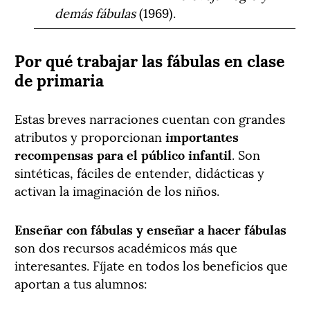
demás fábulas
(1969).
Por qué trabajar las fábulas en clase
de primaria
Estas breves narraciones cuentan con grandes
atributos y proporcionan
importantes
recompensas para el público infantil
. Son
sintéticas, fáciles de entender, didácticas y
activan la imaginación de los niños.
Enseñar con fábulas y enseñar a hacer fábulas
son dos recursos académicos más que
interesantes. Fíjate en todos los beneficios que
aportan a tus alumnos: