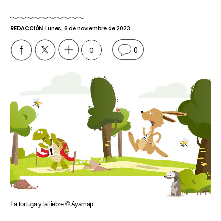
REDACCIÓN
Lunes, 6 de noviembre de 2023
0
0
La tortuga y la liebre © Ayamap