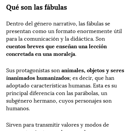
Qué son las fábulas
Dentro del género narrativo, las fábulas se
presentan como un formato enormemente útil
para la comunicación y la didáctica. Son
cuentos breves que enseñan una lección
concretada en una moraleja
.
Sus protagonistas son
animales, objetos y seres
inanimados humanizados
; es decir, que han
adoptado características humanas. Esta es su
principal diferencia con las parábolas, un
subgénero hermano, cuyos personajes son
humanos.
Sirven para transmitir valores y modos de