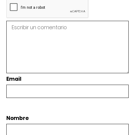
Email
Nombre