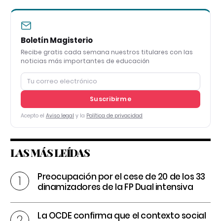
Boletín Magisterio
Recibe gratis cada semana nuestros titulares con las
noticias más importantes de educación
Suscribirme
Acepto el
Aviso legal
y la
Política de privacidad
LAS MÁS LEÍDAS
Preocupación por el cese de 20 de los 33
dinamizadores de la FP Dual intensiva
La OCDE confirma que el contexto social