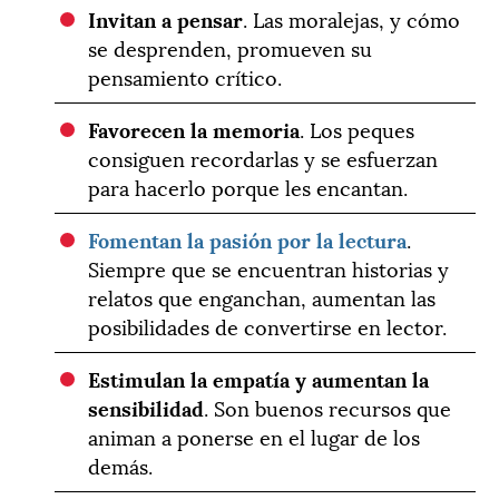
Invitan a pensar
. Las moralejas, y cómo
se desprenden, promueven su
pensamiento crítico.
Favorecen la memoria
. Los peques
consiguen recordarlas y se esfuerzan
para hacerlo porque les encantan.
Fomentan la pasión por la lectura
.
Siempre que se encuentran historias y
relatos que enganchan, aumentan las
posibilidades de convertirse en lector.
Estimulan la empatía y aumentan la
sensibilidad
. Son buenos recursos que
animan a ponerse en el lugar de los
demás.