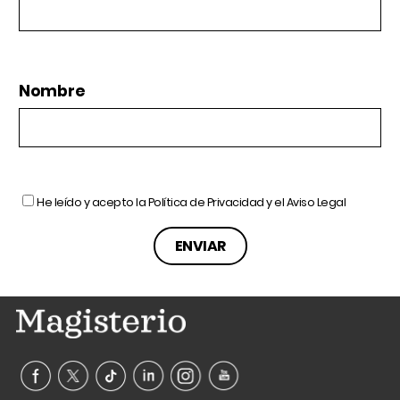
Nombre
He leído y acepto la
Política de Privacidad
y el
Aviso Legal