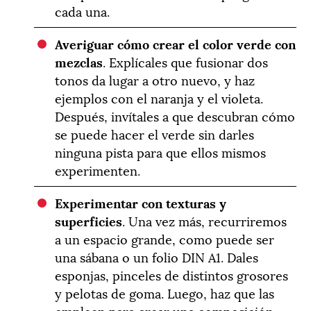
cada una.
Averiguar cómo crear el color verde con
mezclas
. Explícales que fusionar dos
tonos da lugar a otro nuevo, y haz
ejemplos con el naranja y el violeta.
Después, invítales a que descubran cómo
se puede hacer el verde sin darles
ninguna pista para que ellos mismos
experimenten.
Experimentar con texturas y
superficies
. Una vez más, recurriremos
a un espacio grande, como puede ser
una sábana o un folio DIN A1. Dales
esponjas, pinceles de distintos grosores
y pelotas de goma. Luego, haz que las
empleen para crear una composición