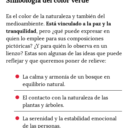
Es el color de la naturaleza y también del
medioambiente.
Está vinculado a la paz y la
tranquilidad
, pero ¿qué puede expresar en
quien lo emplee para sus composiciones
pictóricas? ¿Y para quién lo observa en un
lienzo? Estas son algunas de las ideas que puede
reflejar y que queremos poner de relieve:
La calma y armonía de un bosque en
equilibrio natural.
El contacto con la naturaleza de las
plantas y árboles.
La serenidad y la estabilidad emocional
de las personas.