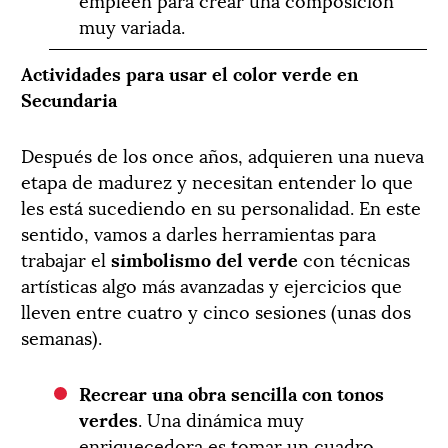
muy variada.
Actividades para usar el color verde en
Secundaria
Después de los once años, adquieren una nueva
etapa de madurez y necesitan entender lo que
les está sucediendo en su personalidad. En este
sentido, vamos a darles herramientas para
trabajar el
simbolismo del verde
con técnicas
artísticas algo más avanzadas y ejercicios que
lleven entre cuatro y cinco sesiones (unas dos
semanas).
Recrear una obra sencilla con tonos
verdes
. Una dinámica muy
enriquecedora es tomar un cuadro