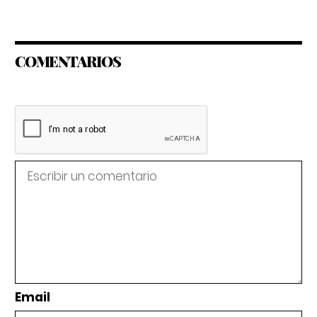
COMENTARIOS
Email