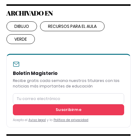
ARCHIVADO EN
DIBUJO
RECURSOS PARA EL AULA
VERDE
Boletín Magisterio
Recibe gratis cada semana nuestros titulares con las
noticias más importantes de educación
Suscribirme
Acepto el
Aviso legal
y la
Política de privacidad