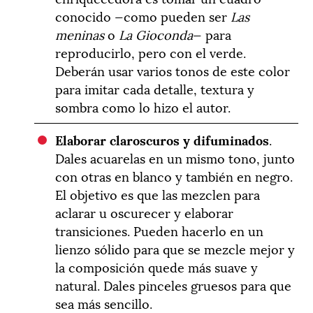
conocido —como pueden ser
Las
meninas
o
La Gioconda
— para
reproducirlo, pero con el verde.
Deberán usar varios tonos de este color
para imitar cada detalle, textura y
sombra como lo hizo el autor.
Elaborar claroscuros y difuminados
.
Dales acuarelas en un mismo tono, junto
con otras en blanco y también en negro.
El objetivo es que las mezclen para
aclarar u oscurecer y elaborar
transiciones. Pueden hacerlo en un
lienzo sólido para que se mezcle mejor y
la composición quede más suave y
natural. Dales pinceles gruesos para que
sea más sencillo.