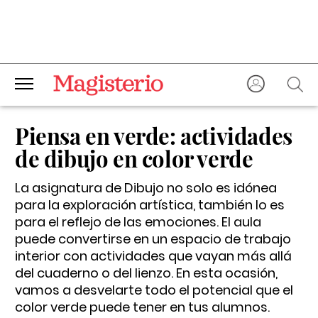
Piensa en verde: actividades
de dibujo en color verde
La asignatura de Dibujo no solo es idónea
para la exploración artística, también lo es
para el reflejo de las emociones. El aula
puede convertirse en un espacio de trabajo
interior con actividades que vayan más allá
del cuaderno o del lienzo. En esta ocasión,
vamos a desvelarte todo el potencial que el
color verde puede tener en tus alumnos.