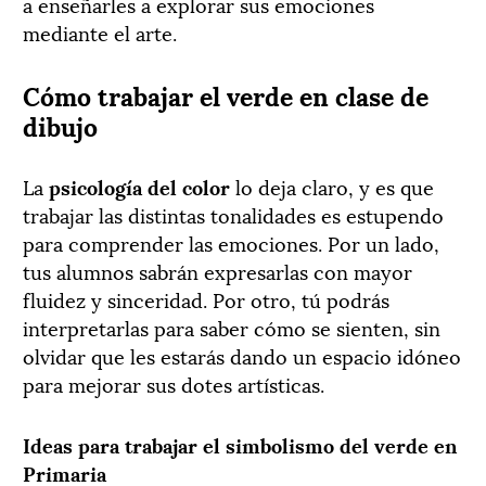
a enseñarles a explorar sus emociones
mediante el arte.
Cómo trabajar el verde en clase de
dibujo
La
psicología del color
lo deja claro, y es que
trabajar las distintas tonalidades es estupendo
para comprender las emociones. Por un lado,
tus alumnos sabrán expresarlas con mayor
fluidez y sinceridad. Por otro, tú podrás
interpretarlas para saber cómo se sienten, sin
olvidar que les estarás dando un espacio idóneo
para mejorar sus dotes artísticas.
Ideas para trabajar el simbolismo del verde en
Primaria