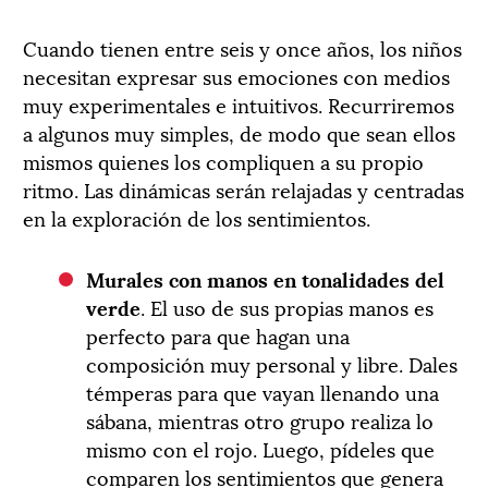
Cuando tienen entre seis y once años, los niños
necesitan expresar sus emociones con medios
muy experimentales e intuitivos. Recurriremos
a algunos muy simples, de modo que sean ellos
mismos quienes los compliquen a su propio
ritmo. Las dinámicas serán relajadas y centradas
en la exploración de los sentimientos.
Murales con manos en tonalidades del
verde
. El uso de sus propias manos es
perfecto para que hagan una
composición muy personal y libre. Dales
témperas para que vayan llenando una
sábana, mientras otro grupo realiza lo
mismo con el rojo. Luego, pídeles que
comparen los sentimientos que genera