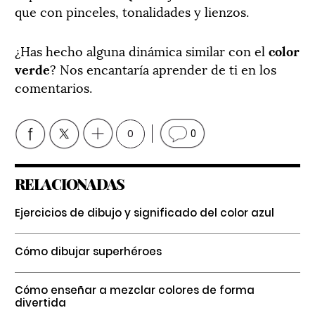
que con pinceles, tonalidades y lienzos.
¿Has hecho alguna dinámica similar con el
color
verde
? Nos encantaría aprender de ti en los
comentarios.
0
0
RELACIONADAS
Ejercicios de dibujo y significado del color azul
Cómo dibujar superhéroes
Cómo enseñar a mezclar colores de forma
divertida