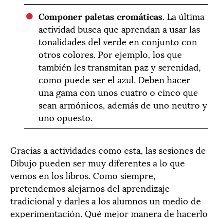
Componer paletas cromáticas
. La última
actividad busca que aprendan a usar las
tonalidades del verde en conjunto con
otros colores. Por ejemplo, los que
también les transmitan paz y serenidad,
como puede ser el azul. Deben hacer
una gama con unos cuatro o cinco que
sean armónicos, además de uno neutro y
uno opuesto.
Gracias a actividades como esta, las sesiones de
Dibujo pueden ser muy diferentes a lo que
vemos en los libros. Como siempre,
pretendemos alejarnos del aprendizaje
tradicional y darles a los alumnos un medio de
experimentación. Qué mejor manera de hacerlo