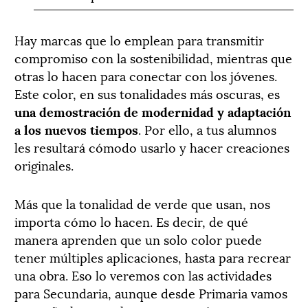
Hay marcas que lo emplean para transmitir
compromiso con la sostenibilidad, mientras que
otras lo hacen para conectar con los jóvenes.
Este color, en sus tonalidades más oscuras, es
una demostración de modernidad y adaptación
a los nuevos tiempos
. Por ello, a tus alumnos
les resultará cómodo usarlo y hacer creaciones
originales.
Más que la tonalidad de verde que usan, nos
importa cómo lo hacen. Es decir, de qué
manera aprenden que un solo color puede
tener múltiples aplicaciones, hasta para recrear
una obra. Eso lo veremos con las actividades
para Secundaria, aunque desde Primaria vamos