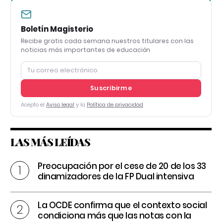
Boletín Magisterio
Recibe gratis cada semana nuestros titulares con las
noticias más importantes de educación
Suscribirme
Acepto el
Aviso legal
y la
Política de privacidad
LAS MÁS LEÍDAS
Preocupación por el cese de 20 de los 33
dinamizadores de la FP Dual intensiva
La OCDE confirma que el contexto social
condiciona más que las notas con la