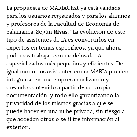
La propuesta de MARIAChat ya está validada
para los usuarios registrados y para los alumnos
y profesores de la Facultad de Economía de
Salamanca. Según
Rivas:
“La evolución de este
tipo de asistentes de IA es convertirlos en
expertos en temas específicos, ya que ahora
podemos trabajar con modelos de IA
especializados más pequeños y eficientes. De
igual modo, los asistentes como MARIA pueden
integrarse en una empresa analizando y
creando contenido a partir de su propia
documentación, y todo ello garantizando la
privacidad de los mismos gracias a que se
puede hacer en una nube privada, sin riesgo a
que accedan otros o se filtre información al
exterior”.