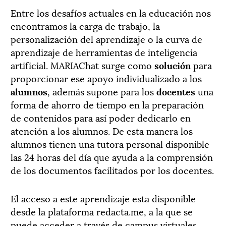
Entre los desafíos actuales en la educación nos
encontramos la carga de trabajo, la
personalización del aprendizaje o la curva de
aprendizaje de herramientas de inteligencia
artificial. MARIAChat surge como
solución
para
proporcionar ese apoyo individualizado a los
alumnos
, además supone para los
docentes
una
forma de ahorro de tiempo en la preparación
de contenidos para así poder dedicarlo en
atención a los alumnos. De esta manera los
alumnos tienen una tutora personal disponible
las 24 horas del día que ayuda a la comprensión
de los documentos facilitados por los docentes.
El acceso a este aprendizaje esta disponible
desde la plataforma redacta.me, a la que se
puede acceder a través de campus virtuales