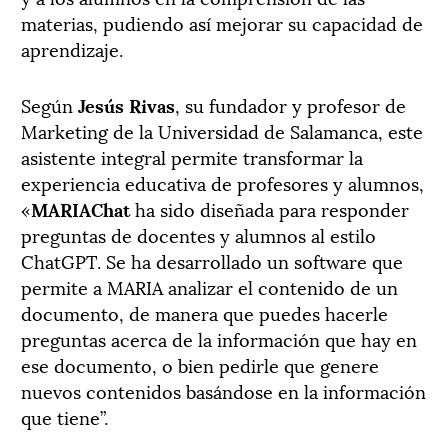
materias, pudiendo así mejorar su capacidad de
aprendizaje.
Según
Jesús Rivas
, su fundador y profesor de
Marketing de la Universidad de Salamanca, este
asistente integral permite transformar la
experiencia educativa de profesores y alumnos,
«
MARIAChat
ha sido diseñada para responder
preguntas de docentes y alumnos al estilo
ChatGPT. Se ha desarrollado un software que
permite a MARIA analizar el contenido de un
documento, de manera que puedes hacerle
preguntas acerca de la información que hay en
ese documento, o bien pedirle que genere
nuevos contenidos basándose en la información
que tiene”.