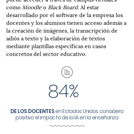
como
Moodle
o
Black Board
. Al estar
desarrollado por el software de la empresa los
docentes y los alumnos tienen acceso además a
la creación de imágenes, la transcripción de
adiós a texto y la elaboración de textos
mediante plantillas especificas en casos
concretos del sector educativo.
84%
DE LOS DOCENTES
en Estados Unidos considera
positivo el impacto de la IA en la enseñanza