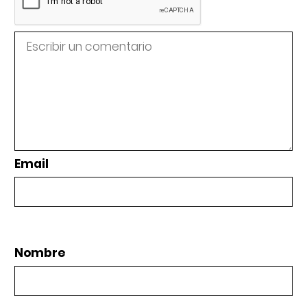
Email
Nombre