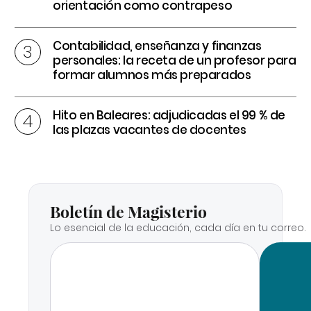
orientación como contrapeso
Contabilidad, enseñanza y finanzas
personales: la receta de un profesor para
formar alumnos más preparados
Hito en Baleares: adjudicadas el 99 % de
las plazas vacantes de docentes
Boletín de Magisterio
Lo esencial de la educación, cada día en tu correo.