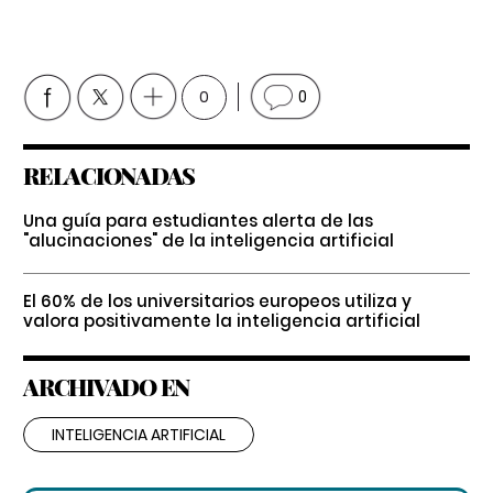
0
0
RELACIONADAS
Una guía para estudiantes alerta de las
"alucinaciones" de la inteligencia artificial
El 60% de los universitarios europeos utiliza y
valora positivamente la inteligencia artificial
ARCHIVADO EN
INTELIGENCIA ARTIFICIAL