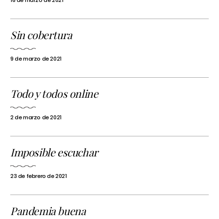
16 de marzo de 2021
Sin cobertura
9 de marzo de 2021
Todo y todos online
2 de marzo de 2021
Imposible escuchar
23 de febrero de 2021
Pandemia buena