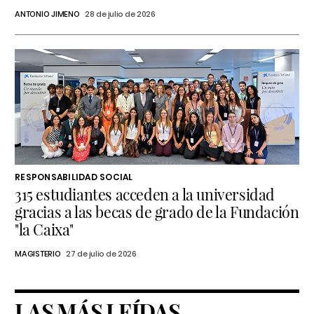
ANTONIO JIMENO
28 de julio de 2026
RESPONSABILIDAD SOCIAL
315 estudiantes acceden a la universidad
gracias a las becas de grado de la Fundación
"la Caixa"
MAGISTERIO
27 de julio de 2026
LAS MÁS LEÍDAS