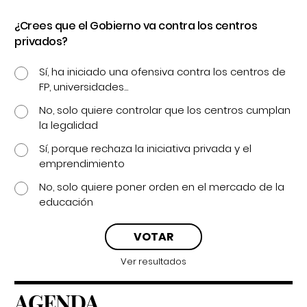
¿Crees que el Gobierno va contra los centros
privados?
Sí, ha iniciado una ofensiva contra los centros de
FP, universidades...
No, solo quiere controlar que los centros cumplan
la legalidad
Sí, porque rechaza la iniciativa privada y el
emprendimiento
No, solo quiere poner orden en el mercado de la
educación
Ver resultados
AGENDA