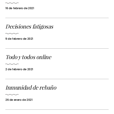
16 de febrero de 2021
Decisiones fatigosas
9 de febrero de 2021
Todo y todos online
2 de febrero de 2021
Inmunidad de rebaño
26 de enero de 2021