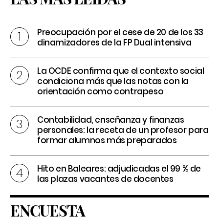
Preocupación por el cese de 20 de los 33
dinamizadores de la FP Dual intensiva
La OCDE confirma que el contexto social
condiciona más que las notas con la
orientación como contrapeso
Contabilidad, enseñanza y finanzas
personales: la receta de un profesor para
formar alumnos más preparados
Hito en Baleares: adjudicadas el 99 % de
las plazas vacantes de docentes
ENCUESTA