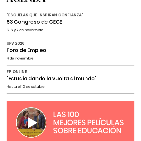
"ESCUELAS QUE INSPIRAN CONFIANZA"
53 Congreso de CECE
5, 6 y 7 de noviembre
UFV 2026
Foro de Empleo
4 de noviembre
FP ONLINE
"Estudia dando la vuelta al mundo"
Hasta el 10 de octubre