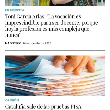
ENTREVISTA
Toni García Arias: "La vocación es
imprescindible para ser docente, porque
hoy la profesión es más compleja que
nunca"
MAGISTERIO
6 de agosto de 2026
OPINIÓN
Cataluña sale de las pruebas PISA