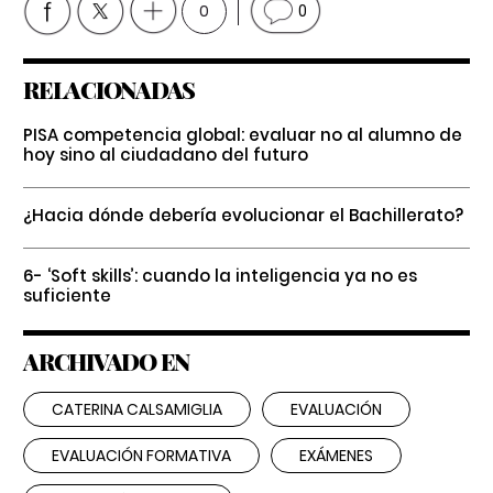
0
0
RELACIONADAS
PISA competencia global: evaluar no al alumno de
hoy sino al ciudadano del futuro
¿Hacia dónde debería evolucionar el Bachillerato?
6- ‘Soft skills’: cuando la inteligencia ya no es
suficiente
ARCHIVADO EN
CATERINA CALSAMIGLIA
EVALUACIÓN
EVALUACIÓN FORMATIVA
EXÁMENES