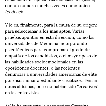
con un número muchas veces como único
feedback
.
Y lo es, finalmente, para la causa de su origen:
para
seleccionar a los más aptos
. Varias
pruebas apuntan en esta dirección, como las
universidades de Medicina incorporando
psicotécnicos para comprobar el grado de
empatía de los candidatos, o el mayor peso de
las habilidades socioemocionales en las
oposiciones docentes, o las recientes
denuncias a universidades americanas de élite
por discriminar a estudiantes asiáticos. Tenían
notas altísimas, pero no habían sido “creativos”
en las entrevistas.
Así lo ha expuesto la economista
Caterina