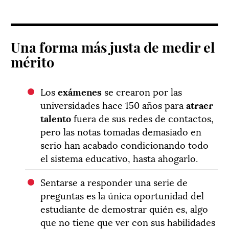
Una forma más justa de medir el
mérito
Los
exámenes
se crearon por las
universidades hace 150 años para
atraer
talento
fuera de sus redes de contactos,
pero las notas tomadas demasiado en
serio han acabado condicionando todo
el sistema educativo, hasta ahogarlo.
Sentarse a responder una serie de
preguntas es la única oportunidad del
estudiante de demostrar quién es, algo
que no tiene que ver con sus habilidades