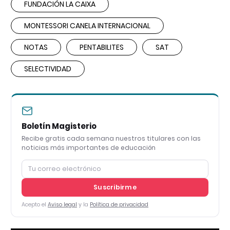
FUNDACIÓN LA CAIXA
MONTESSORI CANELA INTERNACIONAL
NOTAS
PENTABILITES
SAT
SELECTIVIDAD
Boletín Magisterio
Recibe gratis cada semana nuestros titulares con las
noticias más importantes de educación
Suscribirme
Acepto el
Aviso legal
y la
Política de privacidad