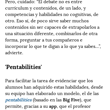
Pero, cuidado: “El debate no es entre
currículum y contenidos, de un lado, y
competencias y habilidades no cognitivas, de
otro. Eso sí, de poco sirve saber muchos
contenidos sin ser capaces de extrapolarlos a
una situación diferente, combinarlos de otra
forma, preguntar a tus compañeros e
incorporar lo que te digan a lo que ya sabes…”,
advierte.
'Pentabilities'
Para facilitar la tarea de evidenciar que los
alumnos han adquirido estas habilidades, desde
su equipo han elaborado un modelo, el de las
pentabilities
(basado en las
Big Five
), que
permite, gracias a su
app
, que el profesor