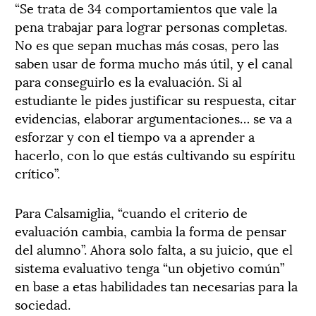
“Se trata de 34 comportamientos que vale la
pena trabajar para lograr personas completas.
No es que sepan muchas más cosas, pero las
saben usar de forma mucho más útil, y el canal
para conseguirlo es la evaluación. Si al
estudiante le pides justificar su respuesta, citar
evidencias, elaborar argumentaciones… se va a
esforzar y con el tiempo va a aprender a
hacerlo, con lo que estás cultivando su espíritu
crítico”.
Para Calsamiglia, “cuando el criterio de
evaluación cambia, cambia la forma de pensar
del alumno”. Ahora solo falta, a su juicio, que el
sistema evaluativo tenga “un objetivo común”
en base a etas habilidades tan necesarias para la
sociedad.