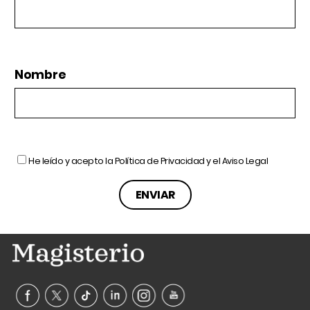
Nombre
He leído y acepto la
Política de Privacidad
y el
Aviso Legal