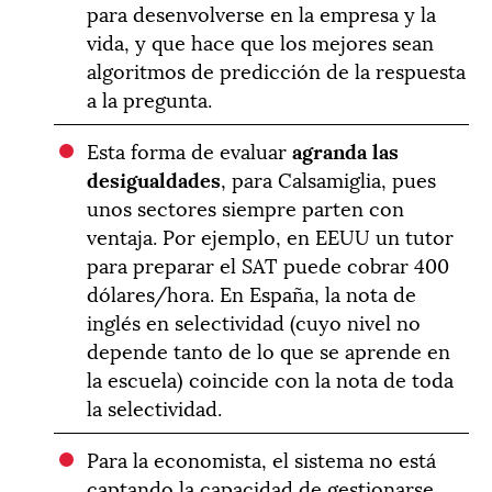
para desenvolverse en la empresa y la
vida, y que hace que los mejores sean
algoritmos de predicción de la respuesta
a la pregunta.
Esta forma de evaluar
agranda las
desigualdades
, para Calsamiglia, pues
unos sectores siempre parten con
ventaja. Por ejemplo, en EEUU un tutor
para preparar el SAT puede cobrar 400
dólares/hora. En España, la nota de
inglés en selectividad (cuyo nivel no
depende tanto de lo que se aprende en
la escuela) coincide con la nota de toda
la selectividad.
Para la economista, el sistema no está
captando la capacidad de gestionarse