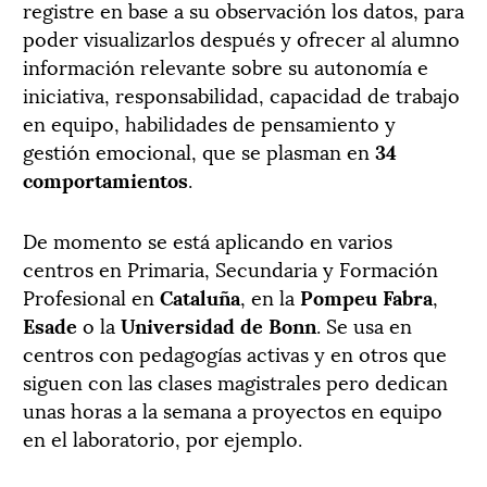
registre en base a su observación los datos, para
poder visualizarlos después y ofrecer al alumno
información relevante sobre su autonomía e
iniciativa, responsabilidad, capacidad de trabajo
en equipo, habilidades de pensamiento y
gestión emocional, que se plasman en
34
comportamientos
.
De momento se está aplicando en varios
centros en Primaria, Secundaria y Formación
Profesional en
Cataluña
, en la
Pompeu Fabra
,
Esade
o la
Universidad de Bonn
. Se usa en
centros con pedagogías activas y en otros que
siguen con las clases magistrales pero dedican
unas horas a la semana a proyectos en equipo
en el laboratorio, por ejemplo.