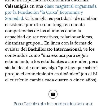
Calsamiglia
en una
clase magistral organizada
por la Fundación “la Caixa” Economía y
Sociedad
. Calsamiglia es partidaria de cambiar
el sistema por otro que tenga en cuenta
competencias de los alumnos como la
capacidad de ser creativos, relacionar ideas,
dinamizar grupos… En línea con la forma de
evaluar del
Bachillerato Internacional
, ve los
contenidos como “una excusa para seguir
estimulando a los estudiantes a aprender, pero
sin la idea de que hay algo “que hay que saber”,
porque el conocimiento es dinámico” (en el BI
el currículo cambia cada cuatro o cinco años).
Para Casalmiglia los contenidos son una