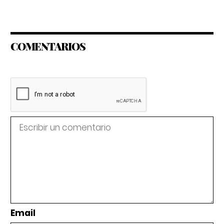
COMENTARIOS
Email