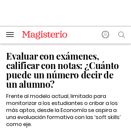
Evaluar con exámenes,
calificar con notas: ¿Cuánto
puede un número decir de
un alumno?
Frente al modelo actual, limitado para
monitorizar a los estudiantes o cribar a los
más aptos, desde la Economía se aspira a
una evaluación formativa con las ‘soft skills’
como eje.