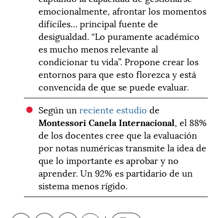
emocionalmente, afrontar los momentos
difíciles… principal fuente de
desigualdad. “Lo puramente académico
es mucho menos relevante al
condicionar tu vida”. Propone crear los
entornos para que esto florezca y está
convencida de que se puede evaluar.
Según un
reciente estudio
de
Montessori Canela Internacional
, el 88%
de los docentes cree que la evaluación
por notas numéricas transmite la idea de
que lo importante es aprobar y no
aprender. Un 92% es partidario de un
sistema menos rígido.