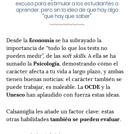
excusa para estimular a los estudiantes a
aprender, pero sin la idea de que hay algo
"que hay que saber"
Desde la
Economía
se ha subrayado la
importancia de “todo lo que los tests no
pueden medir”, de las
soft skills
. A ella se ha
sumado la
Psicología
, demostrando cómo el
carácter afecta a tu vida a largo plazo, y ambas
tienen buenas noticias: el carácter también se
puede trabajar, es maleable. La
OCDE
y la
Unesco
han aplaudido con fuerza estas ideas.
Calsamiglia les añade un factor clave: estas
otras habilidades
también se pueden evaluar
.