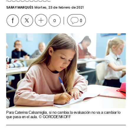
SARAY MARQUÉS
Martes, 23 de febrero de 2021
0
0
Para Caterina Calsamiglia, si no cambia la evaluación no va a cambiar lo
que pasa en el aula. © GORODENKOFF