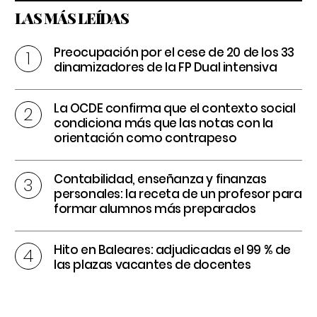
LAS MÁS LEÍDAS
Preocupación por el cese de 20 de los 33
dinamizadores de la FP Dual intensiva
La OCDE confirma que el contexto social
condiciona más que las notas con la
orientación como contrapeso
Contabilidad, enseñanza y finanzas
personales: la receta de un profesor para
formar alumnos más preparados
Hito en Baleares: adjudicadas el 99 % de
las plazas vacantes de docentes