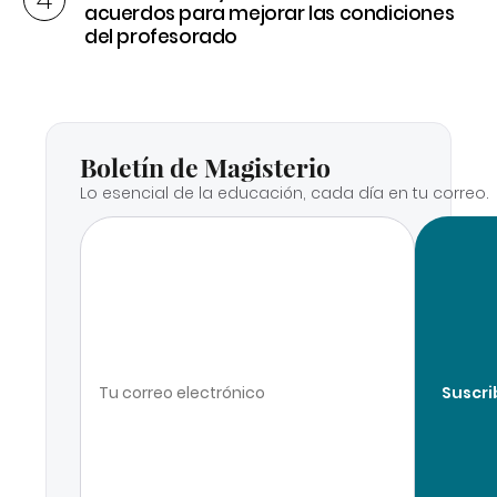
acuerdos para mejorar las condiciones
del profesorado
Boletín de Magisterio
Lo esencial de la educación, cada día en tu correo.
Suscri