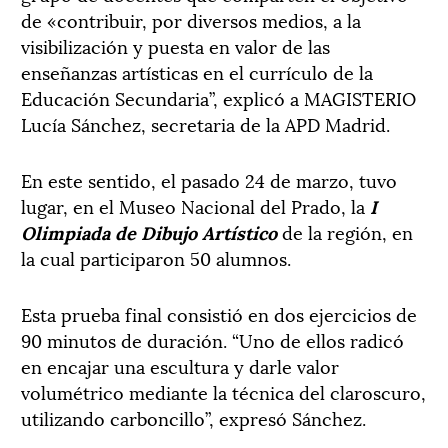
de «contribuir, por diversos medios, a la
visibilización y puesta en valor de las
enseñanzas artísticas en el currículo de la
Educación Secundaria”, explicó a MAGISTERIO
Lucía Sánchez, secretaria de la APD Madrid.
En este sentido, el pasado 24 de marzo, tuvo
lugar, en el Museo Nacional del Prado, la
I
Olimpiada de Dibujo Artístico
de la región, en
la cual participaron 50 alumnos.
Esta prueba final consistió en dos ejercicios de
90 minutos de duración. “Uno de ellos radicó
en encajar una escultura y darle valor
volumétrico mediante la técnica del claroscuro,
utilizando carboncillo”, expresó Sánchez.