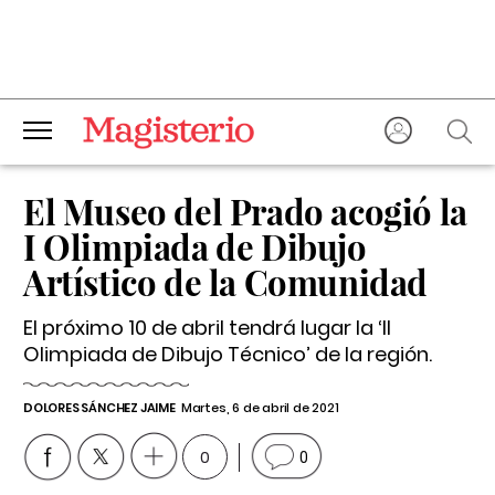
El Museo del Prado acogió la
I Olimpiada de Dibujo
Artístico de la Comunidad
El próximo 10 de abril tendrá lugar la ‘II
Olimpiada de Dibujo Técnico’ de la región.
DOLORES SÁNCHEZ JAIME
Martes, 6 de abril de 2021
0
0