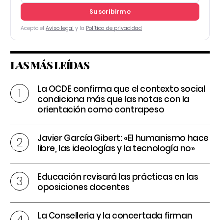
Suscribirme
Acepto el
Aviso legal
y la
Política de privacidad
LAS MÁS LEÍDAS
La OCDE confirma que el contexto social
condiciona más que las notas con la
orientación como contrapeso
Javier García Gibert: «El humanismo hace
libre, las ideologías y la tecnología no»
Educación revisará las prácticas en las
oposiciones docentes
La Conselleria y la concertada firman