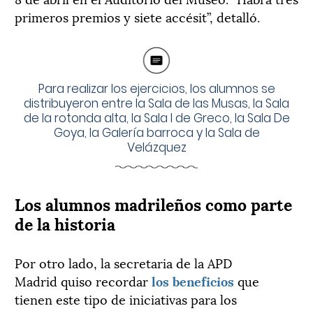
primeros premios y siete accésit”, detalló.
Para realizar los ejercicios, los alumnos se
distribuyeron entre la Sala de las Musas, la Sala
de la rotonda alta, la Sala I de Greco, la Sala De
Goya, la Galería barroca y la Sala de
Velázquez
Los alumnos madrileños como parte
de la historia
Por otro lado, la secretaria de la APD
Madrid quiso recordar
los beneficios
que
tienen este tipo de iniciativas para los