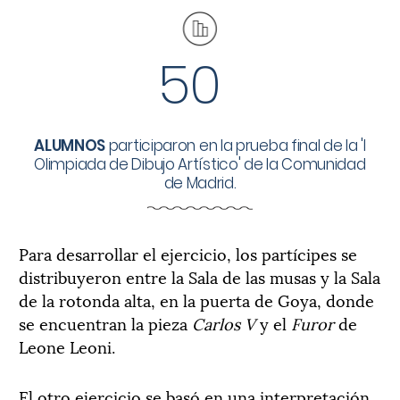
50
ALUMNOS
participaron en la prueba final de la 'I
Olimpiada de Dibujo Artístico' de la Comunidad
de Madrid.
Para desarrollar el ejercicio, los partícipes se
distribuyeron entre la Sala de las musas y la Sala
de la rotonda alta, en la puerta de Goya, donde
se encuentran la pieza
Carlos V
y el
Furor
de
Leone Leoni.
El otro ejercicio se basó en una interpretación