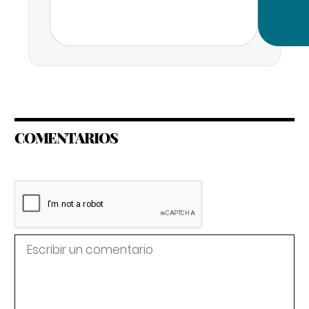
COMENTARIOS