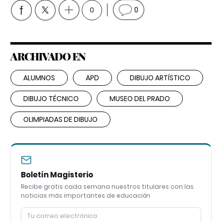
0
0
ARCHIVADO EN
ALUMNOS
APD
DIBUJO ARTÍSTICO
DIBUJO TÉCNICO
MUSEO DEL PRADO
OLIMPIADAS DE DIBUJO
Boletín Magisterio
Recibe gratis cada semana nuestros titulares con las
noticias más importantes de educación