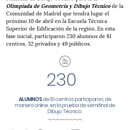
Olimpiada de Geometría y Dibujo Técnico
de la
Comunidad de Madrid que tendrá lugar el
próximo 10 de abril en la Escuela Técnica
Superior de Edificación de la región. En esta
fase inicial, participaron 230 alumnos de 81
centros, 32 privados y 49 públicos.
230
ALUMNOS
de 81 centros participaron, de
manera online, en la prueba de semifinal de
Dibujo Técnico.