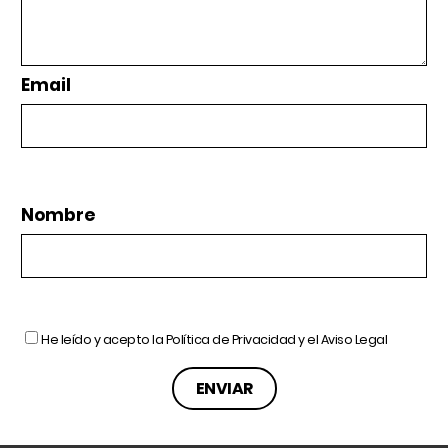
Email
Nombre
He leído y acepto la
Política de Privacidad
y el
Aviso Legal