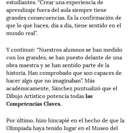
estudiantes. “Crear una experiencia de
aprendizaje fuera del aula siempre tiene
grandes consecuencias. Es la confirmación de
que lo que haces, día a día, tiene sentido en el
mundo real”.
Y continuó: “Nuestros alumnos se han medido
con los grandes, se han puesto delante de una
obra maestra y se han sentido parte de la
historia. Han comprobado que son capaces de
hacer algo que no imaginaban”. Más
académicamente, Sánchez puntualizó que el
Dibujo Artístico potencia todas
las
Competencias Claves.
Por último, hizo hincapié en el hecho de que la
Olimpiada haya tenido lugar en el Museo del