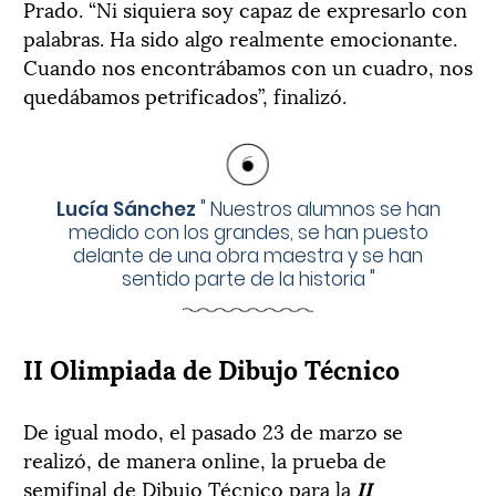
Prado. “Ni siquiera soy capaz de expresarlo con
palabras. Ha sido algo realmente emocionante.
Cuando nos encontrábamos con un cuadro, nos
quedábamos petrificados”, finalizó.
Lucía Sánchez
"
Nuestros alumnos se han
medido con los grandes, se han puesto
delante de una obra maestra y se han
sentido parte de la historia
"
II Olimpiada de Dibujo Técnico
De igual modo, el pasado 23 de marzo se
realizó, de manera online, la prueba de
semifinal de Dibujo Técnico para la
II