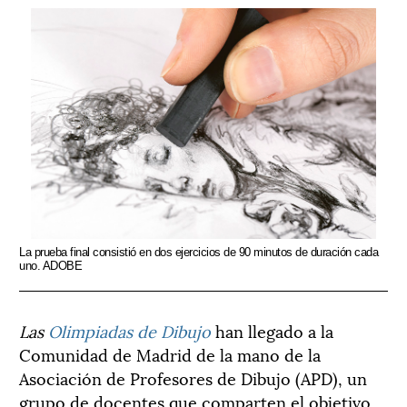
La prueba final consistió en dos ejercicios de 90 minutos de duración cada
uno. ADOBE
Las
Olimpiadas de Dibujo
han llegado a la
Comunidad de Madrid de la mano de la
Asociación de Profesores de Dibujo (APD), un
grupo de docentes que comparten el objetivo