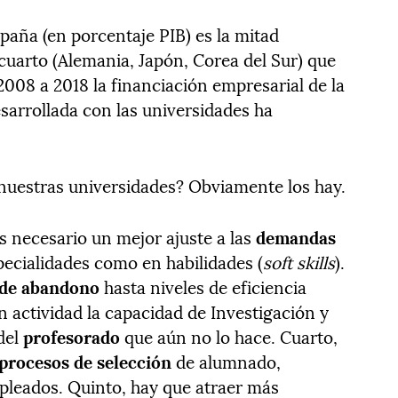
paña (en porcentaje PIB) es la mitad
 cuarto (Alemania, Japón, Corea del Sur) que
008 a 2018 la financiación empresarial de la
sarrollada con las universidades ha
nuestras universidades? Obviamente los hay.
es necesario un mejor ajuste a las
demandas
pecialidades como en habilidades (
soft skills
).
 de abandono
hasta niveles de eficiencia
 actividad la capacidad de Investigación y
del
profesorado
que aún no lo hace. Cuarto,
procesos de selección
de alumnado,
pleados. Quinto, hay que atraer más