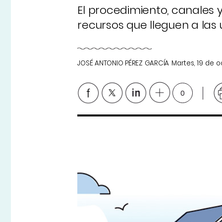
El procedimiento, canales 
recursos que lleguen a las
JOSÉ ANTONIO PÉREZ GARCÍA
Martes, 19 de 
0