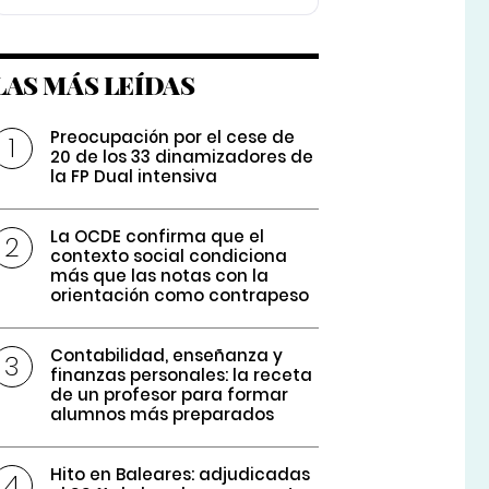
LAS MÁS LEÍDAS
Preocupación por el cese de
20 de los 33 dinamizadores de
la FP Dual intensiva
La OCDE confirma que el
contexto social condiciona
más que las notas con la
orientación como contrapeso
Contabilidad, enseñanza y
finanzas personales: la receta
de un profesor para formar
alumnos más preparados
Hito en Baleares: adjudicadas