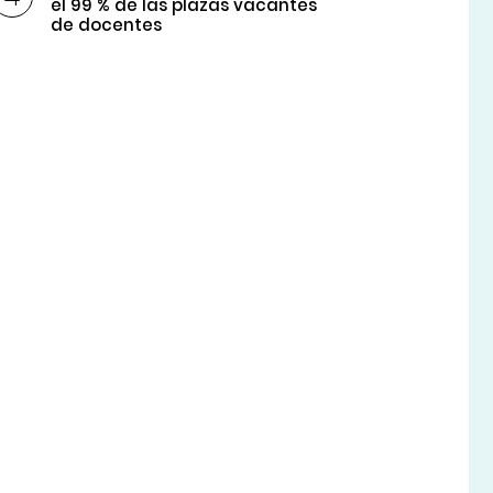
el 99 % de las plazas vacantes
de docentes