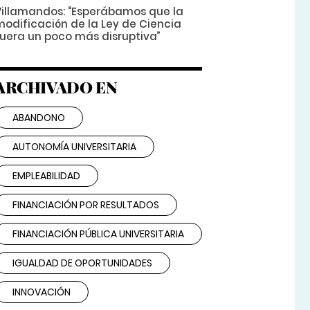
Villamandos: “Esperábamos que la
modificación de la Ley de Ciencia
fuera un poco más disruptiva”
ARCHIVADO EN
ABANDONO
AUTONOMÍA UNIVERSITARIA
EMPLEABILIDAD
FINANCIACIÓN POR RESULTADOS
FINANCIACIÓN PÚBLICA UNIVERSITARIA
IGUALDAD DE OPORTUNIDADES
INNOVACIÓN