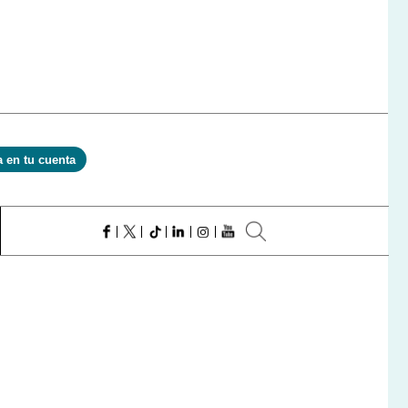
a en tu cuenta