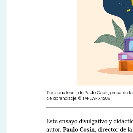
'Para qué leer...', de Paulo Cosín, presenta
de aprendizaje. © TANEWPIX4289
Este ensayo divulgativo y didáctic
autor,
Paulo Cosín
, director de l