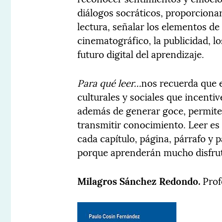
diálogos socráticos, proporcionar
lectura, señalar los elementos de
cinematográfico, la publicidad, 
futuro digital del aprendizaje.
Para qué leer…
nos recuerda que e
culturales y sociales que incenti
además de generar goce, permite a
transmitir conocimiento. Leer es 
cada capítulo, página, párrafo y p
porque aprenderán mucho disfru
Milagros Sánchez Redondo.
Prof