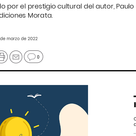
do por el prestigio cultural del autor, Paulo
Ediciones Morata.
3 de marzo de 2022
0