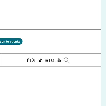
a en tu cuenta