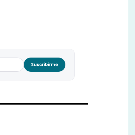
Suscribirme