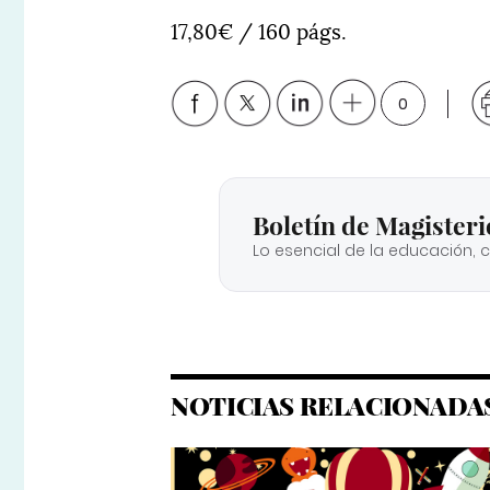
17,80€ / 160 págs.
0
Boletín de Magisteri
Lo esencial de la educación, 
NOTICIAS RELACIONADA