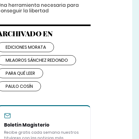
Una herramienta necesaria para
onseguir la libertad
ARCHIVADO EN
EDICIONES MORATA
MILAGROS SÁNCHEZ REDONDO
PARA QUÉ LEER
PAULO COSÍN
Boletín Magisterio
Recibe gratis cada semana nuestros
titulares con las noticias más