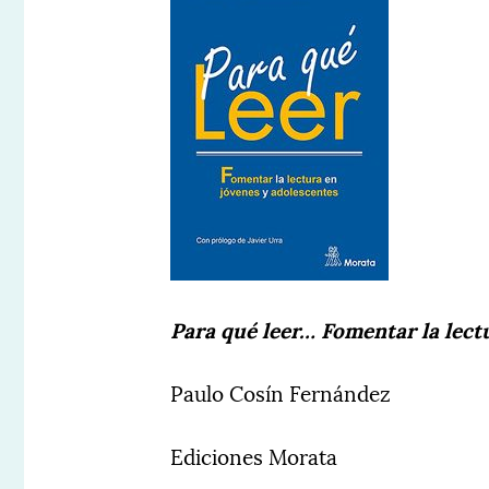
Para qué leer…
Fomentar la lect
Paulo Cosín Fernández
Ediciones Morata