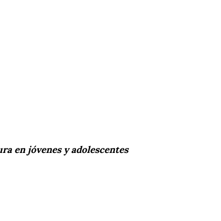
ura en jóvenes y adolescentes