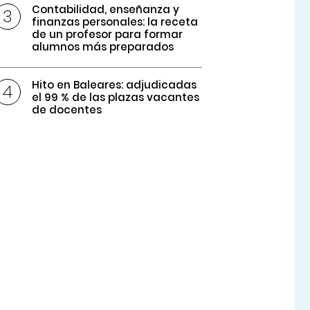
Contabilidad, enseñanza y
finanzas personales: la receta
de un profesor para formar
alumnos más preparados
Hito en Baleares: adjudicadas
el 99 % de las plazas vacantes
de docentes