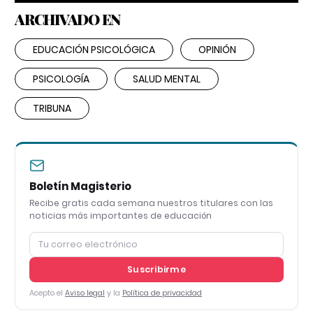
ARCHIVADO EN
EDUCACIÓN PSICOLÓGICA
OPINIÓN
PSICOLOGÍA
SALUD MENTAL
TRIBUNA
Boletín Magisterio
Recibe gratis cada semana nuestros titulares con las
noticias más importantes de educación
Suscribirme
Acepto el
Aviso legal
y la
Política de privacidad