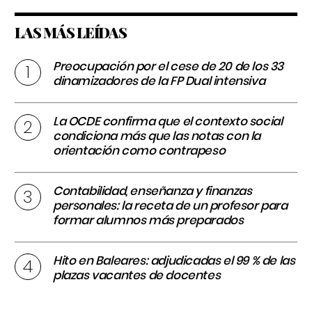
LAS MÁS LEÍDAS
Preocupación por el cese de 20 de los 33
dinamizadores de la FP Dual intensiva
La OCDE confirma que el contexto social
condiciona más que las notas con la
orientación como contrapeso
Contabilidad, enseñanza y finanzas
personales: la receta de un profesor para
formar alumnos más preparados
Hito en Baleares: adjudicadas el 99 % de las
plazas vacantes de docentes