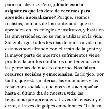
para socializarse. Pero,
¿dónde está la
asignatura que les dote de recursos para
aprender a socializarse?
Porque, seamos
realistas, muchos de los contenidos que se
aprenden en los colegios e institutos, y hasta en
las universidades, no se van a utilizar en la vida.
Sin embargo, todos los días de nuestra vida nos
estamos socializando con el resto de la gente y
la mayor parte de nuestros sufrimientos viene
producida por los conflictos que tenemos con
las personas de nuestro entorno.
Nos faltan
recursos sociales y emocionales.
Es ilógico, por
tanto, que estas materias, las emociones y las
relaciones sociales, que nos van a acompañar
hasta el último día de nuestra vida, las
tengamos que aprender a través del ensayo y el
error, a través de golpes emocionales. “La letra,