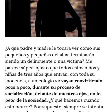
¿A qué padre y madre le tocará ver cómo sus
pequeños y pequeñas del alma terminarán
siendo un delincuente o una víctima? Me
parece súper injusto que todos estos niños y
niñas de tres años que entran, con toda su
inocencia, a un colegio
se vayan convirtiendo
poco a poco, durante su proceso de
socialización, delante de nuestros ojos, en lo
peor de la sociedad
. ¿Y qué hacemos cuando
esto ocurre? Por supuesto, siempre se intenta