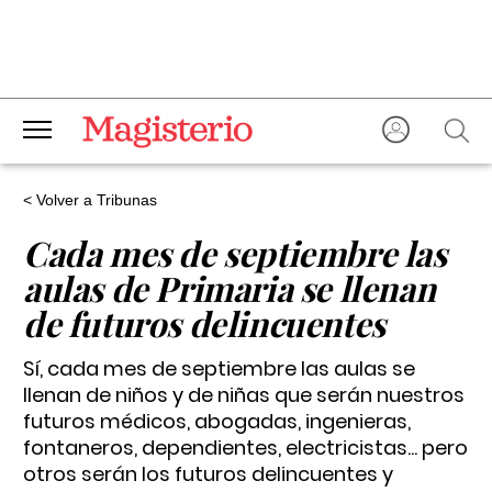
< Volver a Tribunas
Cada mes de septiembre las
aulas de Primaria se llenan
de futuros delincuentes
Sí, cada mes de septiembre las aulas se
llenan de niños y de niñas que serán nuestros
futuros médicos, abogadas, ingenieras,
fontaneros, dependientes, electricistas... pero
otros serán los futuros delincuentes y