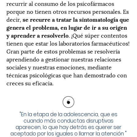
recurrir al consumo de los psicofármacos
porque no tienen otros recursos personales. Es
decir,
se recurre a tratar la sintomatología que
genera el problema, en lugar de ir a su origen
y aprender a resolverlo
. ¡Qué súper contentos
tienen que estar los laboratorios farmacéuticos!
Gran parte de estos problemas se resolvería
aprendiendo a gestionar nuestras relaciones
sociales y nuestras emociones, mediante
técnicas psicológicas que han demostrado con
creces su eficacia.
"
En la etapa de la adolescencia, que es
cuando más conductas disruptivas
aparecen, lo que hay detrás es querer ser
aceptado por los iguales o llamar la atención
"