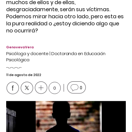
muchos de ellos y de ellas,
desgraciadamente, serán sus víctimas.
Podemos mirar hacia otro lado, pero esta es
la pura realidad o ¿estoy diciendo algo que
no ocurrirá?
Genoveva Vera
Psicóloga y docente | Doctoranda en Educación
Psicológica
11 de agosto de 2022
0
0