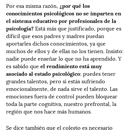
Por esa misma razón,
¿por qué los
conocimientos psicológicos no se imparten en
el sistema educativo por profesionales de la
psicología?
Está más que justificado, porque es
difícil que esos padres y madres puedan
aportarles dichos conocimientos, ya que
muchos de ellos y de ellas no los tienen. Insisto:
nadie puede enseñar lo que no ha aprendido. Y
es sabido que
el rendimiento está muy
asociado al estado psicológico
: puedes tener
grandes talentos, pero si estás sufriendo
emocionalmente, de nada sirve el talento. Las
emociones fuera de control pueden bloquear
toda la parte cognitiva, nuestro prefrontal, la
región que nos hace más humanos.
Se dice también que el colegio es necesario