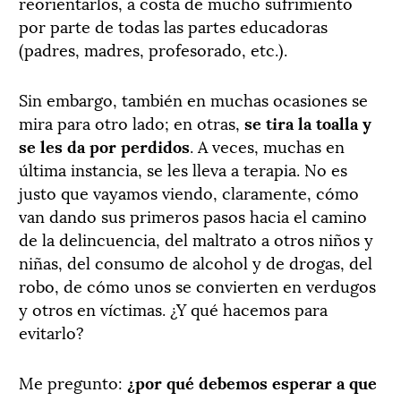
reorientarlos, a costa de mucho sufrimiento
por parte de todas las partes educadoras
(padres, madres, profesorado, etc.).
Sin embargo, también en muchas ocasiones se
mira para otro lado; en otras,
se tira la toalla y
se les da por perdidos
. A veces, muchas en
última instancia, se les lleva a terapia. No es
justo que vayamos viendo, claramente, cómo
van dando sus primeros pasos hacia el camino
de la delincuencia, del maltrato a otros niños y
niñas, del consumo de alcohol y de drogas, del
robo, de cómo unos se convierten en verdugos
y otros en víctimas. ¿Y qué hacemos para
evitarlo?
Me pregunto:
¿por qué debemos esperar a que