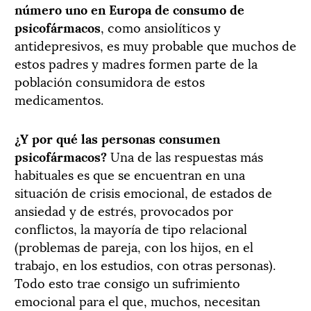
número uno en Europa de consumo de
psicofármacos
, como ansiolíticos y
antidepresivos, es muy probable que muchos de
estos padres y madres formen parte de la
población consumidora de estos
medicamentos.
¿Y por qué las personas consumen
psicofármacos?
Una de las respuestas más
habituales es que se encuentran en una
situación de crisis emocional, de estados de
ansiedad y de estrés, provocados por
conflictos, la mayoría de tipo relacional
(problemas de pareja, con los hijos, en el
trabajo, en los estudios, con otras personas).
Todo esto trae consigo un sufrimiento
emocional para el que, muchos, necesitan