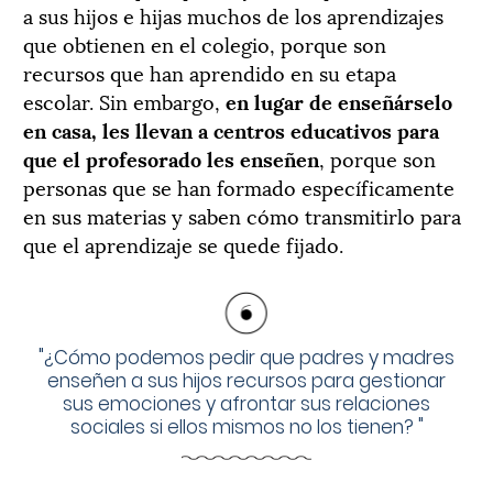
a sus hijos e hijas muchos de los aprendizajes
que obtienen en el colegio, porque son
recursos que han aprendido en su etapa
escolar. Sin embargo,
en lugar de enseñárselo
en casa, les llevan a centros educativos para
que el profesorado les enseñen
, porque son
personas que se han formado específicamente
en sus materias y saben cómo transmitirlo para
que el aprendizaje se quede fijado.
"
¿Cómo podemos pedir que padres y madres
enseñen a sus hijos recursos para gestionar
sus emociones y afrontar sus relaciones
sociales si ellos mismos no los tienen?
"