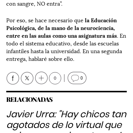
con sangre, NO entra”.
Por eso, se hace necesario que
la Educación
Psicológica, de la mano de la neurociencia,
entre en las aulas como una asignatura más
. En
todo el sistema educativo, desde las escuelas
infantiles hasta la universidad. En una segunda
entrega, hablaré sobre ello.
0
0
RELACIONADAS
Javier Urra: "Hay chicos tan
agotados de lo virtual que