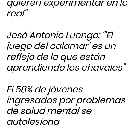
quieren experimentar en lo
real"
José Antonio Luengo: "'El
juego del calamar' es un
reflejo de lo que están
aprendiendo los chavales"
El 58% de jóvenes
ingresados por problemas
de salud mental se
autolesiona