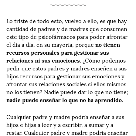
Lo triste de todo esto, vuelvo a ello, es que hay
cantidad de padres y de madres que consumen
este tipo de psicofármacos para poder afrontar
el día a día, en su mayoría, porque
no tienen
recursos personales para gestionar sus
relaciones ni sus emociones
. ¿Cómo podemos
pedir que estos padres y madres enseñen a sus
hijos recursos para gestionar sus emociones y
afrontar sus relaciones sociales si ellos mismos
no los tienen? Nadie puede dar lo que no tiene;
nadie puede enseñar lo que no ha aprendido
.
Cualquier padre y madre podría enseñar a sus
hijos e hijas a leer y a escribir, a sumar y a
restar. Cualquier padre y madre podría enseñar