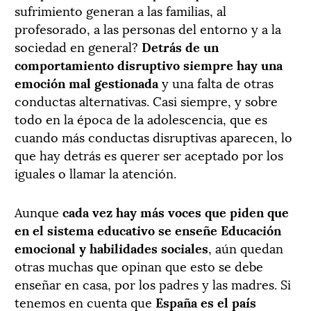
sufrimiento generan a las familias, al
profesorado, a las personas del entorno y a la
sociedad en general?
Detrás de un
comportamiento disruptivo siempre hay una
emoción mal gestionada
y una falta de otras
conductas alternativas. Casi siempre, y sobre
todo en la época de la adolescencia, que es
cuando más conductas disruptivas aparecen, lo
que hay detrás es querer ser aceptado por los
iguales o llamar la atención.
Aunque
cada vez hay más voces que piden que
en el sistema educativo se enseñe Educación
emocional y habilidades sociales
, aún quedan
otras muchas que opinan que esto se debe
enseñar en casa, por los padres y las madres. Si
tenemos en cuenta que
España es el país