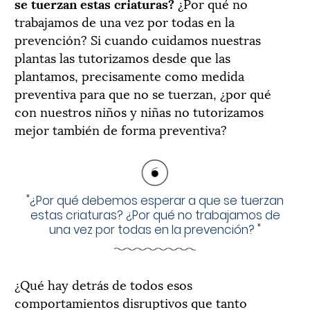
se tuerzan estas criaturas?
¿Por qué no
trabajamos de una vez por todas en la
prevención? Si cuando cuidamos nuestras
plantas las tutorizamos desde que las
plantamos, precisamente como medida
preventiva para que no se tuerzan, ¿por qué
con nuestros niños y niñas no tutorizamos
mejor también de forma preventiva?
"
¿Por qué debemos esperar a que se tuerzan
estas criaturas? ¿Por qué no trabajamos de
una vez por todas en la prevención?
"
¿Qué hay detrás de todos esos
comportamientos disruptivos que tanto