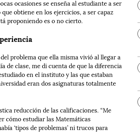
pocas ocasiones se enseña al estudiante a ser
o que obtiene en los ejercicios, a ser capaz
stá proponiendo es o no cierto.
xperiencia
 del problema que ella misma vivió al llegar a
ía de clase, me di cuenta de que la diferencia
studiado en el instituto y las que estaban
versidad eran dos asignaturas totalmente
stica reducción de las calificaciones. “Me
ber cómo estudiar las Matemáticas
había ‘tipos de problemas’ ni trucos para