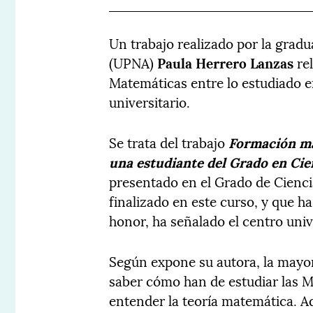
Un trabajo realizado por la gradu
(UPNA)
Paula Herrero Lanzas
rel
Matemáticas entre lo estudiado e
universitario.
Se trata del trabajo
Formación ma
una estudiante del Grado en Cie
presentado en el Grado de Cienc
finalizado en este curso, y que ha
honor, ha señalado el centro univ
Según expone su autora, la mayorí
saber cómo han de estudiar las 
entender la teoría matemática. A