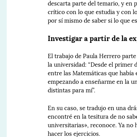
descarta parte del temario, y en 
crítico con lo que estudia y con l
por sí mismo de saber si lo que e
Investigar a partir de la e
El trabajo de Paula Herrero parte
la universidad: “Desde el primer d
entre las Matemáticas que había e
empezando a enseñarme en la uni
distintas para mí”.
En su caso, se tradujo en una drá
encontré en la tesitura de no sa
universitarias», reconoce. Ya no 
hacer los ejercicios.