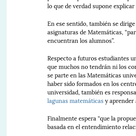
lo que de verdad supone explicar 
En ese sentido, también se dirige 
asignaturas de Matemáticas, “par
encuentran los alumnos”.
Respecto a futuros estudiantes uni
que muchos no tendrán ni los con
se parte en las Matemáticas unive
haber sido formados en los centr
universidad, también es responsab
lagunas matemáticas
y aprender a
Finalmente espera “que la propue
basada en el entendimiento relac