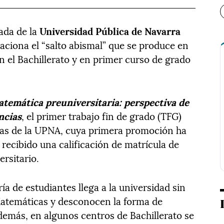
ada de la
Universidad Pública de Navarra
aciona el “salto abismal” que se produce en
n el Bachillerato y en primer curso de grado
temática preuniversitaria: perspectiva de
ncias
, el primer trabajo fin de grado (TFG)
ias de la UPNA, cuya primera promoción ha
 recibido una calificación de matrícula de
ersitario.
a de estudiantes llega a la universidad sin
Matemáticas y desconocen la forma de
demás, en algunos centros de Bachillerato se