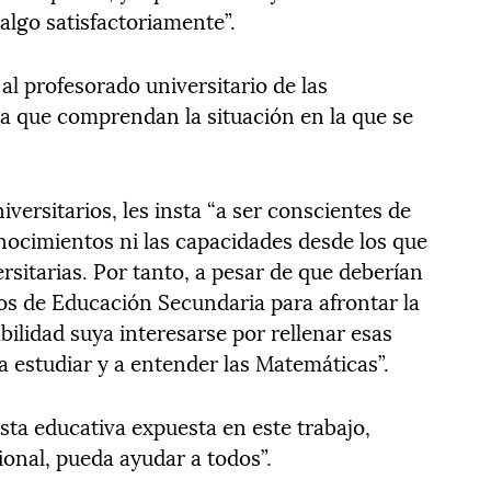
algo satisfactoriamente”.
al profesorado universitario de las
a que comprendan la situación en la que se
versitarios, les insta “a ser conscientes de
ocimientos ni las capacidades desde los que
rsitarias. Por tanto, a pesar de que deberían
os de Educación Secundaria para afrontar la
ilidad suya interesarse por rellenar esas
 estudiar y a entender las Matemáticas”.
sta educativa expuesta en este trabajo,
ional, pueda ayudar a todos”.