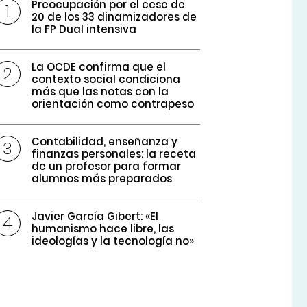
Preocupación por el cese de
20 de los 33 dinamizadores de
la FP Dual intensiva
La OCDE confirma que el
contexto social condiciona
más que las notas con la
orientación como contrapeso
Contabilidad, enseñanza y
finanzas personales: la receta
de un profesor para formar
alumnos más preparados
Javier García Gibert: «El
humanismo hace libre, las
ideologías y la tecnología no»