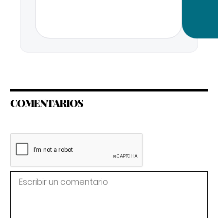
COMENTARIOS