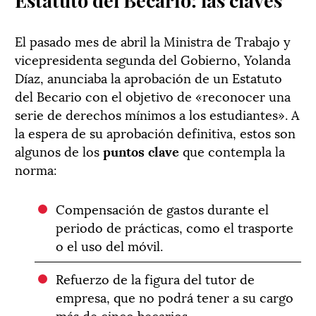
El pasado mes de abril la Ministra de Trabajo y
vicepresidenta segunda del Gobierno, Yolanda
Díaz, anunciaba la aprobación de un Estatuto
del Becario con el objetivo de «reconocer una
serie de derechos mínimos a los estudiantes». A
la espera de su aprobación definitiva, estos son
algunos de los
puntos clave
que contempla la
norma:
Compensación de gastos durante el
periodo de prácticas, como el trasporte
o el uso del móvil.
Refuerzo de la figura del tutor de
empresa, que no podrá tener a su cargo
más de cinco becarios.