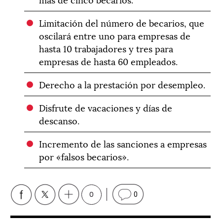
Limitación del número de becarios, que
oscilará entre uno para empresas de
hasta 10 trabajadores y tres para
empresas de hasta 60 empleados.
Derecho a la prestación por desempleo.
Disfrute de vacaciones y días de
descanso.
Incremento de las sanciones a empresas
por «falsos becarios».
0
0