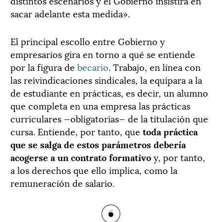
distintos escenarios y el Gobierno insistirá en
sacar adelante esta medida».
El principal escollo entre Gobierno y
empresarios gira en torno a qué se entiende
por la figura de
becario
. Trabajo, en línea con
las reivindicaciones sindicales, la equipara a la
de estudiante en prácticas, es decir, un alumno
que completa en una empresa las prácticas
curriculares —obligatorias— de la titulación que
cursa. Entiende, por tanto, que
toda práctica
que se salga de estos parámetros debería
acogerse a un contrato formativo
y, por tanto,
a los derechos que ello implica, como la
remuneración de salario.