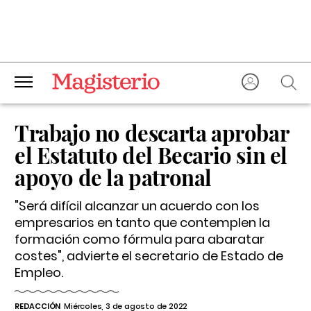
Trabajo no descarta aprobar
el Estatuto del Becario sin el
apoyo de la patronal
"Será difícil alcanzar un acuerdo con los
empresarios en tanto que contemplen la
formación como fórmula para abaratar
costes", advierte el secretario de Estado de
Empleo.
REDACCIÓN
Miércoles, 3 de agosto de 2022