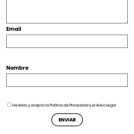
Email
Nombre
He leído y acepto la
Política de Privacidad
y el
Aviso Legal