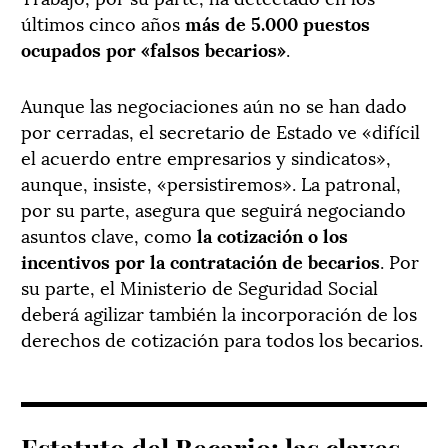
últimos cinco años
más de 5.000 puestos
ocupados por «falsos becarios»
.
Aunque las negociaciones aún no se han dado
por cerradas, el secretario de Estado ve «difícil
el acuerdo entre empresarios y sindicatos»,
aunque, insiste, «persistiremos». La patronal,
por su parte, asegura que seguirá negociando
asuntos clave, como
la cotización o los
incentivos por la contratación de becarios
. Por
su parte, el Ministerio de Seguridad Social
deberá agilizar también la incorporación de los
derechos de cotización para todos los becarios.
Estatuto del Becario: las claves