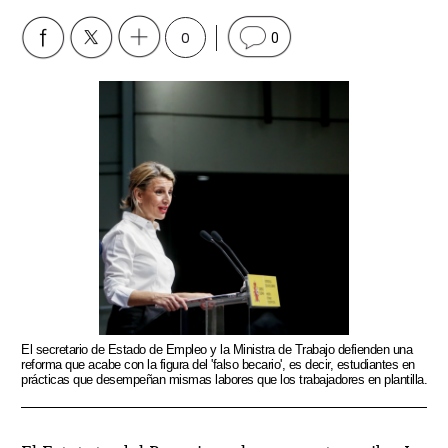
0
0
El secretario de Estado de Empleo y la Ministra de Trabajo defienden una
reforma que acabe con la figura del 'falso becario', es decir, estudiantes en
prácticas que desempeñan mismas labores que los trabajadores en plantilla.