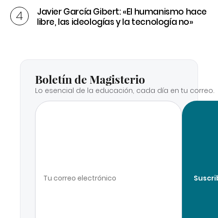
Javier García Gibert: «El humanismo hace
libre, las ideologías y la tecnología no»
Boletín de Magisterio
Lo esencial de la educación, cada día en tu correo.
Suscri