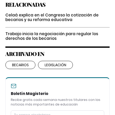
RELACIONADAS
Celaá explica en el Congreso la cotización de
becarios y su reforma educativa
Trabajo inicia la negociación para regular los
derechos de los becarios
ARCHIVADO EN
BECARIOS
LEGISLACIÓN
Boletín Magisterio
Recibe gratis cada semana nuestros titulares con las
noticias más importantes de educación