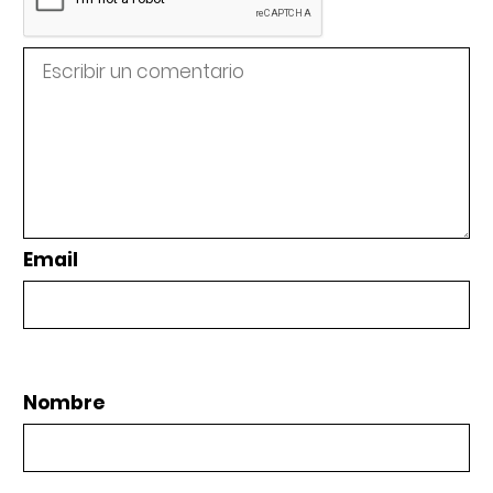
Email
Nombre