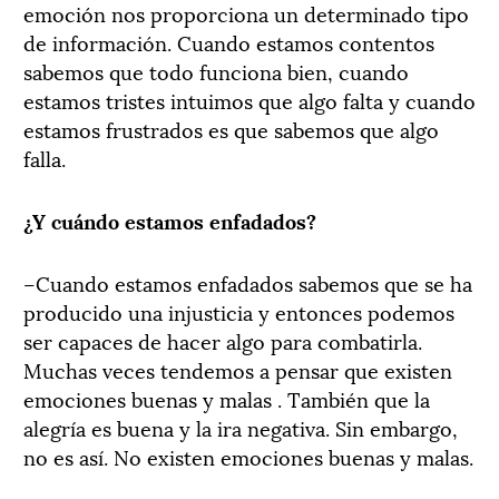
emoción nos proporciona un determinado tipo
de información. Cuando estamos contentos
sabemos que todo funciona bien, cuando
estamos tristes intuimos que algo falta y cuando
estamos frustrados es que sabemos que algo
falla.
¿Y cuándo estamos enfadados?
–Cuando estamos enfadados sabemos que se ha
producido una injusticia y entonces podemos
ser capaces de hacer algo para combatirla.
Muchas veces tendemos a pensar que existen
emociones buenas y malas . También que la
alegría es buena y la ira negativa. Sin embargo,
no es así. No existen emociones buenas y malas.