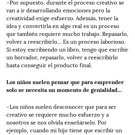
–Por supuesto, durante el proceso creativo se
van a ir desarrollando emociones pero la
creatividad exige esfuerzo. Además, tener la
idea y convertirla en algo real es un proceso
que también requiere mucho trabajo. Repasarlo,
volver a reescribirlo… Es un proceso laborioso.
Si estoy escribiendo un libro, tengo que escribir
un borrador, repasarlo, volver a reescribirlo
hasta conseguir el producto final.
Los niños suelen pensar que para emprender
solo se necesita un momento de genialidad…
–Los niños suelen desconocer que para ser
creativo se requiere mucho esfuerzo y a
nosotros se nos olvida enseñárselo. Por
ejemplo, cuando mi hijo tiene que escribir un