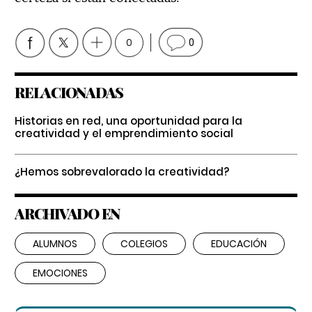
0
0
RELACIONADAS
Historias en red
, una oportunidad para la
creatividad y el emprendimiento social
¿Hemos sobrevalorado la creatividad?
ARCHIVADO EN
ALUMNOS
COLEGIOS
EDUCACIÓN
EMOCIONES