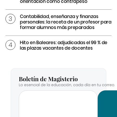
orientación como contrapeso
Contabilidad, enseñanza y finanzas
personales: la receta de un profesor para
formar alumnos más preparados
Hito en Baleares: adjudicadas el 99 % de
las plazas vacantes de docentes
Boletín de Magisterio
Lo esencial de la educación, cada día en tu correo.