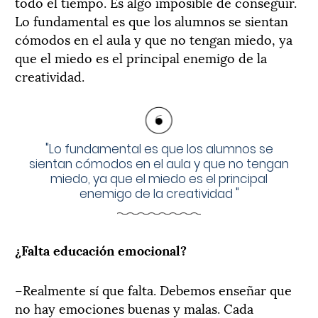
todo el tiempo. Es algo imposible de conseguir.
Lo fundamental es que los alumnos se sientan
cómodos en el aula y que no tengan miedo, ya
que el miedo es el principal enemigo de la
creatividad.
"
Lo fundamental es que los alumnos se
sientan cómodos en el aula y que no tengan
miedo, ya que el miedo es el principal
enemigo de la creatividad
"
¿Falta educación emocional?
–Realmente sí que falta. Debemos enseñar que
no hay emociones buenas y malas. Cada