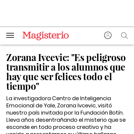
Zorana Ivcevic: "Es peligroso
transmitir a los alumnos que
hay que ser felices todo el
tiempo"
La investigadora Centro de Inteligencia
Emocional de Yale, Zorana Ivcevic, visitó
nuestro país invitada por la Fundación Botín.
Lleva años desentrañando el misterio que se
esconde en todo proceso creativo y ha