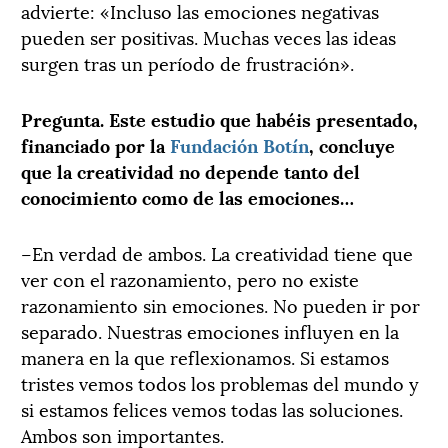
advierte: «Incluso las emociones negativas
pueden ser positivas. Muchas veces las ideas
surgen tras un período de frustración».
Pregunta. Este estudio que habéis presentado,
financiado por la
Fundación Botín
, concluye
que la creatividad no depende tanto del
conocimiento como de las emociones…
–En verdad de ambos. La creatividad tiene que
ver con el razonamiento, pero no existe
razonamiento sin emociones. No pueden ir por
separado. Nuestras emociones influyen en la
manera en la que reflexionamos. Si estamos
tristes vemos todos los problemas del mundo y
si estamos felices vemos todas las soluciones.
Ambos son importantes.