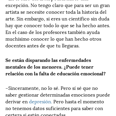
excepción. No tengo claro que para ser un gran
artista se necesite conocer toda la historia del
arte. Sin embargo, si eres un científico sin duda
hay que conocer todo lo que se ha hecho antes.
En el caso de los profesores también ayuda
muchísimo conocer lo que han hecho otros
docentes antes de que tu llegaras.
Se están disparando las enfermedades
mentales de los menores. ¿Puede tener
relación con la falta de educación emocional?
–Sinceramente, no lo sé. Pero sí sé que no
saber gestionar determinadas emociones puede
derivar en
depresión.
Pero hasta el momento
no tenemos datos suficientes para saber con
certeza si están conectadas.