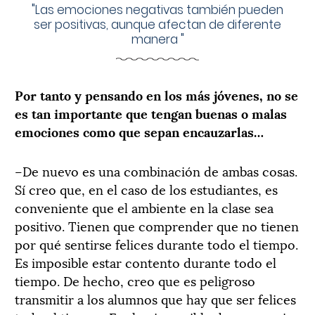
"
Las emociones negativas también pueden
ser positivas, aunque afectan de diferente
manera
"
Por tanto y pensando en los más jóvenes, no se
es tan importante que tengan buenas o malas
emociones como que sepan encauzarlas…
–De nuevo es una combinación de ambas cosas.
Sí creo que, en el caso de los estudiantes, es
conveniente que el ambiente en la clase sea
positivo. Tienen que comprender que no tienen
por qué sentirse felices durante todo el tiempo.
Es imposible estar contento durante todo el
tiempo. De hecho, creo que es peligroso
transmitir a los alumnos que hay que ser felices