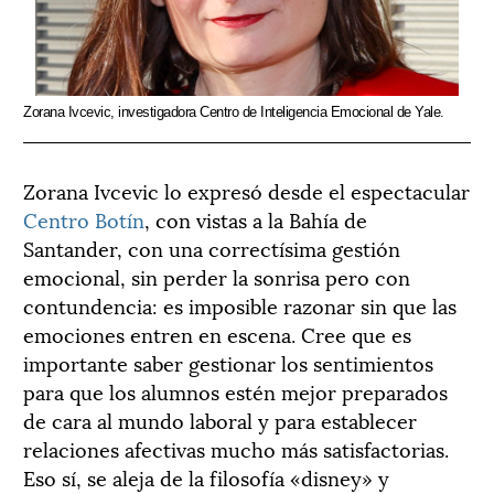
Zorana Ivcevic, investigadora Centro de Inteligencia Emocional de Yale.
Zorana Ivcevic lo expresó desde el espectacular
Centro Botín
, con vistas a la Bahía de
Santander, con una correctísima gestión
emocional, sin perder la sonrisa pero con
contundencia: es imposible razonar sin que las
emociones entren en escena. Cree que es
importante saber gestionar los sentimientos
para que los alumnos estén mejor preparados
de cara al mundo laboral y para establecer
relaciones afectivas mucho más satisfactorias.
Eso sí, se aleja de la filosofía «disney» y