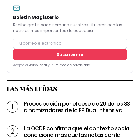
Boletín Magisterio
Recibe gratis cada semana nuestros titulares con las
noticias más importantes de educación
Suscribirme
Acepto el
Aviso legal
y la
Política de privacidad
LAS MÁS LEÍDAS
Preocupación por el cese de 20 de los 33
dinamizadores de la FP Dual intensiva
La OCDE confirma que el contexto social
condiciona más que las notas con la