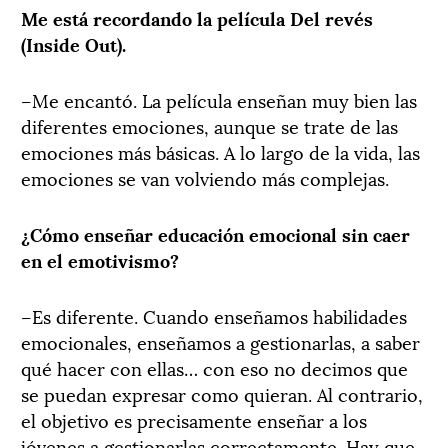
Me está recordando la película Del revés
(Inside Out).
–Me encantó. La película enseñan muy bien las
diferentes emociones, aunque se trate de las
emociones más básicas. A lo largo de la vida, las
emociones se van volviendo más complejas.
¿Cómo enseñar educación emocional sin caer
en el emotivismo?
–Es diferente. Cuando enseñamos habilidades
emocionales, enseñamos a gestionarlas, a saber
qué hacer con ellas… con eso no decimos que
se puedan expresar como quieran. Al contrario,
el objetivo es precisamente enseñar a los
jóvenes a gestionarlas correctamente. Hay que