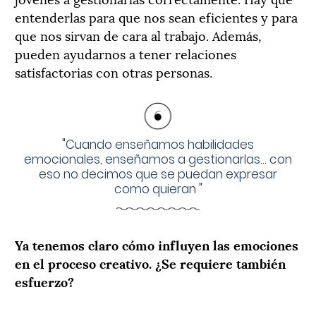
entenderlas para que nos sean eficientes y para
que nos sirvan de cara al trabajo. Además,
pueden ayudarnos a tener relaciones
satisfactorias con otras personas.
"
Cuando enseñamos habilidades
emocionales, enseñamos a gestionarlas... con
eso no decimos que se puedan expresar
como quieran
"
Ya tenemos claro cómo influyen las emociones
en el proceso creativo. ¿Se requiere también
esfuerzo?