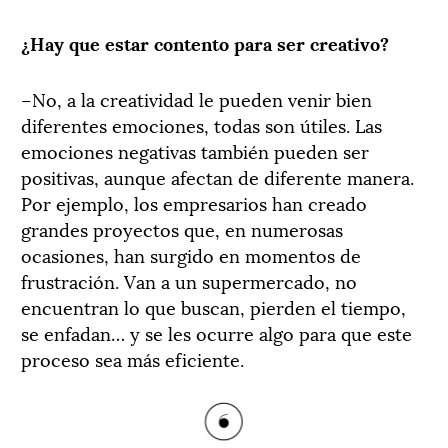
¿Hay que estar contento para ser creativo?
–No, a la creatividad le pueden venir bien
diferentes emociones, todas son útiles. Las
emociones negativas también pueden ser
positivas, aunque afectan de diferente manera.
Por ejemplo, los empresarios han creado
grandes proyectos que, en numerosas
ocasiones, han surgido en momentos de
frustración. Van a un supermercado, no
encuentran lo que buscan, pierden el tiempo,
se enfadan… y se les ocurre algo para que este
proceso sea más eficiente.