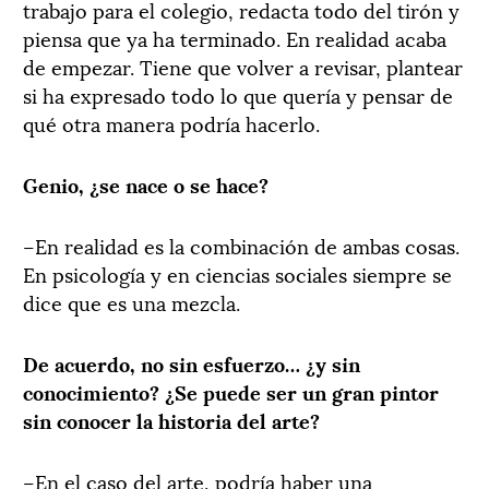
trabajo para el colegio, redacta todo del tirón y
piensa que ya ha terminado. En realidad acaba
de empezar. Tiene que volver a revisar, plantear
si ha expresado todo lo que quería y pensar de
qué otra manera podría hacerlo.
Genio, ¿se nace o se hace?
–En realidad es la combinación de ambas cosas.
En psicología y en ciencias sociales siempre se
dice que es una mezcla.
De acuerdo, no sin esfuerzo… ¿y sin
conocimiento? ¿Se puede ser un gran pintor
sin conocer la historia del arte?
–En el caso del arte, podría haber una