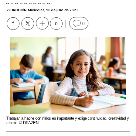
REDACCIÓN
Miércoles, 26 de julio de 2023
0
0
Trabajar la hache con niños es importante y exige continuidad, creatividad y
criterio. © DRAZEN