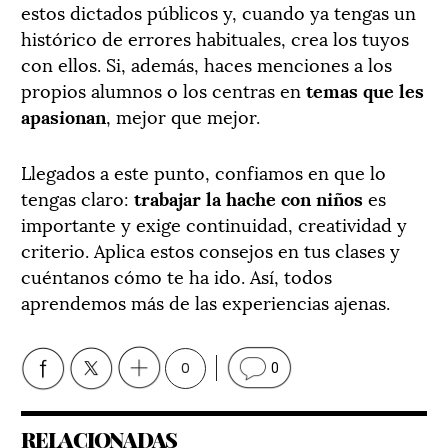
estos dictados públicos y, cuando ya tengas un
histórico de errores habituales, crea los tuyos
con ellos. Si, además, haces menciones a los
propios alumnos o los centras en
temas que les
apasionan
, mejor que mejor.
Llegados a este punto, confiamos en que lo
tengas claro:
trabajar la hache con niños
es
importante y exige continuidad, creatividad y
criterio. Aplica estos consejos en tus clases y
cuéntanos cómo te ha ido. Así, todos
aprendemos más de las experiencias ajenas.
0
0
RELACIONADAS