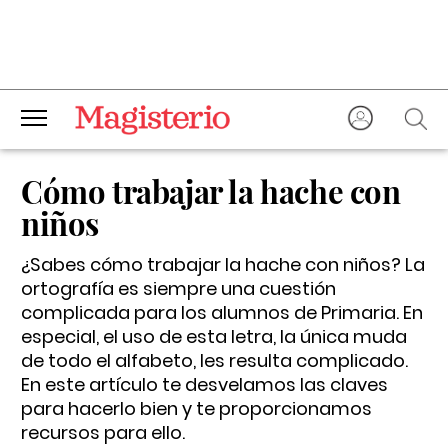
Cómo trabajar la hache con
niños
¿Sabes cómo trabajar la hache con niños? La
ortografía es siempre una cuestión
complicada para los alumnos de Primaria. En
especial, el uso de esta letra, la única muda
de todo el alfabeto, les resulta complicado.
En este artículo te desvelamos las claves
para hacerlo bien y te proporcionamos
recursos para ello.