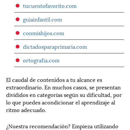
tucuentofavorito.com
guiainfantil.com
conmishijos.com
dictadosparaprimaria.com
ortografia.com
El caudal de contenidos a tu alcance es
extraordinario. En muchos casos, se presentan
divididos en categorías según su dificultad, por
lo que puedes acondicionar el aprendizaje al
ritmo adecuado.
¿Nuestra recomendación? Empieza utilizando