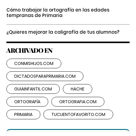
Cómo trabajar la ortografía en las edades
tempranas de Primaria
¿Quieres mejorar la caligrafía de tus alumnos?
ARCHIVADO EN
CONMISHIJOS.COM
DICTADOSPARAPRIMARIA.COM
GUIAINFANTIL.COM
HACHE
ORTOGRAFÍA
ORTOGRAFIA.COM
PRIMARIA
TUCUENTOFAVORITO.COM