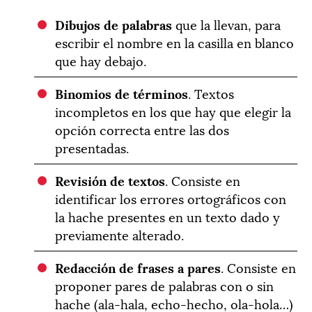
Dibujos de palabras
que la llevan, para
escribir el nombre en la casilla en blanco
que hay debajo.
Binomios de términos
. Textos
incompletos en los que hay que elegir la
opción correcta entre las dos
presentadas.
Revisión de textos
. Consiste en
identificar los errores ortográficos con
la hache presentes en un texto dado y
previamente alterado.
Redacción de frases a pares
. Consiste en
proponer pares de palabras con o sin
hache (ala-hala, echo-hecho, ola-hola…)