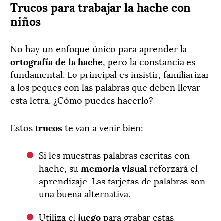
Trucos para trabajar la hache con
niños
No hay un enfoque único para aprender la
ortografía de la hache
, pero la constancia es
fundamental. Lo principal es insistir, familiarizar
a los peques con las palabras que deben llevar
esta letra. ¿Cómo puedes hacerlo?
Estos
trucos
te van a venir bien:
Si les muestras palabras escritas con
hache, su
memoria visual
reforzará el
aprendizaje. Las tarjetas de palabras son
una buena alternativa.
Utiliza el
juego
para grabar estas