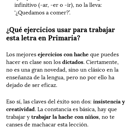
infinitivo (-ar, -er o -ir), no la lleva:
‘¿Quedamos a comer?’.
¿Qué ejercicios usar para trabajar
esta letra en Primaria?
Los mejores
ejercicios con hache
que puedes
hacer en clase son los
dictados
. Ciertamente,
no es una gran novedad, sino un clásico en la
enseñanza de la lengua, pero no por ello ha
dejado de ser eficaz.
Eso sí, las claves del éxito son dos:
insistencia y
creatividad
. La constancia es básica, hay que
trabajar y
trabajar la hache con niños
, no te
canses de machacar esta lección.