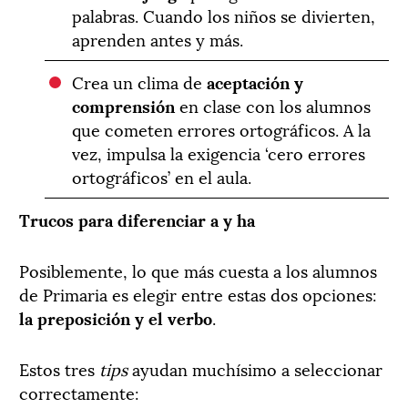
palabras. Cuando los niños se divierten,
aprenden antes y más.
Crea un clima de
aceptación y
comprensión
en clase con los alumnos
que cometen errores ortográficos. A la
vez, impulsa la exigencia ‘cero errores
ortográficos’ en el aula.
Trucos para diferenciar a y ha
Posiblemente, lo que más cuesta a los alumnos
de Primaria es elegir entre estas dos opciones:
la preposición y el verbo
.
Estos tres
tips
ayudan muchísimo a seleccionar
correctamente: