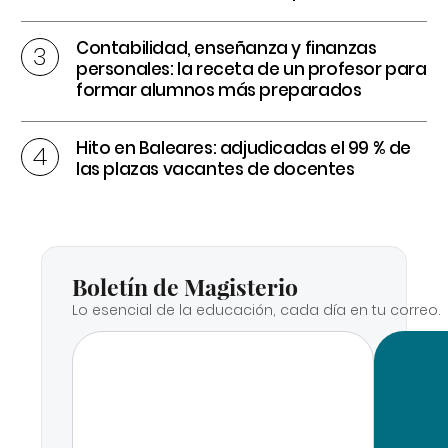
Contabilidad, enseñanza y finanzas
personales: la receta de un profesor para
formar alumnos más preparados
Hito en Baleares: adjudicadas el 99 % de
las plazas vacantes de docentes
Boletín de Magisterio
Lo esencial de la educación, cada día en tu correo.