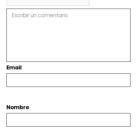
Email
Nombre