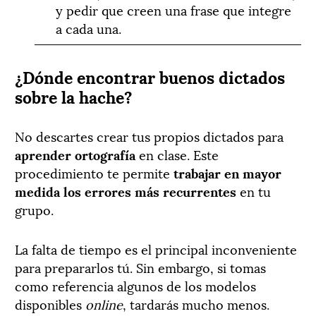
y pedir que creen una frase que integre
a cada una.
¿Dónde encontrar buenos dictados
sobre la hache?
No descartes crear tus propios dictados para
aprender ortografía
en clase. Este
procedimiento te permite
trabajar en mayor
medida los errores más recurrentes
en tu
grupo.
La falta de tiempo es el principal inconveniente
para prepararlos tú. Sin embargo, si tomas
como referencia algunos de los modelos
disponibles
online
, tardarás mucho menos.