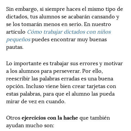
Sin embargo, si siempre haces el mismo tipo de
dictados, tus alumnos se acabarán cansando y
se los tomarán menos en serio. En nuestro
artículo
Cómo trabajar dictados con niños
pequeños
puedes encontrar muy buenas
pautas.
Lo importante es trabajar sus errores y motivar
a los alumnos para perseverar. Por ello,
reescribir las palabras erradas es una buena
opción. Incluso viene bien crear tarjetas con
estas palabras, para que el alumno las pueda
mirar de vez en cuando.
Otros
ejercicios con la hache
que también
ayudan mucho son: