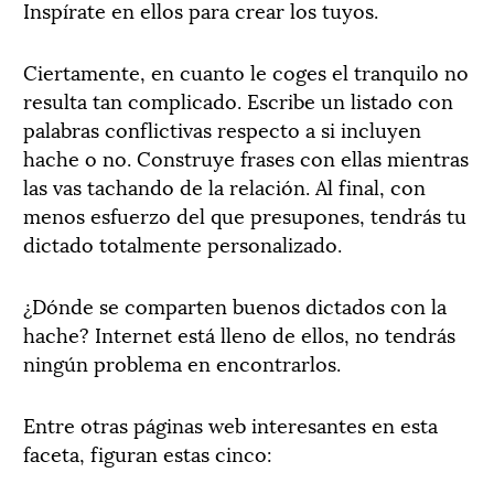
Inspírate en ellos para crear los tuyos.
Ciertamente, en cuanto le coges el tranquilo no
resulta tan complicado. Escribe un listado con
palabras conflictivas respecto a si incluyen
hache o no. Construye frases con ellas mientras
las vas tachando de la relación. Al final, con
menos esfuerzo del que presupones, tendrás tu
dictado totalmente personalizado.
¿Dónde se comparten buenos dictados con la
hache? Internet está lleno de ellos, no tendrás
ningún problema en encontrarlos.
Entre otras páginas web interesantes en esta
faceta, figuran estas cinco: