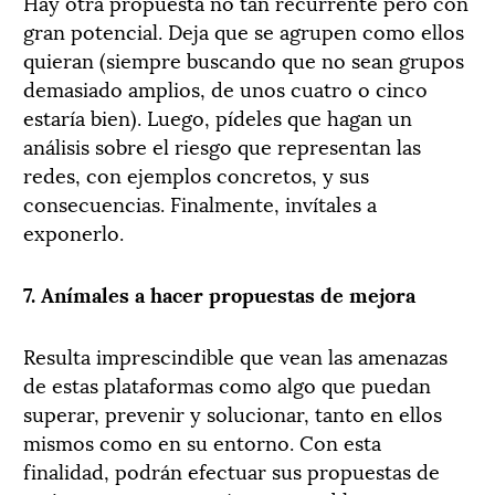
Hay otra propuesta no tan recurrente pero con
gran potencial. Deja que se agrupen como ellos
quieran (siempre buscando que no sean grupos
demasiado amplios, de unos cuatro o cinco
estaría bien). Luego, pídeles que hagan un
análisis sobre el riesgo que representan las
redes, con ejemplos concretos, y sus
consecuencias. Finalmente, invítales a
exponerlo.
7. Anímales a hacer propuestas de mejora
Resulta imprescindible que vean las amenazas
de estas plataformas como algo que puedan
superar, prevenir y solucionar, tanto en ellos
mismos como en su entorno. Con esta
finalidad, podrán efectuar sus propuestas de