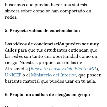
buscamos que puedan hacer una síntesis
sincera sobre cómo se han comportado en
redes.
5. Proyecta vídeos de concienciación
Los vídeos de concienciación pueden ser muy
útiles
para que tus estudiantes entiendan que
las redes son tanto una oportunidad como un
riesgo. Nuestras propuestas son las de
Atresmedia (
Busca tu causa y dale Efecto MIL
),
UNICEF
o el
Ministerio del Interior
, que poseen
bastante material que puedes usar en tu aula.
6. Propón un análisis de riesgos en grupo