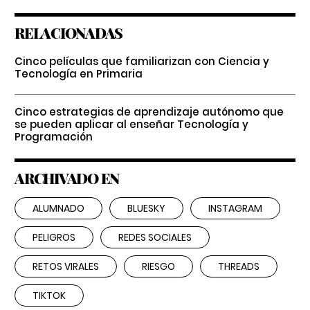
RELACIONADAS
Cinco películas que familiarizan con Ciencia y
Tecnología en Primaria
Cinco estrategias de aprendizaje autónomo que
se pueden aplicar al enseñar Tecnología y
Programación
ARCHIVADO EN
ALUMNADO
BLUESKY
INSTAGRAM
PELIGROS
REDES SOCIALES
RETOS VIRALES
RIESGO
THREADS
TIKTOK