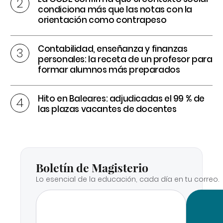
condiciona más que las notas con la
orientación como contrapeso
Contabilidad, enseñanza y finanzas
personales: la receta de un profesor para
formar alumnos más preparados
Hito en Baleares: adjudicadas el 99 % de
las plazas vacantes de docentes
Boletín de Magisterio
Lo esencial de la educación, cada día en tu correo.