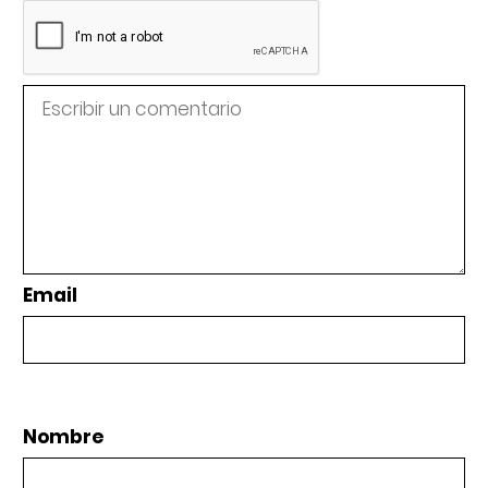
Email
Nombre