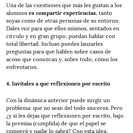
Una de las cuestiones que más les gustan a los
alumnos
es compartir experiencias
, tanto
suyas como de otras personas de su entorno.
Dales voz para que ellos mismos, sentados en
círculo y en gran grupo, puedan hablar con
total libertad. Incluso puedes lanzarles
preguntas para que hablen sobre casos de
acoso que conozcan y, sobre todo, cómo los
enfrentaron.
4. Invítales a que reflexionen por escrito
Con la dinámica anterior puede surgir un
problema: que no sean del todo sinceros. Pero
¿y si les dejas que reflexionen por escrito, bajo
la premisa (cumplida) de que el papel se
romperá y nadie lo sabrá? Con esta idea,