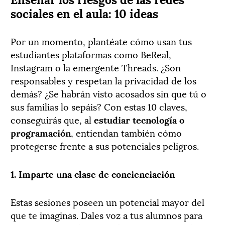
sociales en el aula: 10 ideas
Por un momento, plantéate cómo usan tus
estudiantes plataformas como BeReal,
Instagram o la emergente Threads. ¿Son
responsables y respetan la privacidad de los
demás? ¿Se habrán visto acosados sin que tú o
sus familias lo sepáis? Con estas 10 claves,
conseguirás que, al
estudiar tecnología o
programación
, entiendan también cómo
protegerse frente a sus potenciales peligros.
1. Imparte una clase de concienciación
Estas sesiones poseen un potencial mayor del
que te imaginas. Dales voz a tus alumnos para