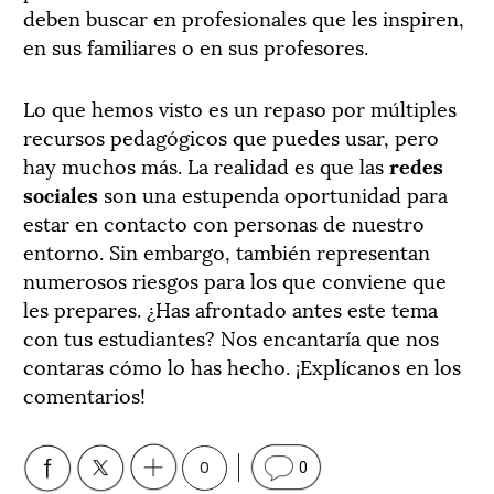
deben buscar en profesionales que les inspiren,
en sus familiares o en sus profesores.
Lo que hemos visto es un repaso por múltiples
recursos pedagógicos que puedes usar, pero
hay muchos más. La realidad es que las
redes
sociales
son una estupenda oportunidad para
estar en contacto con personas de nuestro
entorno. Sin embargo, también representan
numerosos riesgos para los que conviene que
les prepares. ¿Has afrontado antes este tema
con tus estudiantes? Nos encantaría que nos
contaras cómo lo has hecho. ¡Explícanos en los
comentarios!
0
0