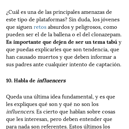
¿Cuál es una de las principales amenazas de
este tipo de plataformas? Sin duda, los jóvenes
que siguen
retos
absurdos y peligrosos, como
pueden ser el de la ballena o el del clonazepam.
Es importante que dejen de ser un tema tabú
y
que puedas explicarles que son tendencia, que
han causado muertos y que deben informar a
sus padres ante cualquier intento de captación.
10. Habla de
influencers
Queda una última idea fundamental, y es que
les expliques qué son y qué no son los
influencers
. Es cierto que hablan sobre cosas
que les interesan, pero deben entender que
para nada son referentes. Estos últimos los