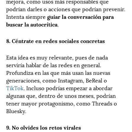
mejora, como usos más responsables que
podrían darles o acciones que podrían prevenir.
Intenta siempre
guiar la conversación para
buscar la autocrítica
.
8. Céntrate en redes sociales concretas
Esta idea es muy relevante, pues de nada
serviría hablar de las redes en general.
Profundiza en las que más usan las nuevas
generaciones, como Instagram, BeReal o
TikTok
. Incluso podrías empezar a abordar
algunas que, dentro de unos meses, podrían
tener mayor protagonismo, como Threads o
Bluesky.
9. No olvides los retos virales