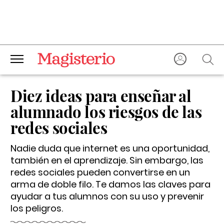
Diez ideas para enseñar al
alumnado los riesgos de las
redes sociales
Nadie duda que internet es una oportunidad,
también en el aprendizaje. Sin embargo, las
redes sociales pueden convertirse en un
arma de doble filo. Te damos las claves para
ayudar a tus alumnos con su uso y prevenir
los peligros.