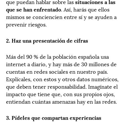
que puedan hablar sobre las
situaciones a las
que se han enfrentado
. Así, harás que ellos
mismos se conciencien entre sí y se ayuden a
prevenir riesgos.
2. Haz una presentación de cifras
Más del 90 % de la población española usa
internet a diario, y hay más de 30 millones de
cuentas en redes sociales en nuestro país.
Explícales, con estos y otros datos numéricos,
que deben tener responsabilidad. Imagínate el
impacto que tiene que, con sus propios ojos,
entiendan cuántas amenazas hay en las redes.
3. Pídeles que compartan experiencias