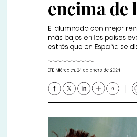
encima de 
El alumnado con mejor ren
más bajos en los países ev
estrés que en España se di
EFE
Miércoles, 24 de enero de 2024
0