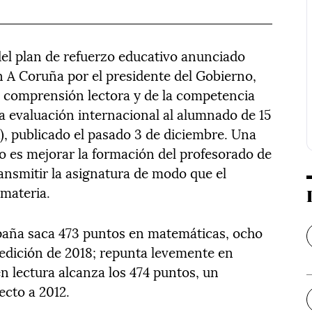
del plan de refuerzo educativo anunciado
n A Coruña por el presidente del Gobierno,
a comprensión lectora y de la competencia
a evaluación internacional al alumnado de 15
), publicado el pasado 3 de diciembre. Una
no es mejorar la formación del profesorado de
nsmitir la asignatura de modo que el
 materia.
spaña saca 473 puntos en matemáticas, ocho
edición de 2018; repunta levemente en
en lectura alcanza los 474 puntos, un
ecto a 2012.