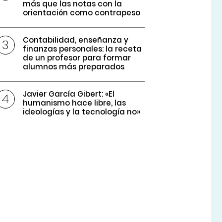
más que las notas con la
orientación como contrapeso
Contabilidad, enseñanza y
finanzas personales: la receta
de un profesor para formar
alumnos más preparados
Javier García Gibert: «El
humanismo hace libre, las
ideologías y la tecnología no»