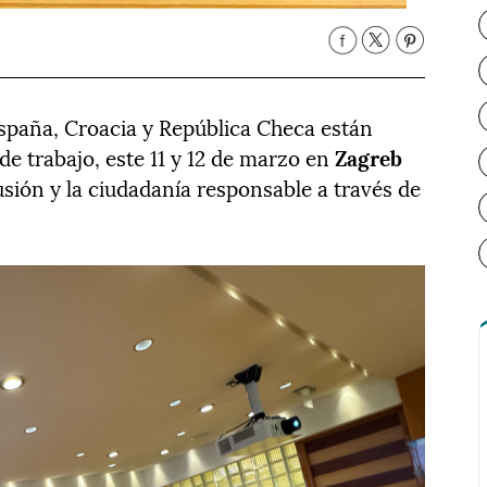
spaña, Croacia y República Checa están
e trabajo, este 11 y 12 de marzo en
Zagreb
sión y la ciudadanía responsable a través de