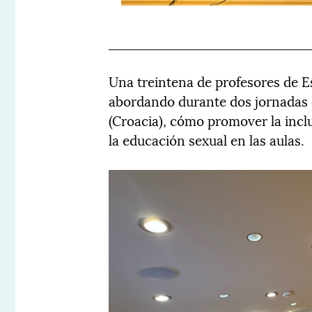
Una treintena de profesores de E
abordando durante dos jornadas d
(Croacia), cómo promover la inclu
la educación sexual en las aulas.