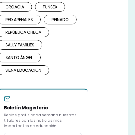
CROACIA
FUNSEX
RED ARENALES
REINADO
REPÚBLICA CHECA
SALLY FAMILIES
SANTO ÁNGEL
SIENA EDUCACIÓN
Boletín Magisterio
Recibe gratis cada semana nuestros
titulares con las noticias más
importantes de educación