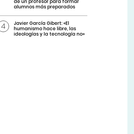
de un profesor para formar
alumnos más preparados
Javier García Gibert: «El
humanismo hace libre, las
ideologías y la tecnología no»