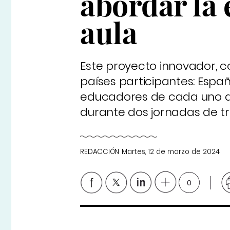
abordar la 
aula
Este proyecto innovador, c
países participantes: Esp
educadores de cada uno de
durante dos jornadas de tr
REDACCIÓN
Martes, 12 de marzo de 2024
0