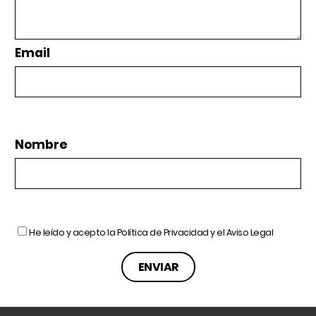
Email
Nombre
He leído y acepto la
Política de Privacidad
y el
Aviso Legal