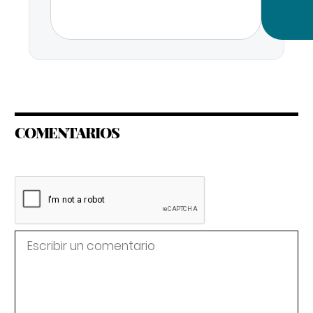
COMENTARIOS