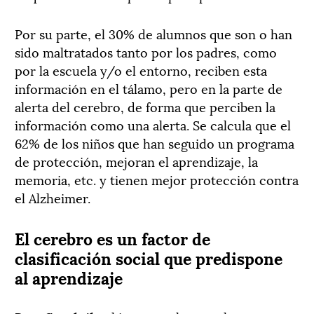
Por su parte, el 30% de alumnos que son o han
sido maltratados tanto por los padres, como
por la escuela y/o el entorno, reciben esta
información en el tálamo, pero en la parte de
alerta del cerebro, de forma que perciben la
información como una alerta. Se calcula que el
62% de los niños que han seguido un programa
de protección, mejoran el aprendizaje, la
memoria, etc. y tienen mejor protección contra
el Alzheimer.
El cerebro es un factor de
clasificación social que predispone
al aprendizaje