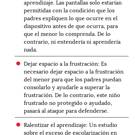
aprendizaje. Las pantallas solo estarían
permitidas con la condición que los
padres expliquen lo que ocurre en el
dispositivo antes de que ocurra, para
que el menor lo comprenda. De lo
contrario, ni entendería ni aprendería
nada.
Dejar espacio a la frustración: Es
necesario dejar espacio a la frustración
del menor para que los padres puedan
consolarlo y ayudarle a superar la
frustración. De lo contrario, este niño
frustrado no protegido o ayudado,
pasará al ataque para defenderse.
Ralentizar el aprendizaje: Un estudio
sobre el exceso de escolarización en