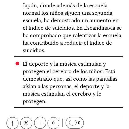
Japón, donde además de la escuela
normal los niños siguen una segunda
escuela, ha demostrado un aumento en
el índice de suicidios. En Escandinavia se
ha comprobado que ralentizar la escuela
ha contribuido a reducir el índice de
suicidios.
El deporte y la música estimulan y
protegen el cerebro de los niños: Está
demostrado que, así como las pantallas
aíslan a las personas, el deporte y la
música estimulan el cerebro y lo
protegen.
0
0