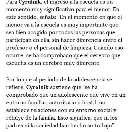
Para
Cyrulnik,
el ingreso a la escuela es un
momento muy significativo para el menor. En
este sentido, señala: “En el momento en que el
menor va a la escuela es muy importante que
sea bien acogido por todas las personas que
participan en ella, sin hacer diferencia entre el
profesor o el personal de limpieza. Cuando eso
ocurre, se ha comprobado que el cerebro que
escucha es un cerebro muy diferente.
Por lo que al período de la adolescencia se
refiere,
Cyrulnik
sostiene que “se ha
comprobado que un adolescente que vive en un
entorno familiar, autoritario u hostil, no
establece relaciones con su entorno social y
rehúye de la familia. Esto significa, que ni los
padres ni la sociedad han hecho su trabajo”.