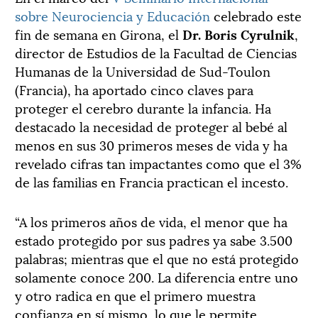
sobre Neurociencia y Educación
celebrado este
fin de semana en Girona, el
Dr. Boris Cyrulnik
,
director de Estudios de la Facultad de Ciencias
Humanas de la Universidad de Sud-Toulon
(Francia), ha aportado cinco claves para
proteger el cerebro durante la infancia. Ha
destacado la necesidad de proteger al bebé al
menos en sus 30 primeros meses de vida y ha
revelado cifras tan impactantes como que el 3%
de las familias en Francia practican el incesto.
“A los primeros años de vida, el menor que ha
estado protegido por sus padres ya sabe 3.500
palabras; mientras que el que no está protegido
solamente conoce 200. La diferencia entre uno
y otro radica en que el primero muestra
confianza en sí mismo, lo que le permite