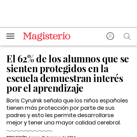
El 62% de los alumnos que se
sienten protegidos en la
escuela demuestran interés
por el aprendizaje
Boris Cyrulnik señala que los niños españoles
tienen más protección por parte de sus
padres y esto les permite desarrollarse
mejor y tener una mayor calidad cerebral.