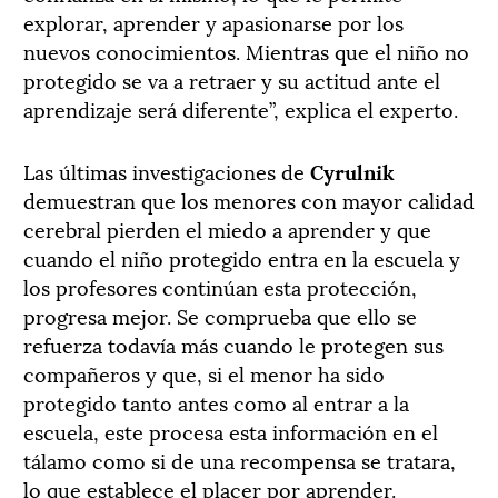
explorar, aprender y apasionarse por los
nuevos conocimientos. Mientras que el niño no
protegido se va a retraer y su actitud ante el
aprendizaje será diferente”, explica el experto.
Las últimas investigaciones de
Cyrulnik
demuestran que los menores con mayor calidad
cerebral pierden el miedo a aprender y que
cuando el niño protegido entra en la escuela y
los profesores continúan esta protección,
progresa mejor. Se comprueba que ello se
refuerza todavía más cuando le protegen sus
compañeros y que, si el menor ha sido
protegido tanto antes como al entrar a la
escuela, este procesa esta información en el
tálamo como si de una recompensa se tratara,
lo que establece el placer por aprender.