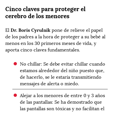
Cinco claves para proteger el
cerebro de los menores
El
Dr. Boris Cyrulnik
pone de relieve el papel
de los padres a la hora de proteger a su bebé al
menos en los 30 primeros meses de vida, y
aporta cinco claves fundamentales.
No chillar: Se debe evitar chillar cuando
estamos alrededor del niño puesto que,
de hacerlo, se le estaría transmitiendo
mensajes de alerta o miedo.
Alejar a los menores de entre 0 y 3 años
de las pantallas: Se ha demostrado que
las pantallas son tóxicas y no facilitan el