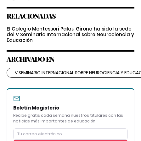
RELACIONADAS
El Colegio Montessori Palau Girona ha sido la sede
del V Seminario Internacional sobre Neurociencia y
Educación
ARCHIVADO EN
V SEMINARIO INTERNACIONAL SOBRE NEUROCIENCIA Y EDUCA
Boletín Magisterio
Recibe gratis cada semana nuestros titulares con las
noticias más importantes de educación